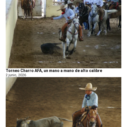
Torneo Charro AFA, un mano a mano de alto calibre
2 junio, 2026