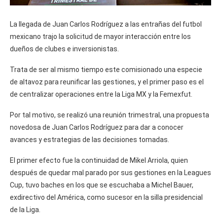
La llegada de Juan Carlos Rodríguez a las entrañas del futbol
mexicano trajo la solicitud de mayor interacción entre los
dueños de clubes e inversionistas.
Trata de ser al mismo tiempo este comisionado una especie
de altavoz para reunificar las gestiones, y el primer paso es el
de centralizar operaciones entre la Liga MX y la Femexfut.
Por tal motivo, se realizó una reunión trimestral, una propuesta
novedosa de Juan Carlos Rodríguez para dar a conocer
avances y estrategias de las decisiones tomadas.
El primer efecto fue la continuidad de Mikel Arriola, quien
después de quedar mal parado por sus gestiones en la Leagues
Cup, tuvo baches en los que se escuchaba a Michel Bauer,
exdirectivo del América, como sucesor en la silla presidencial
de la Liga.