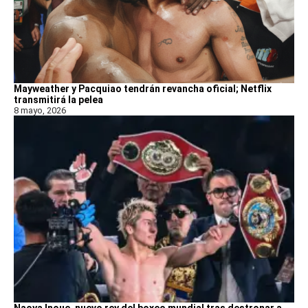
Mayweather y Pacquiao tendrán revancha oficial; Netflix
transmitirá la pelea
8 mayo, 2026