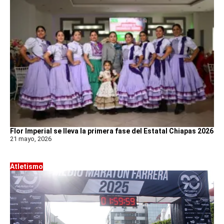
Flor Imperial se lleva la primera fase del Estatal Chiapas 2026
21 mayo, 2026
Atletismo