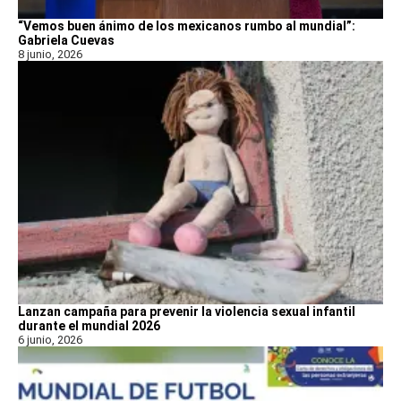
“Vemos buen ánimo de los mexicanos rumbo al mundial”:
Gabriela Cuevas
8 junio, 2026
Lanzan campaña para prevenir la violencia sexual infantil
durante el mundial 2026
6 junio, 2026