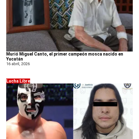
Murió Miguel Canto, el primer campeón mosca nacido en
Yucatán
16 abril, 2026
Lucha Libre