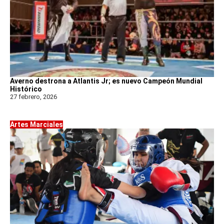
Averno destrona a Atlantis Jr; es nuevo Campeón Mundial
Histórico
27 febrero, 2026
Artes Marciales