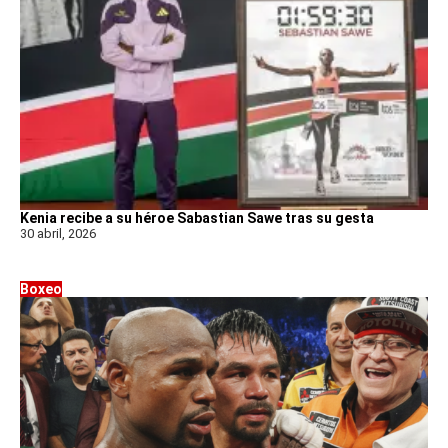
Kenia recibe a su héroe Sabastian Sawe tras su gesta
30 abril, 2026
Boxeo