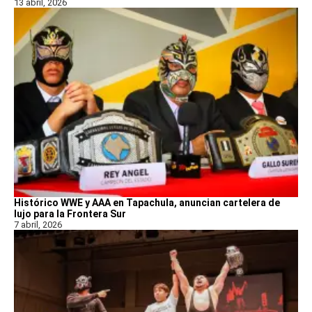
13 abril, 2026
Histórico WWE y AAA en Tapachula, anuncian cartelera de
lujo para la Frontera Sur
7 abril, 2026