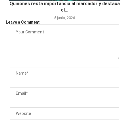
Quiñones resta importancia al marcador y destaca
el...
5 junio, 2026
Leave a Comment