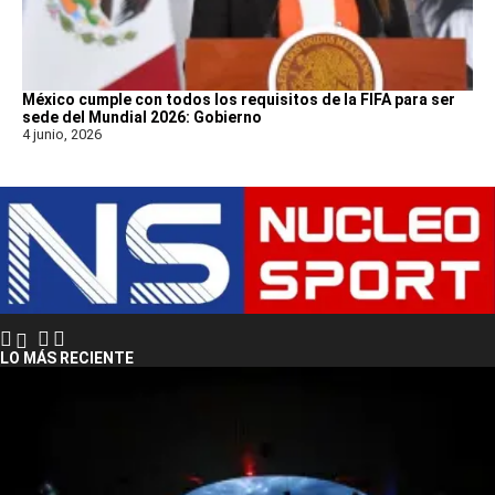
México cumple con todos los requisitos de la FIFA para ser
sede del Mundial 2026: Gobierno
4 junio, 2026
LO MÁS RECIENTE