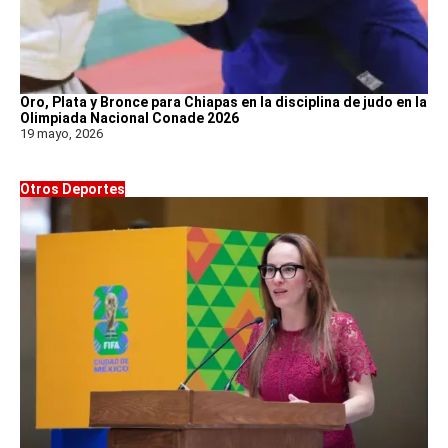
Oro, Plata y Bronce para Chiapas en la disciplina de judo en la
Olimpiada Nacional Conade 2026
19 mayo, 2026
Otros Deportes