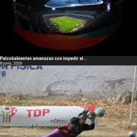
Palcohabientes amenazan con impedir el...
8 junio, 2026