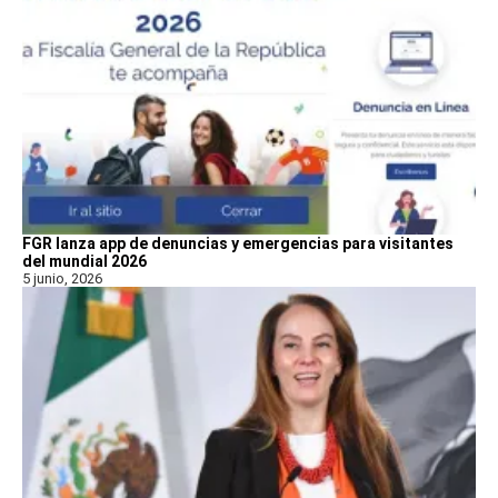
FGR lanza app de denuncias y emergencias para visitantes
del mundial 2026
5 junio, 2026