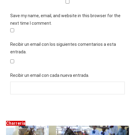
Save my name, email, and website in this browser for the
next time I comment.
Recibir un email con los siguientes comentarios a esta
entrada.
Recibir un email con cada nueva entrada.
Charrería