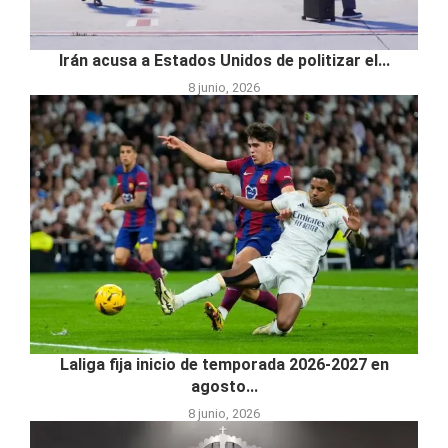
Irán acusa a Estados Unidos de politizar el...
8 junio, 2026
Laliga fija inicio de temporada 2026-2027 en
agosto...
8 junio, 2026