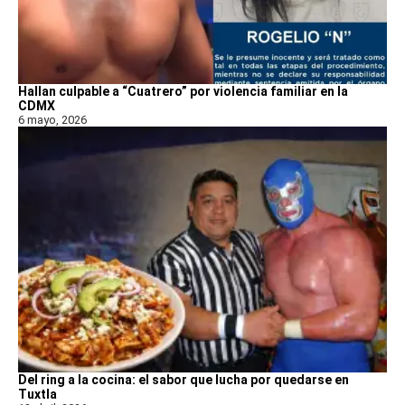
Hallan culpable a “Cuatrero” por violencia familiar en la
CDMX
6 mayo, 2026
Del ring a la cocina: el sabor que lucha por quedarse en
Tuxtla