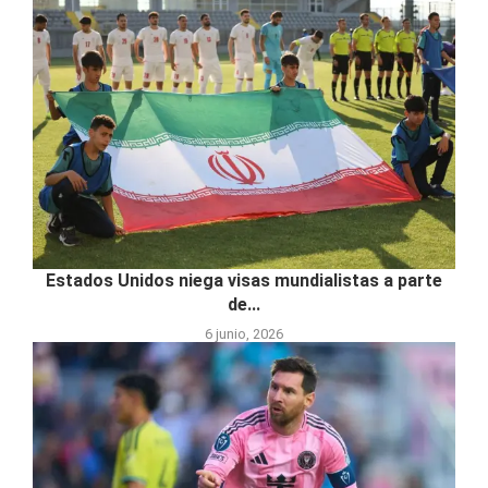
Estados Unidos niega visas mundialistas a parte
de...
6 junio, 2026