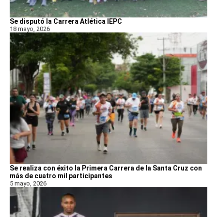
Se disputó la Carrera Atlética IEPC
18 mayo, 2026
Se realiza con éxito la Primera Carrera de la Santa Cruz con
más de cuatro mil participantes
5 mayo, 2026