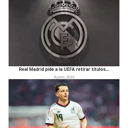
Real Madrid pide a la UEFA retirar títulos...
8 junio, 2026