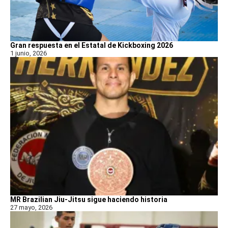
Gran respuesta en el Estatal de Kickboxing 2026
1 junio, 2026
MR Brazilian Jiu-Jitsu sigue haciendo historia
27 mayo, 2026