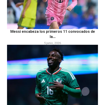
Messi encabeza los primeros 11 convocados de
la...
5 junio, 2026