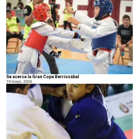
Se acerca la Gran Copa Berriozábal
19 mayo, 2026