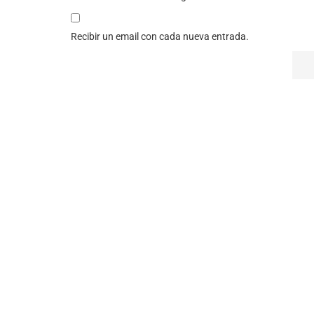
Recibir un email con cada nueva entrada.