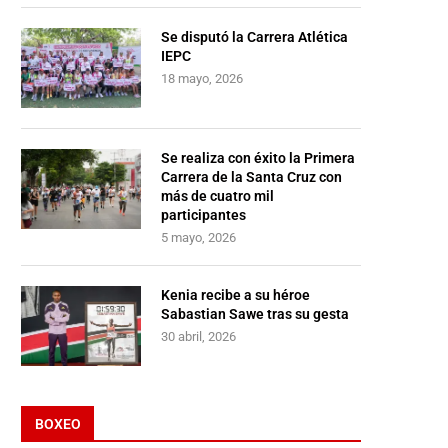
Se disputó la Carrera Atlética
IEPC
18 mayo, 2026
Se realiza con éxito la Primera
Carrera de la Santa Cruz con
más de cuatro mil
participantes
5 mayo, 2026
Kenia recibe a su héroe
Sabastian Sawe tras su gesta
30 abril, 2026
BOXEO