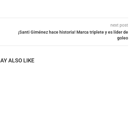
next post
¡Santi Giménez hace historia! Marca triplete y es líder de
goleo
AY ALSO LIKE