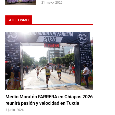
21 mayo, 2026
ATLETISMO
Medio Maratón FARRERA en Chiapas 2026
reunirá pasión y velocidad en Tuxtla
4 junio, 2026