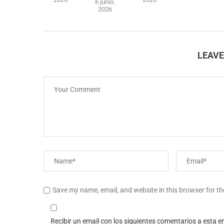
6 junio,
2026
LEAV
Save my name, email, and website in this browser for t
Recibir un email con los siguientes comentarios a esta e