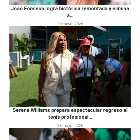
Joao Fonseca logra histórica remontada y elimina
a...
29 mayo, 2026
Serena Williams prepara espectacular regreso al
tenis profesional...
28 mayo, 2026