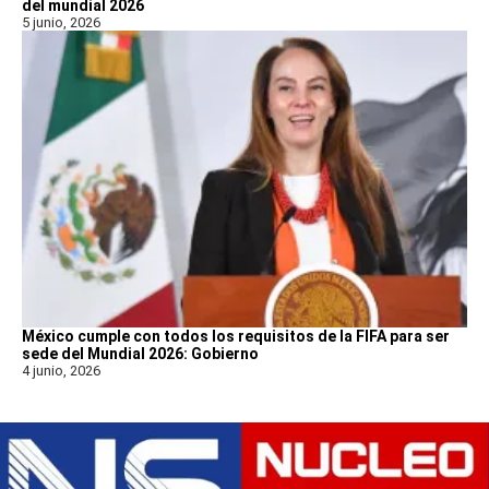
del mundial 2026
5 junio, 2026
México cumple con todos los requisitos de la FIFA para ser
sede del Mundial 2026: Gobierno
4 junio, 2026