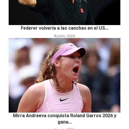
Federer volvería a las canchas en el US...
8 junio, 2026
Mirra Andreeva conquista Roland Garros 2026 y
gana...