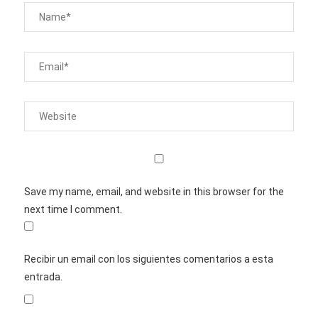
Save my name, email, and website in this browser for the
next time I comment.
Recibir un email con los siguientes comentarios a esta
entrada.