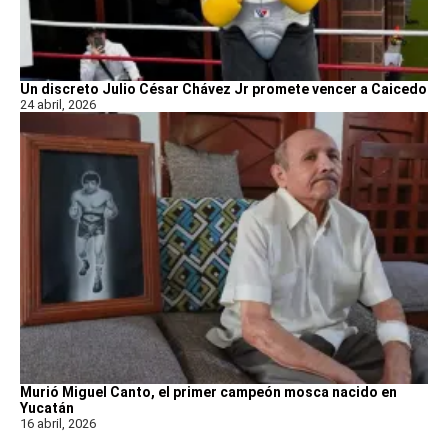
Un discreto Julio César Chávez Jr promete vencer a Caicedo
24 abril, 2026
Murió Miguel Canto, el primer campeón mosca nacido en
Yucatán
16 abril, 2026