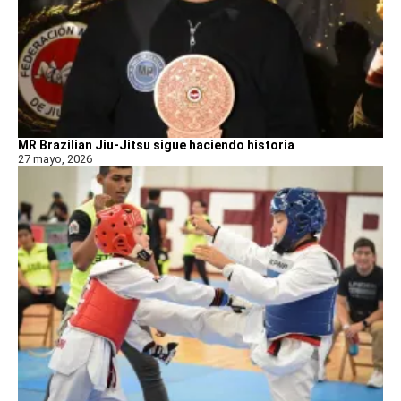
MR Brazilian Jiu-Jitsu sigue haciendo historia
27 mayo, 2026