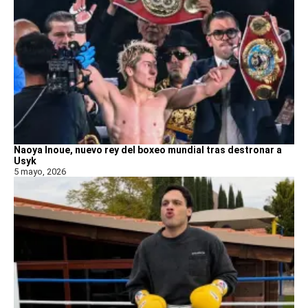
Naoya Inoue, nuevo rey del boxeo mundial tras destronar a
Usyk
5 mayo, 2026