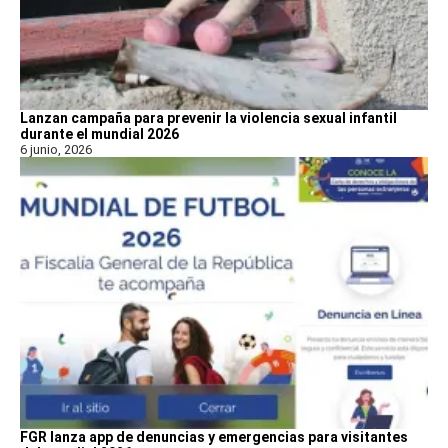
Lanzan campaña para prevenir la violencia sexual infantil
durante el mundial 2026
6 junio, 2026
FGR lanza app de denuncias y emergencias para visitantes