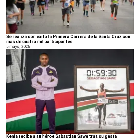
Se realiza con éxito la Primera Carrera de la Santa Cruz con
más de cuatro mil participantes
5 mayo, 2026
Kenia recibe a su héroe Sabastian Sawe tras su gesta