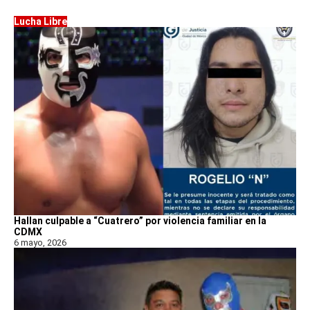
Lucha Libre
Hallan culpable a “Cuatrero” por violencia familiar en la
CDMX
6 mayo, 2026