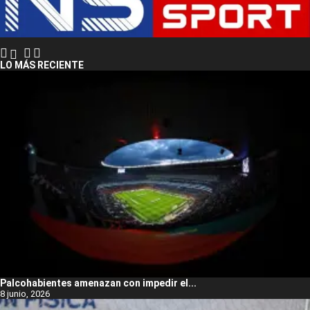
LO MÁS RECIENTE
Palcohabientes amenazan con impedir el...
8 junio, 2026