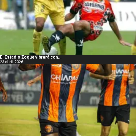
El Estadio Zoque vibrará con...
23 abril, 2026