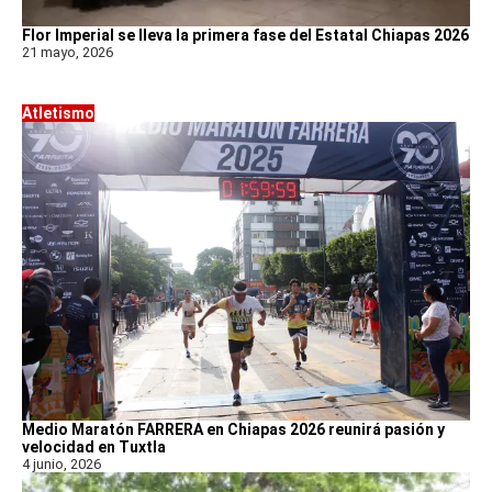
Flor Imperial se lleva la primera fase del Estatal Chiapas 2026
21 mayo, 2026
Atletismo
Medio Maratón FARRERA en Chiapas 2026 reunirá pasión y
velocidad en Tuxtla
4 junio, 2026