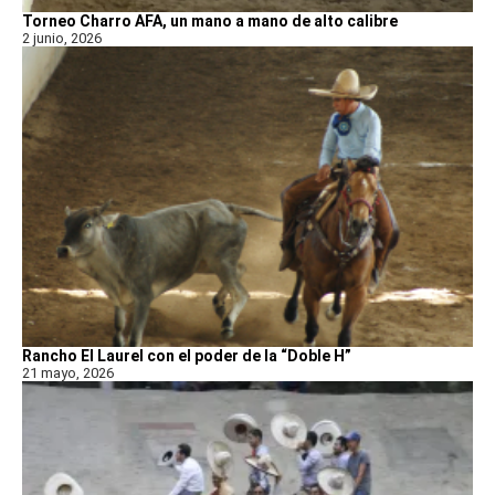
Torneo Charro AFA, un mano a mano de alto calibre
2 junio, 2026
Rancho El Laurel con el poder de la “Doble H”
21 mayo, 2026