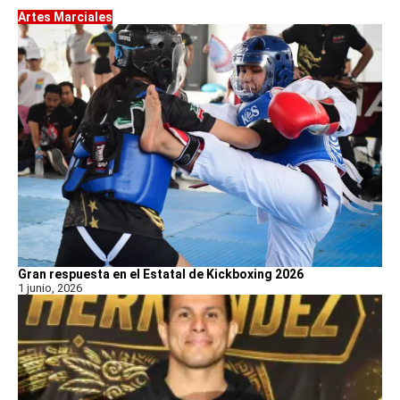
Artes Marciales
Gran respuesta en el Estatal de Kickboxing 2026
1 junio, 2026