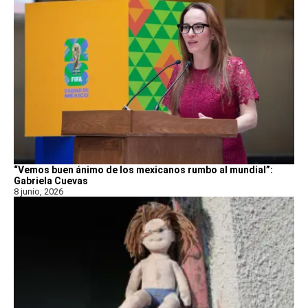
“Vemos buen ánimo de los mexicanos rumbo al mundial”:
Gabriela Cuevas
8 junio, 2026