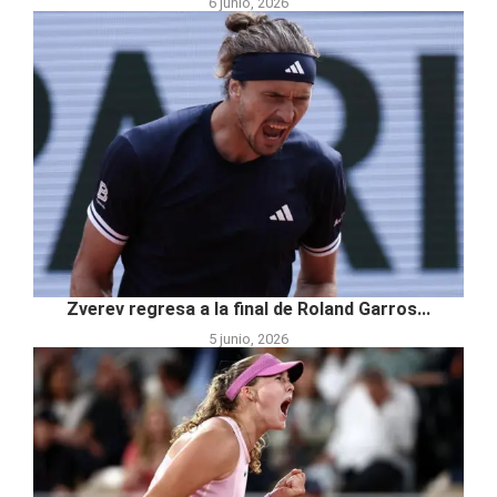
6 junio, 2026
Zverev regresa a la final de Roland Garros...
5 junio, 2026