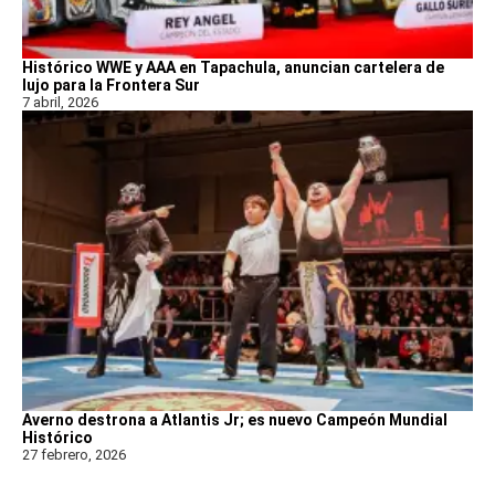
Histórico WWE y AAA en Tapachula, anuncian cartelera de
lujo para la Frontera Sur
7 abril, 2026
Averno destrona a Atlantis Jr; es nuevo Campeón Mundial
Histórico
27 febrero, 2026