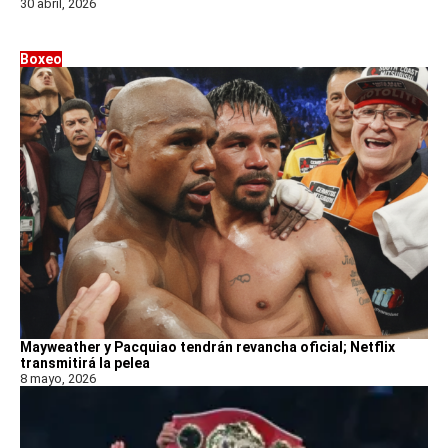
30 abril, 2026
Boxeo
Mayweather y Pacquiao tendrán revancha oficial; Netflix
transmitirá la pelea
8 mayo, 2026