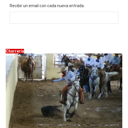
Recibir un email con cada nueva entrada.
Charrería