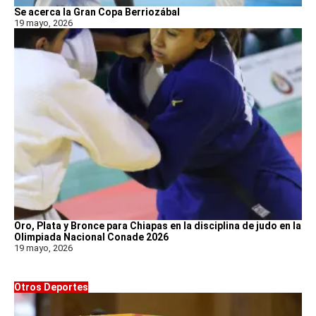
Se acerca la Gran Copa Berriozábal
19 mayo, 2026
Oro, Plata y Bronce para Chiapas en la disciplina de judo en la
Olimpiada Nacional Conade 2026
19 mayo, 2026
Otros Deportes