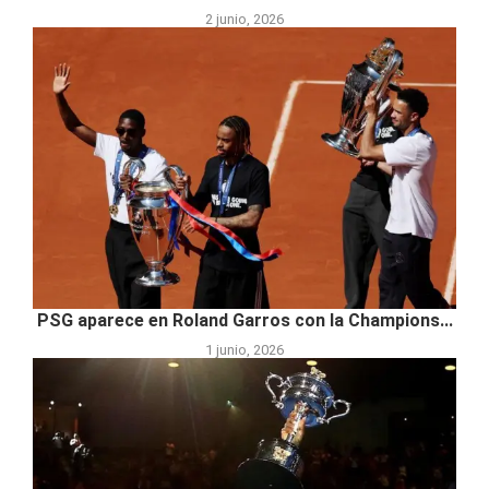
2 junio, 2026
PSG aparece en Roland Garros con la Champions...
1 junio, 2026