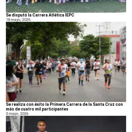
Se disputó la Carrera Atlética IEPC
18 mayo, 2026
Se realiza con éxito la Primera Carrera de la Santa Cruz con
más de cuatro mil participantes
5 mayo, 2026