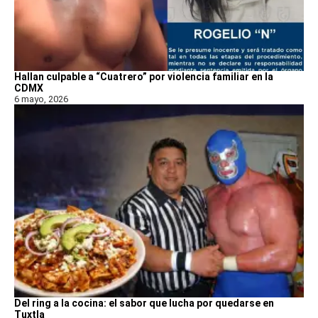
Hallan culpable a “Cuatrero” por violencia familiar en la
CDMX
6 mayo, 2026
Del ring a la cocina: el sabor que lucha por quedarse en
Tuxtla