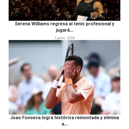
Serena Williams regresa al tenis profesional y
jugará...
1 junio, 2026
Joao Fonseca logra histórica remontada y elimina
a...