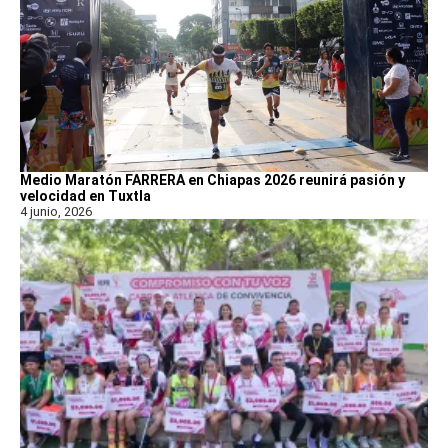
Medio Maratón FARRERA en Chiapas 2026 reunirá pasión y
velocidad en Tuxtla
4 junio, 2026