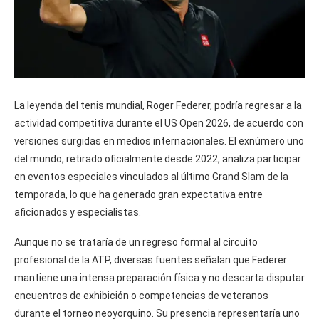
La leyenda del tenis mundial, Roger Federer, podría regresar a la
actividad competitiva durante el US Open 2026, de acuerdo con
versiones surgidas en medios internacionales. El exnúmero uno
del mundo, retirado oficialmente desde 2022, analiza participar
en eventos especiales vinculados al último Grand Slam de la
temporada, lo que ha generado gran expectativa entre
aficionados y especialistas.
Aunque no se trataría de un regreso formal al circuito
profesional de la ATP, diversas fuentes señalan que Federer
mantiene una intensa preparación física y no descarta disputar
encuentros de exhibición o competencias de veteranos
durante el torneo neoyorquino. Su presencia representaría uno