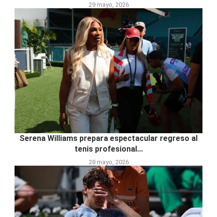
29 mayo, 2026
Serena Williams prepara espectacular regreso al
tenis profesional...
28 mayo, 2026