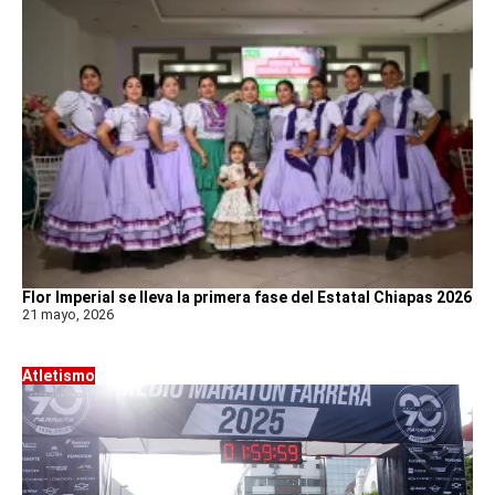
Flor Imperial se lleva la primera fase del Estatal Chiapas 2026
21 mayo, 2026
Atletismo