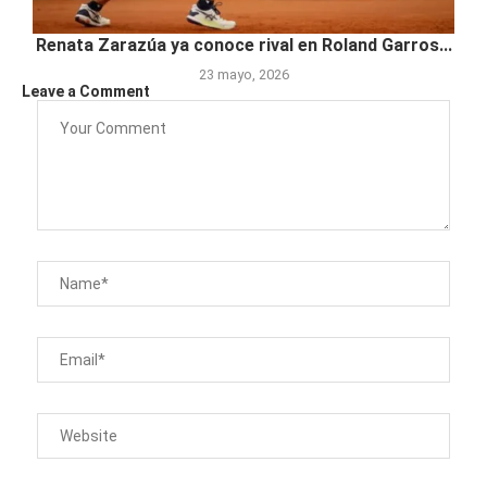
Renata Zarazúa ya conoce rival en Roland Garros...
23 mayo, 2026
Leave a Comment