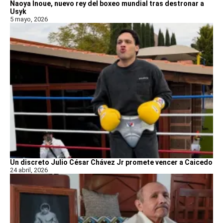
Naoya Inoue, nuevo rey del boxeo mundial tras destronar a
Usyk
5 mayo, 2026
Un discreto Julio César Chávez Jr promete vencer a Caicedo
24 abril, 2026