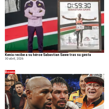
Kenia recibe a su héroe Sabastian Sawe tras su gesta
30 abril, 2026
Boxeo