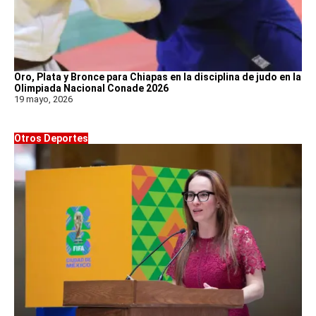
Oro, Plata y Bronce para Chiapas en la disciplina de judo en la
Olimpiada Nacional Conade 2026
19 mayo, 2026
Otros Deportes