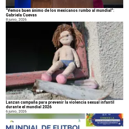
“Vemos buen ánimo de los mexicanos rumbo al mundial”:
Gabriela Cuevas
8 junio, 2026
Lanzan campaña para prevenir la violencia sexual infantil
durante el mundial 2026
6 junio, 2026