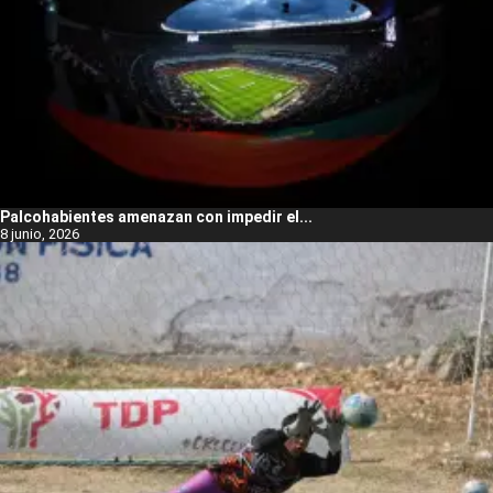
Palcohabientes amenazan con impedir el...
8 junio, 2026