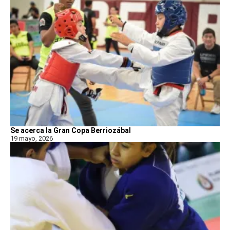
Se acerca la Gran Copa Berriozábal
19 mayo, 2026