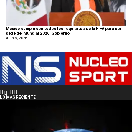
México cumple con todos los requisitos de la FIFA para ser
sede del Mundial 2026: Gobierno
4 junio, 2026
LO MÁS RECIENTE