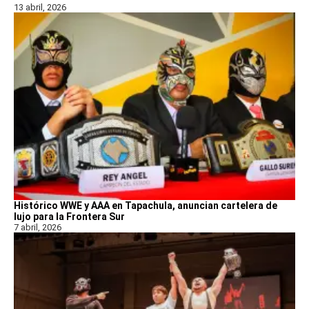
13 abril, 2026
Histórico WWE y AAA en Tapachula, anuncian cartelera de
lujo para la Frontera Sur
7 abril, 2026