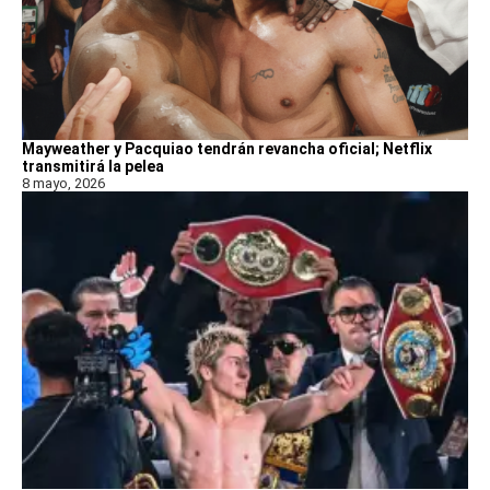
Mayweather y Pacquiao tendrán revancha oficial; Netflix
transmitirá la pelea
8 mayo, 2026