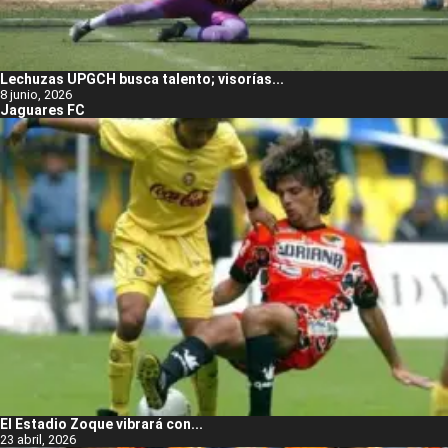
Lechuzas UPGCH busca talento; visorías...
8 junio, 2026
Jaguares FC
El Estadio Zoque vibrará con...
23 abril, 2026