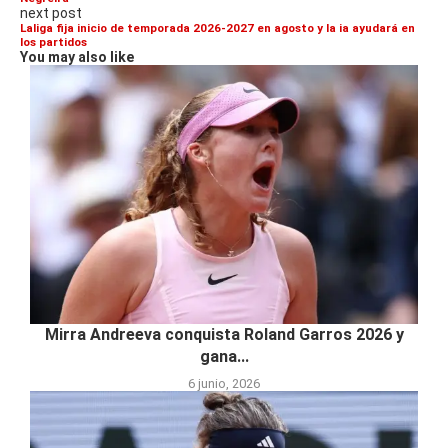
next post
Laliga fija inicio de temporada 2026-2027 en agosto y la ia ayudará en
los partidos
You may also like
Mirra Andreeva conquista Roland Garros 2026 y
gana...
6 junio, 2026