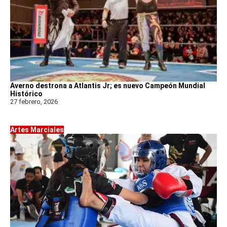
Averno destrona a Atlantis Jr; es nuevo Campeón Mundial
Histórico
27 febrero, 2026
Artes Marciales