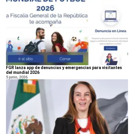
FGR lanza app de denuncias y emergencias para visitantes
del mundial 2026
5 junio, 2026