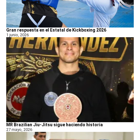
Gran respuesta en el Estatal de Kickboxing 2026
1 junio, 2026
MR Brazilian Jiu-Jitsu sigue haciendo historia
27 mayo, 2026