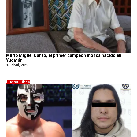
Murió Miguel Canto, el primer campeón mosca nacido en
Yucatán
16 abril, 2026
Lucha Libre