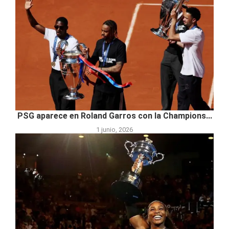
PSG aparece en Roland Garros con la Champions...
1 junio, 2026