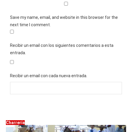
Save my name, email, and website in this browser for the
next time I comment.
Recibir un email con los siguientes comentarios a esta
entrada.
Recibir un email con cada nueva entrada.
Charrería