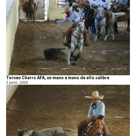
Torneo Charro AFA, un mano a mano de alto calibre
2 junio, 2026