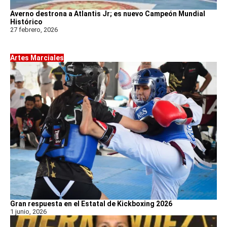
Averno destrona a Atlantis Jr; es nuevo Campeón Mundial
Histórico
27 febrero, 2026
Artes Marciales
Gran respuesta en el Estatal de Kickboxing 2026
1 junio, 2026