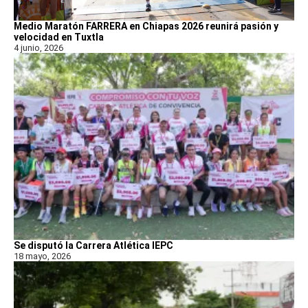
Medio Maratón FARRERA en Chiapas 2026 reunirá pasión y
velocidad en Tuxtla
4 junio, 2026
Se disputó la Carrera Atlética IEPC
18 mayo, 2026