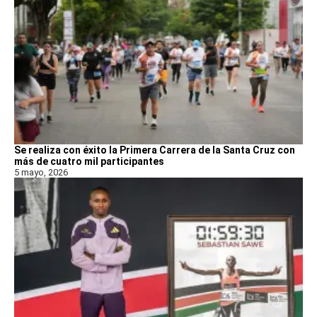
Se realiza con éxito la Primera Carrera de la Santa Cruz con
más de cuatro mil participantes
5 mayo, 2026