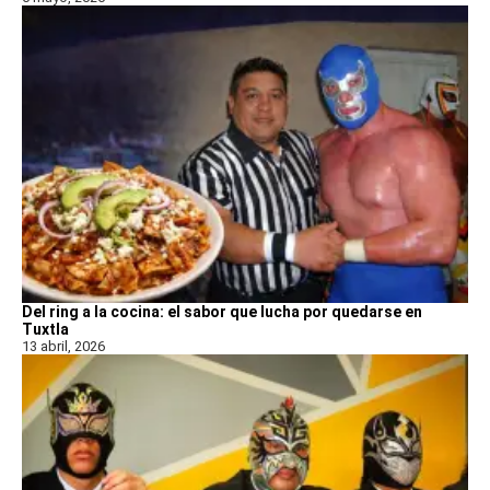
Del ring a la cocina: el sabor que lucha por quedarse en
Tuxtla
13 abril, 2026