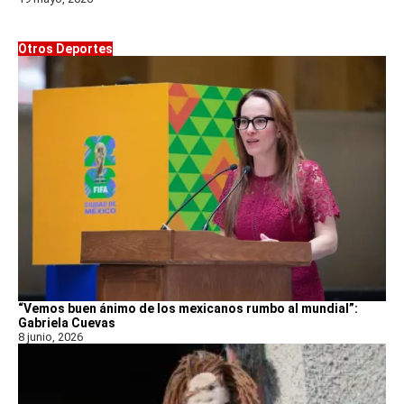
Otros Deportes
“Vemos buen ánimo de los mexicanos rumbo al mundial”:
Gabriela Cuevas
8 junio, 2026