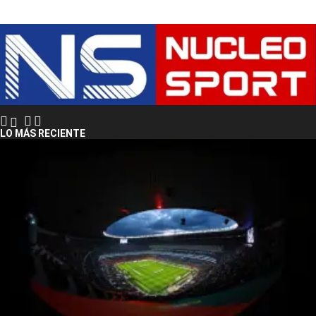
LO MÁS RECIENTE