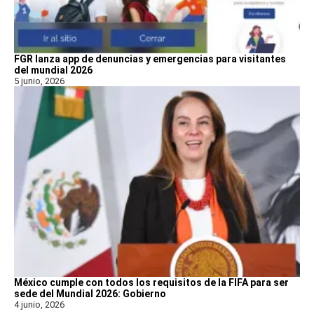
FGR lanza app de denuncias y emergencias para visitantes
del mundial 2026
5 junio, 2026
México cumple con todos los requisitos de la FIFA para ser
sede del Mundial 2026: Gobierno
4 junio, 2026