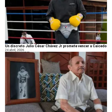
Un discreto Julio César Chávez Jr promete vencer a Caicedo
24 abril, 2026