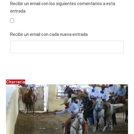
Recibir un email con los siguientes comentarios a esta
entrada.
Recibir un email con cada nueva entrada.
Charrería