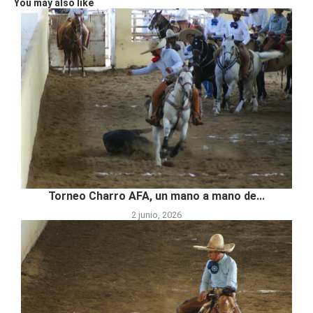
You may also like
Torneo Charro AFA, un mano a mano de...
2 junio, 2026