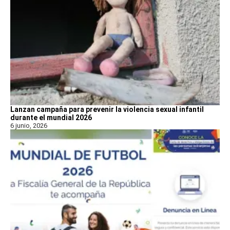
Lanzan campaña para prevenir la violencia sexual infantil
durante el mundial 2026
6 junio, 2026