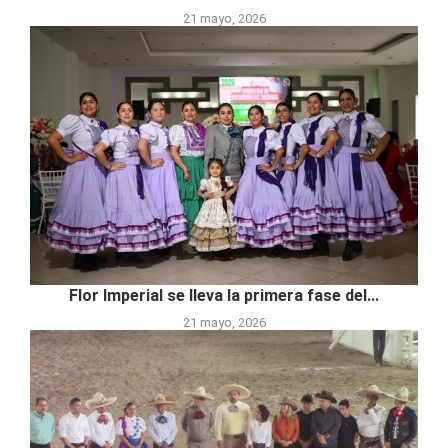
21 mayo, 2026
Flor Imperial se lleva la primera fase del...
21 mayo, 2026