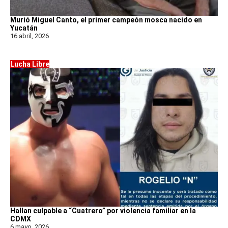
Murió Miguel Canto, el primer campeón mosca nacido en
Yucatán
16 abril, 2026
Lucha Libre
Hallan culpable a “Cuatrero” por violencia familiar en la
CDMX
6 mayo, 2026