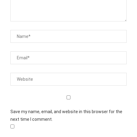
Save my name, email, and website in this browser for the
next time I comment.