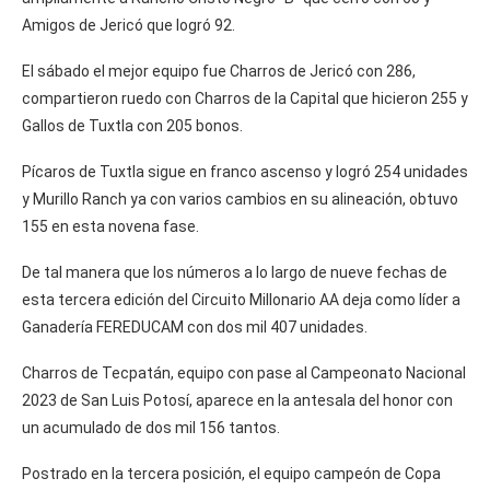
Amigos de Jericó que logró 92.
El sábado el mejor equipo fue Charros de Jericó con 286,
compartieron ruedo con Charros de la Capital que hicieron 255 y
Gallos de Tuxtla con 205 bonos.
Pícaros de Tuxtla sigue en franco ascenso y logró 254 unidades
y Murillo Ranch ya con varios cambios en su alineación, obtuvo
155 en esta novena fase.
De tal manera que los números a lo largo de nueve fechas de
esta tercera edición del Circuito Millonario AA deja como líder a
Ganadería FEREDUCAM con dos mil 407 unidades.
Charros de Tecpatán, equipo con pase al Campeonato Nacional
2023 de San Luis Potosí, aparece en la antesala del honor con
un acumulado de dos mil 156 tantos.
Postrado en la tercera posición, el equipo campeón de Copa