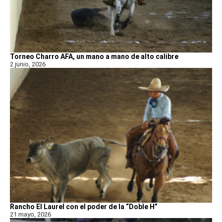
Torneo Charro AFA, un mano a mano de alto calibre
2 junio, 2026
Rancho El Laurel con el poder de la “Doble H”
21 mayo, 2026