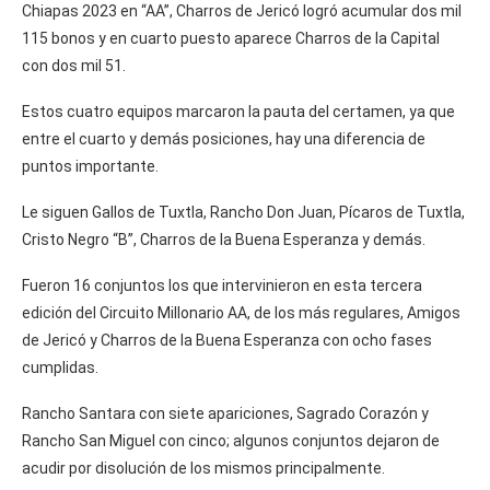
Chiapas 2023 en “AA”, Charros de Jericó logró acumular dos mil
115 bonos y en cuarto puesto aparece Charros de la Capital
con dos mil 51.
Estos cuatro equipos marcaron la pauta del certamen, ya que
entre el cuarto y demás posiciones, hay una diferencia de
puntos importante.
Le siguen Gallos de Tuxtla, Rancho Don Juan, Pícaros de Tuxtla,
Cristo Negro “B”, Charros de la Buena Esperanza y demás.
Fueron 16 conjuntos los que intervinieron en esta tercera
edición del Circuito Millonario AA, de los más regulares, Amigos
de Jericó y Charros de la Buena Esperanza con ocho fases
cumplidas.
Rancho Santara con siete apariciones, Sagrado Corazón y
Rancho San Miguel con cinco; algunos conjuntos dejaron de
acudir por disolución de los mismos principalmente.