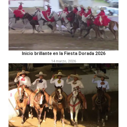
Inicio brillante en la Fiesta Dorada 2026
14 marzo, 2026