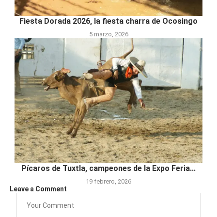
Fiesta Dorada 2026, la fiesta charra de Ocosingo
5 marzo, 2026
Pícaros de Tuxtla, campeones de la Expo Feria...
19 febrero, 2026
Leave a Comment