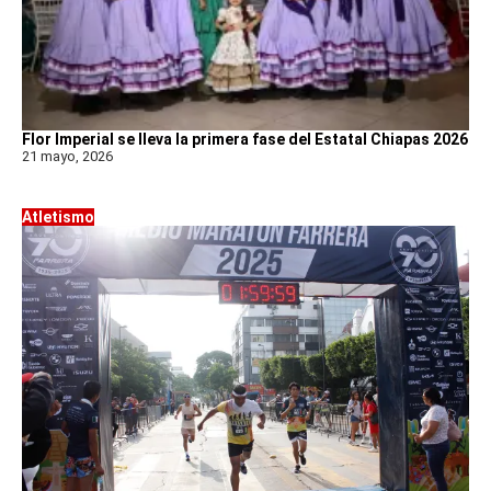
Flor Imperial se lleva la primera fase del Estatal Chiapas 2026
21 mayo, 2026
Atletismo