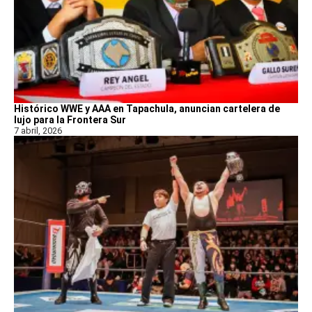
Histórico WWE y AAA en Tapachula, anuncian cartelera de
lujo para la Frontera Sur
7 abril, 2026