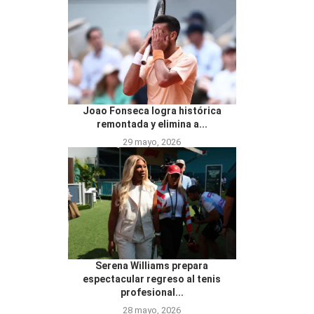
Joao Fonseca logra histórica
remontada y elimina a...
29 mayo, 2026
Serena Williams prepara
espectacular regreso al tenis
profesional...
28 mayo, 2026