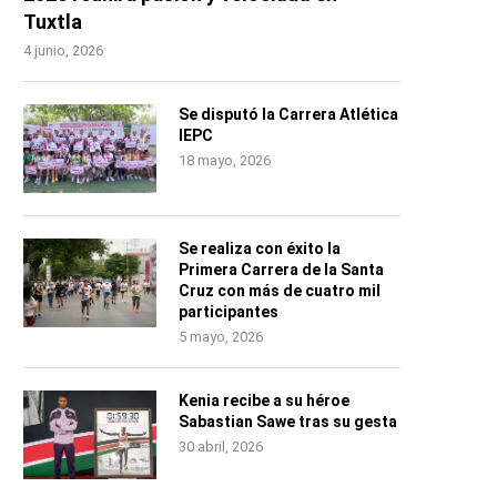
Tuxtla
4 junio, 2026
Se disputó la Carrera Atlética
IEPC
18 mayo, 2026
Se realiza con éxito la
Primera Carrera de la Santa
Cruz con más de cuatro mil
participantes
5 mayo, 2026
Kenia recibe a su héroe
Sabastian Sawe tras su gesta
30 abril, 2026