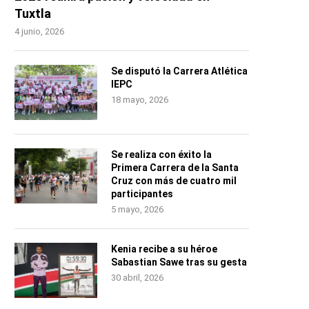
Tuxtla
4 junio, 2026
Se disputó la Carrera Atlética
IEPC
18 mayo, 2026
Se realiza con éxito la
Primera Carrera de la Santa
Cruz con más de cuatro mil
participantes
5 mayo, 2026
Kenia recibe a su héroe
Sabastian Sawe tras su gesta
30 abril, 2026