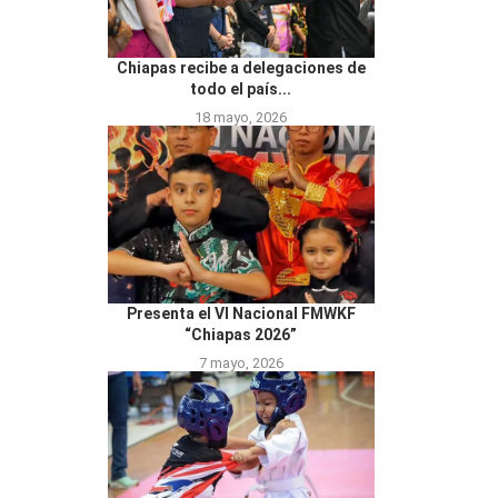
Chiapas recibe a delegaciones de
todo el país...
18 mayo, 2026
Presenta el VI Nacional FMWKF
“Chiapas 2026”
7 mayo, 2026