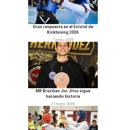
Gran respuesta en el Estatal de
Kickboxing 2026
1 junio, 2026
MR Brazilian Jiu-Jitsu sigue
haciendo historia
27 mayo, 2026