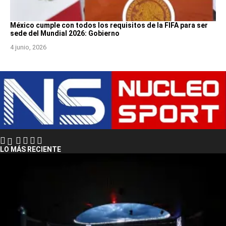
México cumple con todos los requisitos de la FIFA para ser
sede del Mundial 2026: Gobierno
4 junio, 2026
LO MÁS RECIENTE