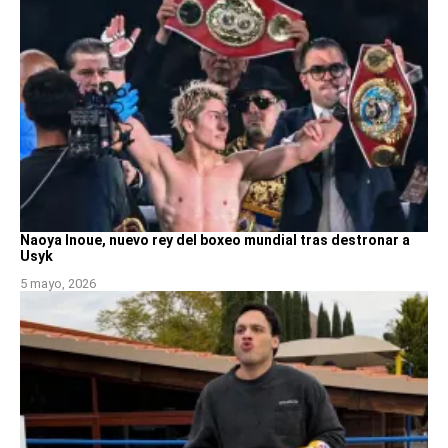
Naoya Inoue, nuevo rey del boxeo mundial tras destronar a
Usyk
5 mayo, 2026