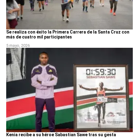
Se realiza con éxito la Primera Carrera de la Santa Cruz con
más de cuatro mil participantes
5 mayo, 2026
Kenia recibe a su héroe Sabastian Sawe tras su gesta