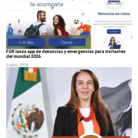
FGR lanza app de denuncias y emergencias para visitantes
del mundial 2026
5 junio, 2026