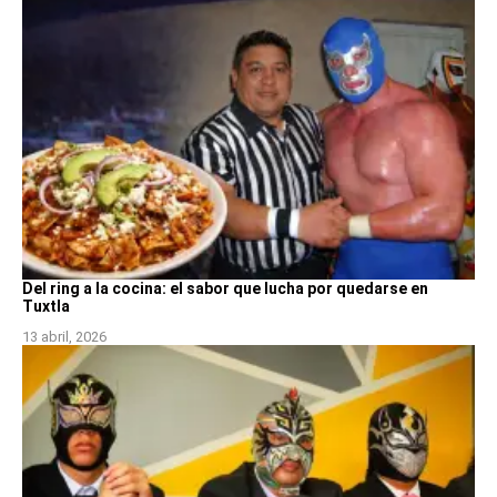
Del ring a la cocina: el sabor que lucha por quedarse en
Tuxtla
13 abril, 2026