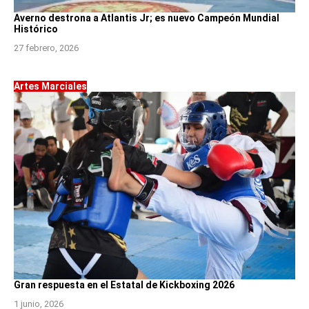
Averno destrona a Atlantis Jr; es nuevo Campeón Mundial
Histórico
27 febrero, 2026
Artes Marciales
Gran respuesta en el Estatal de Kickboxing 2026
1 junio, 2026