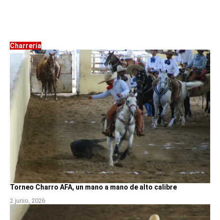
Charrería
Torneo Charro AFA, un mano a mano de alto calibre
2 junio, 2026