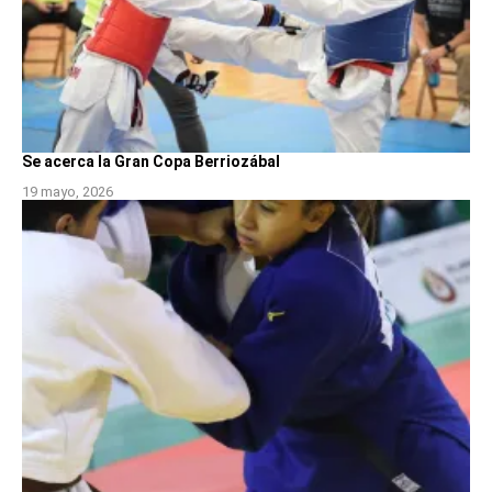
Se acerca la Gran Copa Berriozábal
19 mayo, 2026