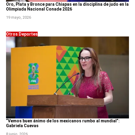
Oro, Plata y Bronce para Chiapas en la disciplina de judo en la
Olimpiada Nacional Conade 2026
19 mayo, 2026
Otros Deportes
“Vemos buen ánimo de los mexicanos rumbo al mundial”:
Gabriela Cuevas
8 junio, 2026