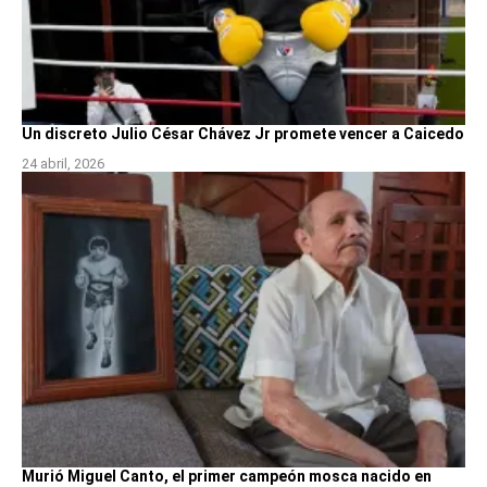
Un discreto Julio César Chávez Jr promete vencer a Caicedo
24 abril, 2026
Murió Miguel Canto, el primer campeón mosca nacido en