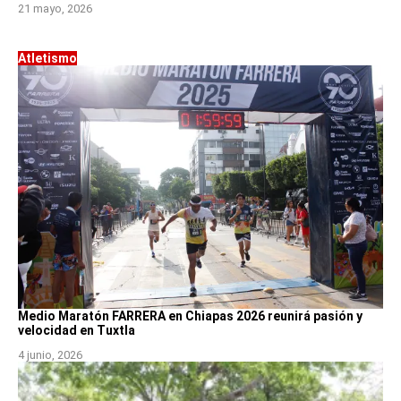
21 mayo, 2026
Atletismo
Medio Maratón FARRERA en Chiapas 2026 reunirá pasión y
velocidad en Tuxtla
4 junio, 2026