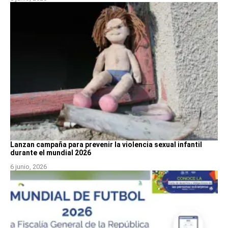
Lanzan campaña para prevenir la violencia sexual infantil
durante el mundial 2026
6 junio, 2026