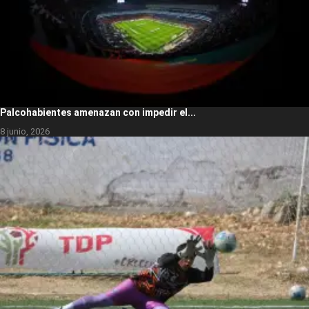
Palcohabientes amenazan con impedir el...
8 junio, 2026