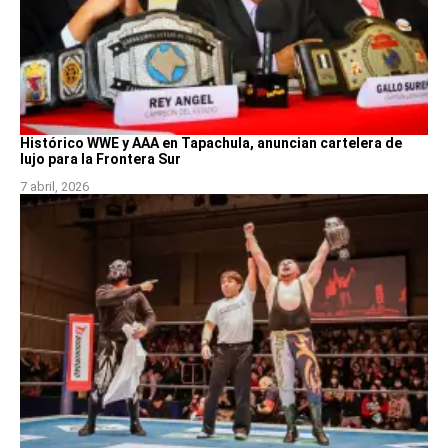
Histórico WWE y AAA en Tapachula, anuncian cartelera de
lujo para la Frontera Sur
7 abril, 2026