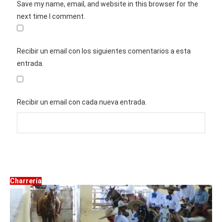
Save my name, email, and website in this browser for the
next time I comment.
Recibir un email con los siguientes comentarios a esta
entrada.
Recibir un email con cada nueva entrada.
Charrería