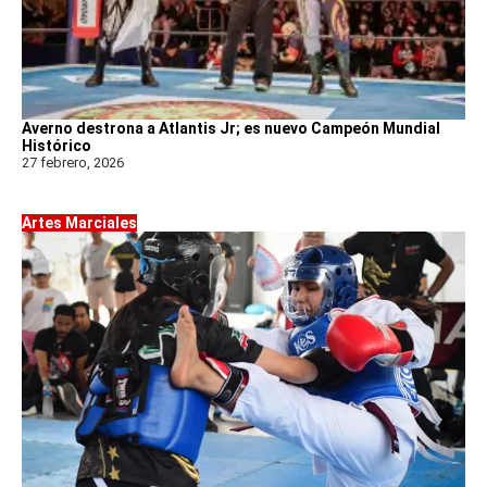
Averno destrona a Atlantis Jr; es nuevo Campeón Mundial
Histórico
27 febrero, 2026
Artes Marciales