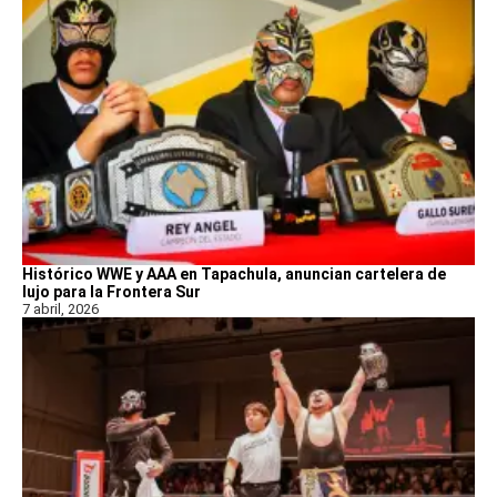
Histórico WWE y AAA en Tapachula, anuncian cartelera de
lujo para la Frontera Sur
7 abril, 2026