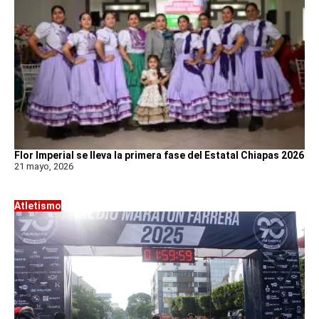
Flor Imperial se lleva la primera fase del Estatal Chiapas 2026
21 mayo, 2026
Atletismo