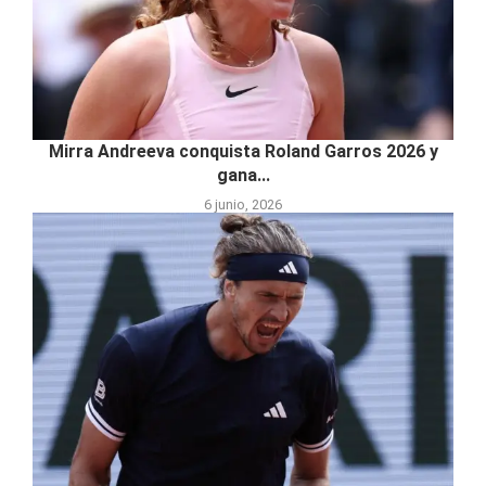
Mirra Andreeva conquista Roland Garros 2026 y
gana...
6 junio, 2026