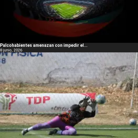
Palcohabientes amenazan con impedir el...
8 junio, 2026