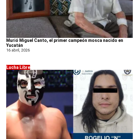
Murió Miguel Canto, el primer campeón mosca nacido en
Yucatán
16 abril, 2026
Lucha Libre