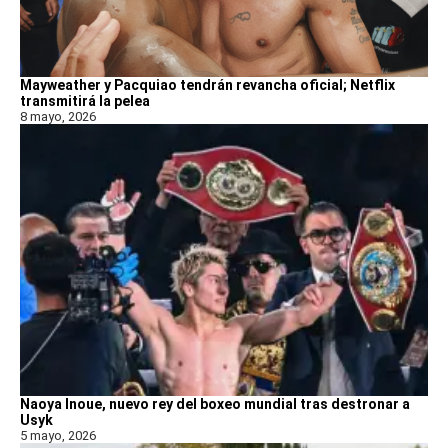
Mayweather y Pacquiao tendrán revancha oficial; Netflix
transmitirá la pelea
8 mayo, 2026
Naoya Inoue, nuevo rey del boxeo mundial tras destronar a
Usyk
5 mayo, 2026