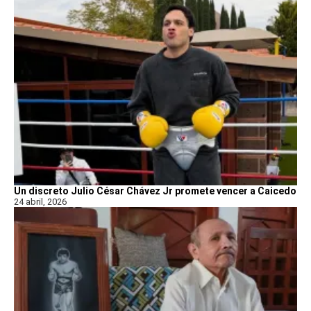
Un discreto Julio César Chávez Jr promete vencer a Caicedo
24 abril, 2026