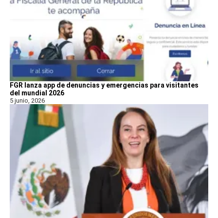
FGR lanza app de denuncias y emergencias para visitantes
del mundial 2026
5 junio, 2026