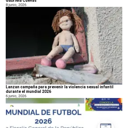
Gabriela Cuevas
8 junio, 2026
Lanzan campaña para prevenir la violencia sexual infantil
durante el mundial 2026
6 junio, 2026