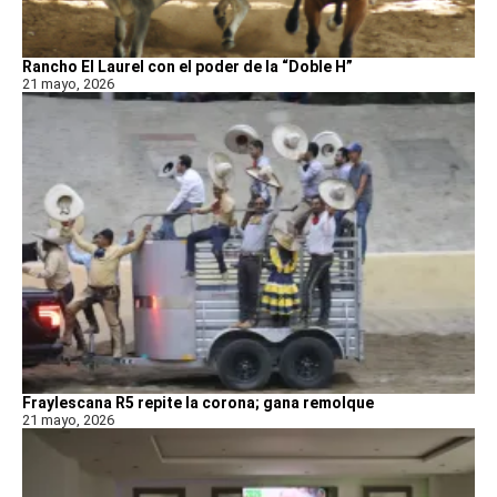
Rancho El Laurel con el poder de la “Doble H”
21 mayo, 2026
Fraylescana R5 repite la corona; gana remolque
21 mayo, 2026