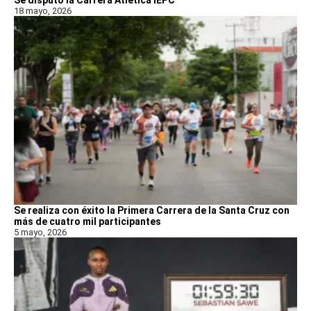
Se disputó la Carrera Atlética IEPC
18 mayo, 2026
Se realiza con éxito la Primera Carrera de la Santa Cruz con
más de cuatro mil participantes
5 mayo, 2026