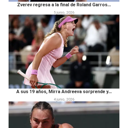
Zverev regresa a la final de Roland Garros...
5 junio, 2026
A sus 19 años, Mirra Andreeva sorprende y...
4 junio, 2026