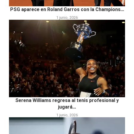
PSG aparece en Roland Garros con la Champions...
1 junio, 2026
Serena Williams regresa al tenis profesional y
jugará...
1 junio, 2026