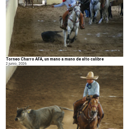
Torneo Charro AFA, un mano a mano de alto calibre
2 junio, 2026