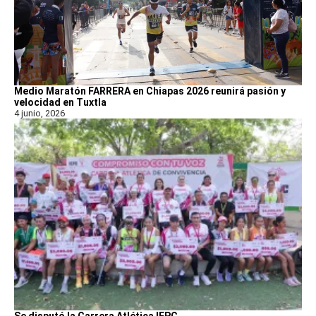
Medio Maratón FARRERA en Chiapas 2026 reunirá pasión y
velocidad en Tuxtla
4 junio, 2026