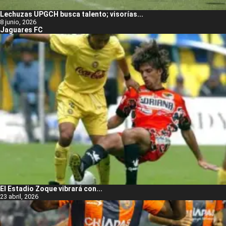
Lechuzas UPGCH busca talento; visorías...
8 junio, 2026
Jaguares FC
El Estadio Zoque vibrará con...
23 abril, 2026