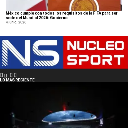
México cumple con todos los requisitos de la FIFA para ser
sede del Mundial 2026: Gobierno
4 junio, 2026
LO MÁS RECIENTE