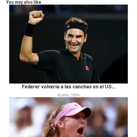
You may also like
Federer volvería a las canchas en el US...
8 junio, 2026