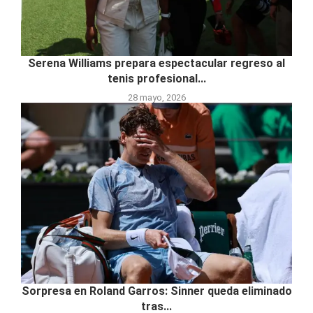
Serena Williams prepara espectacular regreso al
tenis profesional...
28 mayo, 2026
Sorpresa en Roland Garros: Sinner queda eliminado
tras...