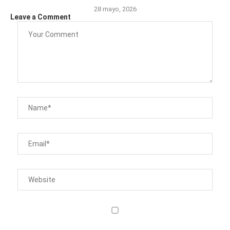
28 mayo, 2026
Leave a Comment