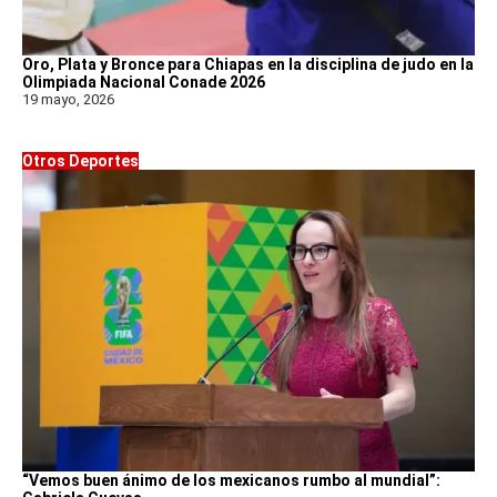
Oro, Plata y Bronce para Chiapas en la disciplina de judo en la
Olimpiada Nacional Conade 2026
19 mayo, 2026
Otros Deportes
“Vemos buen ánimo de los mexicanos rumbo al mundial”: