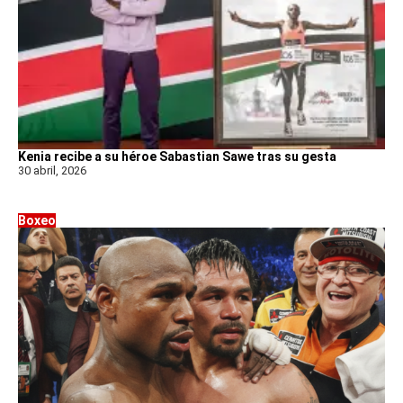
Kenia recibe a su héroe Sabastian Sawe tras su gesta
30 abril, 2026
Boxeo