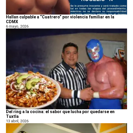
Hallan culpable a “Cuatrero” por violencia familiar en la
CDMX
6 mayo, 2026
Del ring a la cocina: el sabor que lucha por quedarse en
Tuxtla
13 abril, 2026