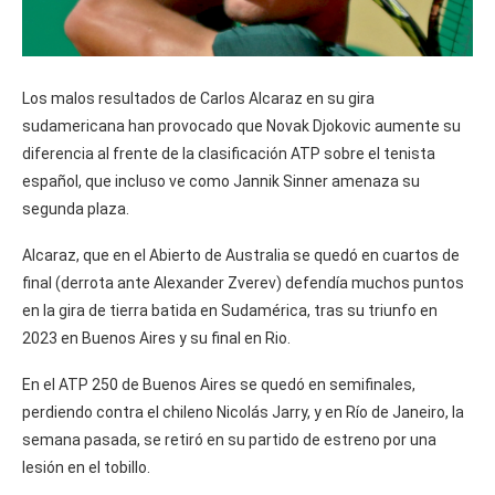
Los malos resultados de Carlos Alcaraz en su gira
sudamericana han provocado que Novak Djokovic aumente su
diferencia al frente de la clasificación ATP sobre el tenista
español, que incluso ve como Jannik Sinner amenaza su
segunda plaza.
Alcaraz, que en el Abierto de Australia se quedó en cuartos de
final (derrota ante Alexander Zverev) defendía muchos puntos
en la gira de tierra batida en Sudamérica, tras su triunfo en
2023 en Buenos Aires y su final en Rio.
En el ATP 250 de Buenos Aires se quedó en semifinales,
perdiendo contra el chileno Nicolás Jarry, y en Río de Janeiro, la
semana pasada, se retiró en su partido de estreno por una
lesión en el tobillo.