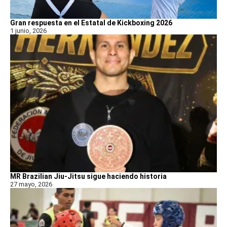
Gran respuesta en el Estatal de Kickboxing 2026
1 junio, 2026
MR Brazilian Jiu-Jitsu sigue haciendo historia
27 mayo, 2026