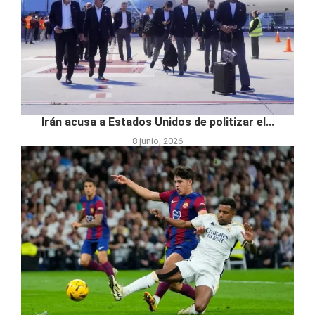
Irán acusa a Estados Unidos de politizar el...
8 junio, 2026