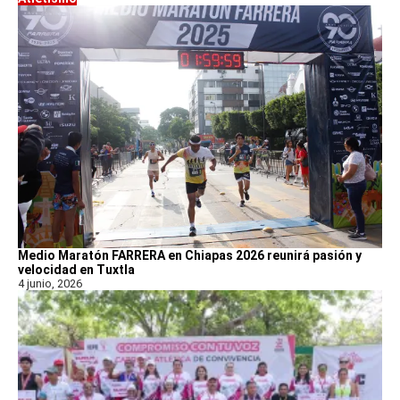
Medio Maratón FARRERA en Chiapas 2026 reunirá pasión y
velocidad en Tuxtla
4 junio, 2026