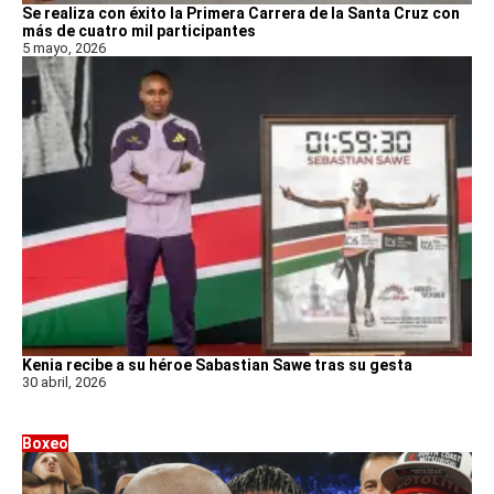
Se realiza con éxito la Primera Carrera de la Santa Cruz con
más de cuatro mil participantes
5 mayo, 2026
Kenia recibe a su héroe Sabastian Sawe tras su gesta
30 abril, 2026
Boxeo