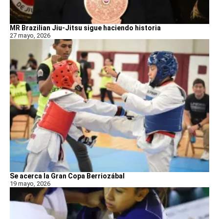
MR Brazilian Jiu-Jitsu sigue haciendo historia
27 mayo, 2026
Se acerca la Gran Copa Berriozábal
19 mayo, 2026