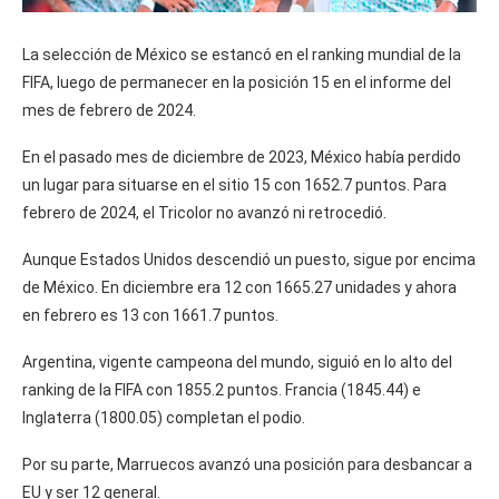
La selección de México se estancó en el ranking mundial de la
FIFA, luego de permanecer en la posición 15 en el informe del
mes de febrero de 2024.
En el pasado mes de diciembre de 2023, México había perdido
un lugar para situarse en el sitio 15 con 1652.7 puntos. Para
febrero de 2024, el Tricolor no avanzó ni retrocedió.
Aunque Estados Unidos descendió un puesto, sigue por encima
de México. En diciembre era 12 con 1665.27 unidades y ahora
en febrero es 13 con 1661.7 puntos.
Argentina, vigente campeona del mundo, siguió en lo alto del
ranking de la FIFA con 1855.2 puntos. Francia (1845.44) e
Inglaterra (1800.05) completan el podio.
Por su parte, Marruecos avanzó una posición para desbancar a
EU y ser 12 general.