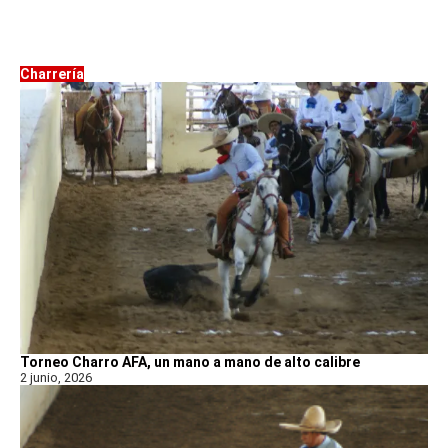
Charrería
Torneo Charro AFA, un mano a mano de alto calibre
2 junio, 2026