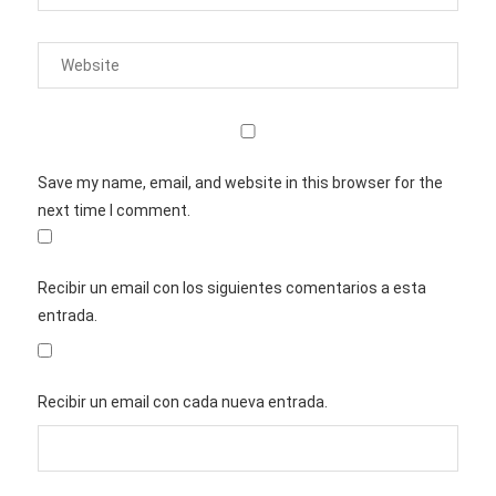
Save my name, email, and website in this browser for the
next time I comment.
Recibir un email con los siguientes comentarios a esta
entrada.
Recibir un email con cada nueva entrada.