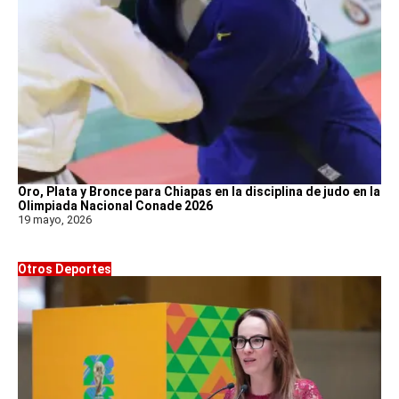
Oro, Plata y Bronce para Chiapas en la disciplina de judo en la
Olimpiada Nacional Conade 2026
19 mayo, 2026
Otros Deportes