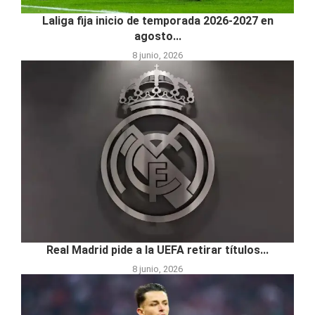
Laliga fija inicio de temporada 2026-2027 en
agosto...
8 junio, 2026
Real Madrid pide a la UEFA retirar títulos...
8 junio, 2026