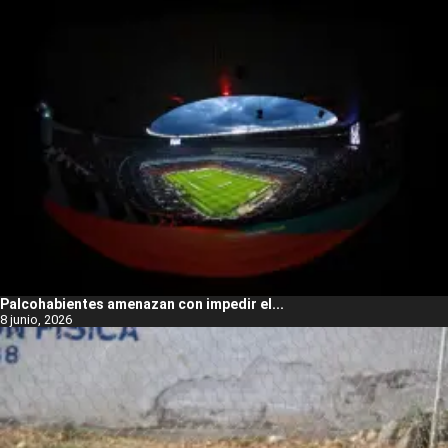
Palcohabientes amenazan con impedir el...
8 junio, 2026