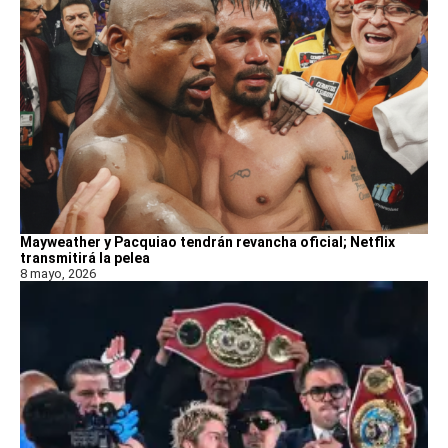
Mayweather y Pacquiao tendrán revancha oficial; Netflix
transmitirá la pelea
8 mayo, 2026