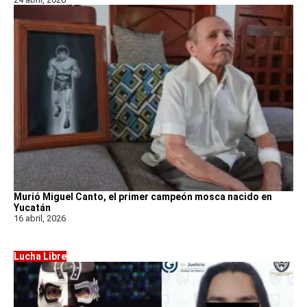
Murió Miguel Canto, el primer campeón mosca nacido en
Yucatán
16 abril, 2026
Lucha Libre