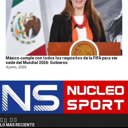
México cumple con todos los requisitos de la FIFA para ser
sede del Mundial 2026: Gobierno
4 junio, 2026
LO MÁS RECIENTE