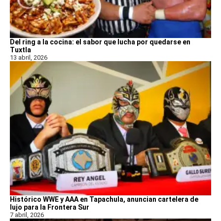
Del ring a la cocina: el sabor que lucha por quedarse en
Tuxtla
13 abril, 2026
Histórico WWE y AAA en Tapachula, anuncian cartelera de
lujo para la Frontera Sur
7 abril, 2026