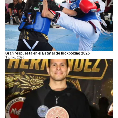
Gran respuesta en el Estatal de Kickboxing 2026
1 junio, 2026