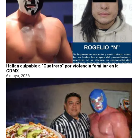
Hallan culpable a “Cuatrero” por violencia familiar en la
CDMX
6 mayo, 2026