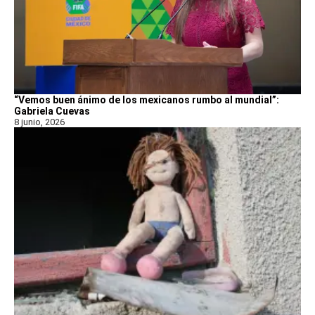
“Vemos buen ánimo de los mexicanos rumbo al mundial”:
Gabriela Cuevas
8 junio, 2026