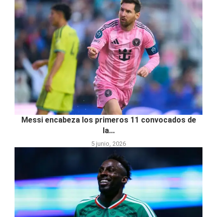
Messi encabeza los primeros 11 convocados de
la...
5 junio, 2026