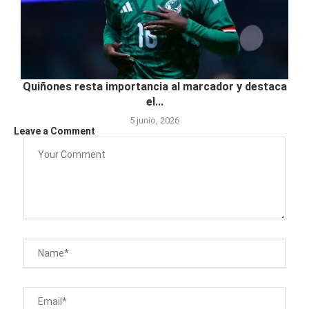
Quiñones resta importancia al marcador y destaca
el...
5 junio, 2026
Leave a Comment