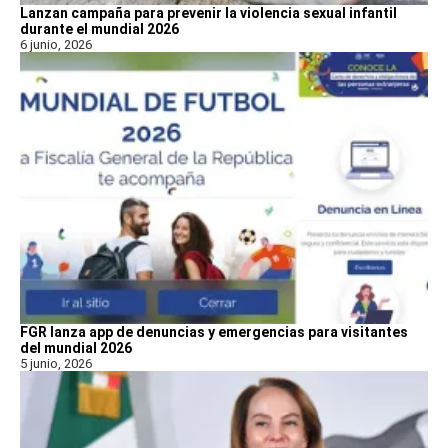
Lanzan campaña para prevenir la violencia sexual infantil
durante el mundial 2026
6 junio, 2026
FGR lanza app de denuncias y emergencias para visitantes
del mundial 2026
5 junio, 2026