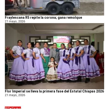
Fraylescana R5 repite la corona; gana remolque
21 mayo, 2026
Flor Imperial se lleva la primera fase del Estatal Chiapas 2026
21 mayo, 2026
Atletismo