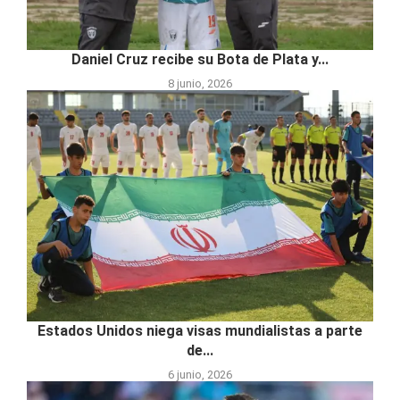
Daniel Cruz recibe su Bota de Plata y...
8 junio, 2026
Estados Unidos niega visas mundialistas a parte
de...
6 junio, 2026