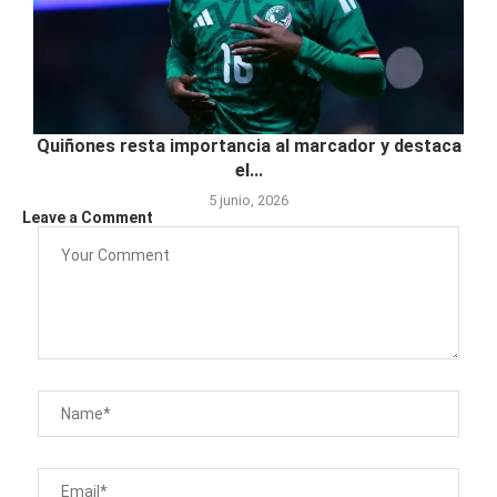
Quiñones resta importancia al marcador y destaca
el...
5 junio, 2026
Leave a Comment