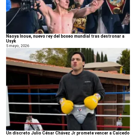
Naoya Inoue, nuevo rey del boxeo mundial tras destronar a
Usyk
5 mayo, 2026
Un discreto Julio César Chávez Jr promete vencer a Caicedo