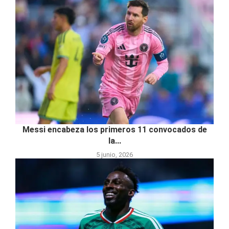
Messi encabeza los primeros 11 convocados de
la...
5 junio, 2026