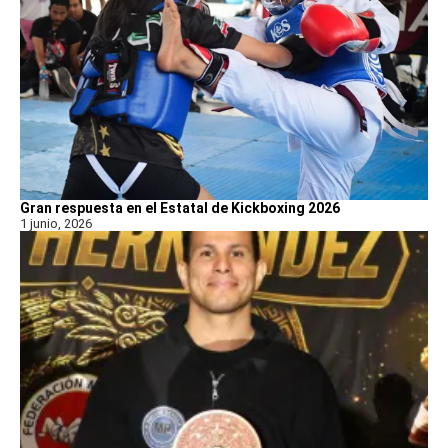
Gran respuesta en el Estatal de Kickboxing 2026
1 junio, 2026