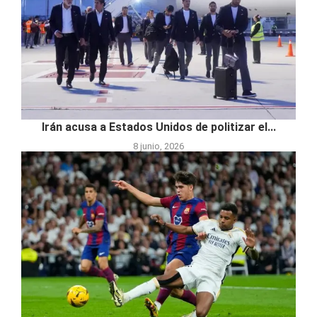
Irán acusa a Estados Unidos de politizar el...
8 junio, 2026