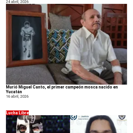
24 abril, 2026
Murió Miguel Canto, el primer campeón mosca nacido en
Yucatán
16 abril, 2026
Lucha Libre