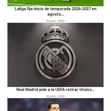
Laliga fija inicio de temporada 2026-2027 en
agosto...
8 junio, 2026
Real Madrid pide a la UEFA retirar títulos...
8 junio, 2026