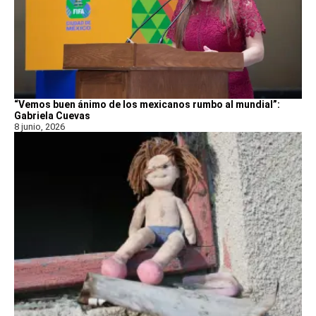
“Vemos buen ánimo de los mexicanos rumbo al mundial”:
Gabriela Cuevas
8 junio, 2026