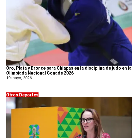
Oro, Plata y Bronce para Chiapas en la disciplina de judo en la
Olimpiada Nacional Conade 2026
19 mayo, 2026
Otros Deportes