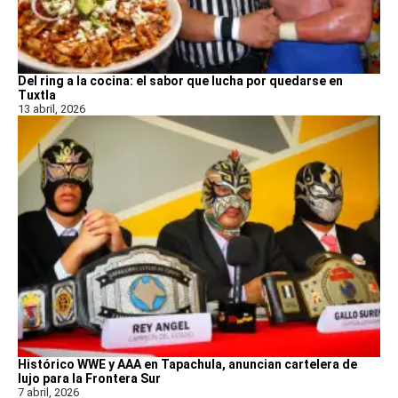
Del ring a la cocina: el sabor que lucha por quedarse en
Tuxtla
13 abril, 2026
Histórico WWE y AAA en Tapachula, anuncian cartelera de
lujo para la Frontera Sur
7 abril, 2026