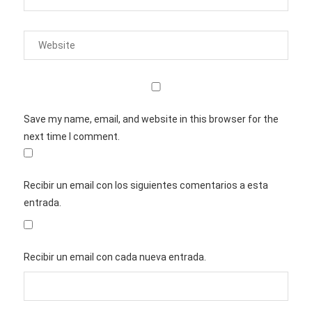
Save my name, email, and website in this browser for the
next time I comment.
Recibir un email con los siguientes comentarios a esta
entrada.
Recibir un email con cada nueva entrada.