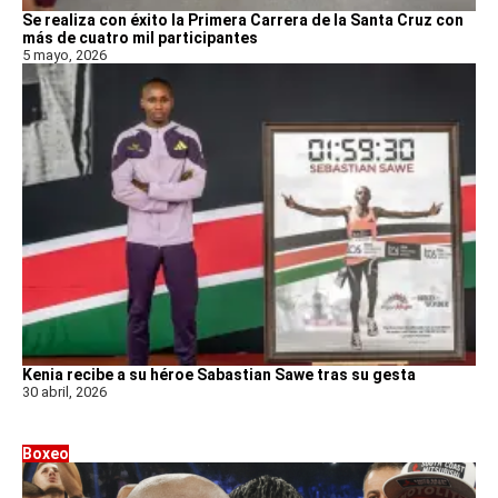
Se realiza con éxito la Primera Carrera de la Santa Cruz con
más de cuatro mil participantes
5 mayo, 2026
Kenia recibe a su héroe Sabastian Sawe tras su gesta
30 abril, 2026
Boxeo