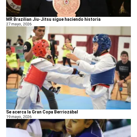
MR Brazilian Jiu-Jitsu sigue haciendo historia
27 mayo, 2026
Se acerca la Gran Copa Berriozábal
19 mayo, 2026