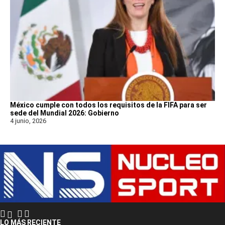
México cumple con todos los requisitos de la FIFA para ser
sede del Mundial 2026: Gobierno
4 junio, 2026
LO MÁS RECIENTE