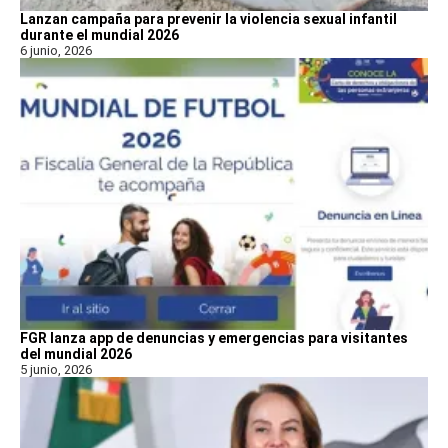
Lanzan campaña para prevenir la violencia sexual infantil
durante el mundial 2026
6 junio, 2026
FGR lanza app de denuncias y emergencias para visitantes
del mundial 2026
5 junio, 2026