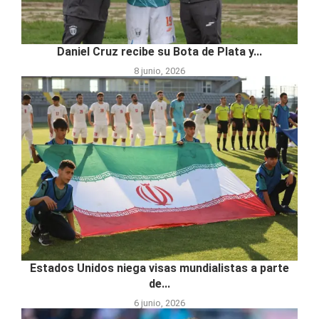
Daniel Cruz recibe su Bota de Plata y...
8 junio, 2026
Estados Unidos niega visas mundialistas a parte
de...
6 junio, 2026