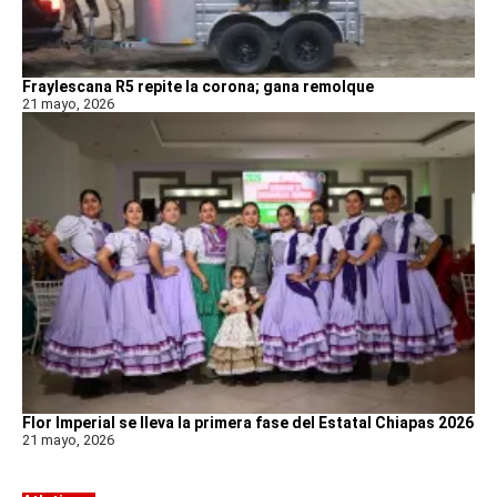
Fraylescana R5 repite la corona; gana remolque
21 mayo, 2026
Flor Imperial se lleva la primera fase del Estatal Chiapas 2026
21 mayo, 2026