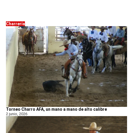
Charrería
Torneo Charro AFA, un mano a mano de alto calibre
2 junio, 2026