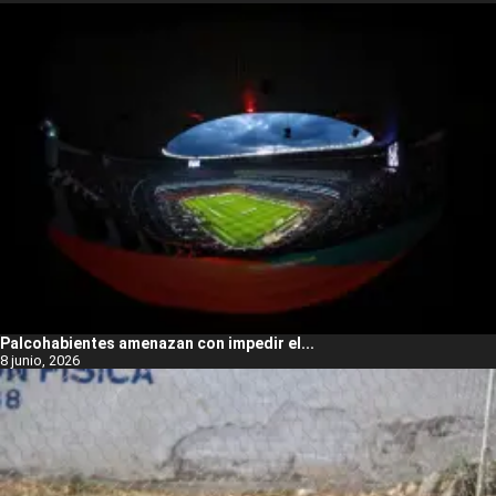
Palcohabientes amenazan con impedir el...
8 junio, 2026