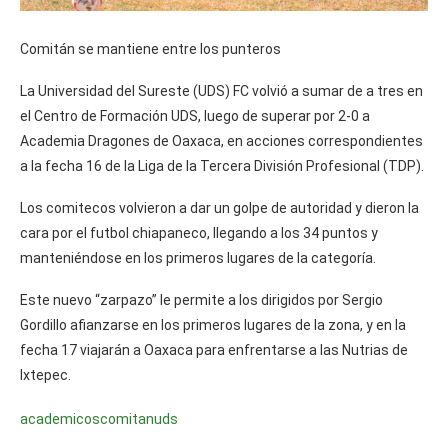
Comitán se mantiene entre los punteros
La Universidad del Sureste (UDS) FC volvió a sumar de a tres en
el Centro de Formación UDS, luego de superar por 2-0 a
Academia Dragones de Oaxaca, en acciones correspondientes
a la fecha 16 de la Liga de la Tercera División Profesional (TDP).
Los comitecos volvieron a dar un golpe de autoridad y dieron la
cara por el futbol chiapaneco, llegando a los 34 puntos y
manteniéndose en los primeros lugares de la categoría.
Este nuevo “zarpazo” le permite a los dirigidos por Sergio
Gordillo afianzarse en los primeros lugares de la zona, y en la
fecha 17 viajarán a Oaxaca para enfrentarse a las Nutrias de
Ixtepec.
academicos
comitan
uds