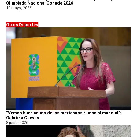
Olimpiada Nacional Conade 2026
19 mayo, 2026
Otros Deportes
“Vemos buen ánimo de los mexicanos rumbo al mundial”:
Gabriela Cuevas
8 junio, 2026