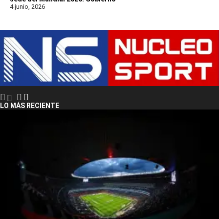
4 junio, 2026
LO MÁS RECIENTE