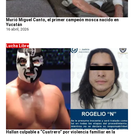
Murió Miguel Canto, el primer campeón mosca nacido en
Yucatán
16 abril, 2026
Lucha Libre
Hallan culpable a “Cuatrero” por violencia familiar en la