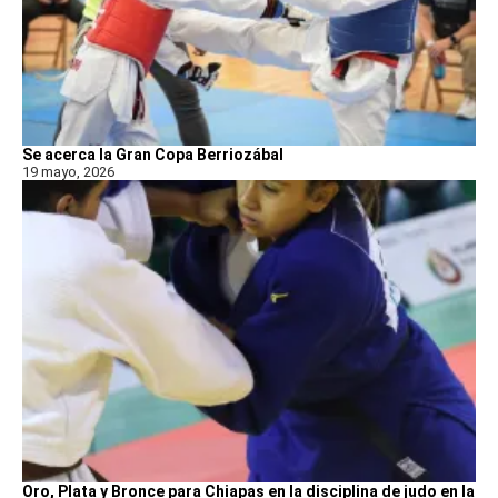
Se acerca la Gran Copa Berriozábal
19 mayo, 2026
Oro, Plata y Bronce para Chiapas en la disciplina de judo en la