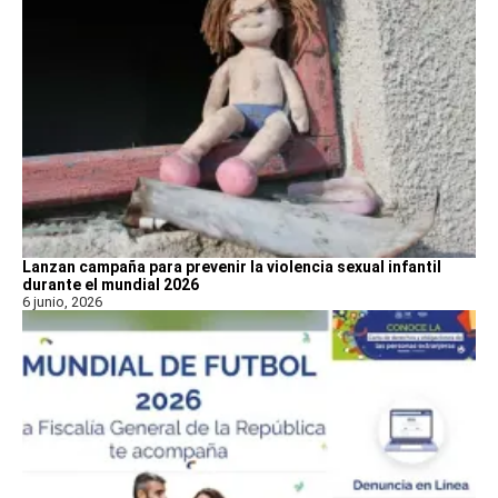
Lanzan campaña para prevenir la violencia sexual infantil
durante el mundial 2026
6 junio, 2026