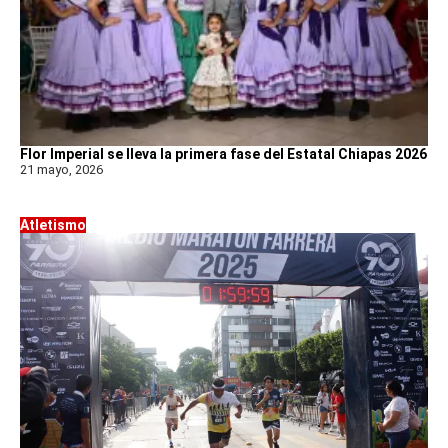
Flor Imperial se lleva la primera fase del Estatal Chiapas 2026
21 mayo, 2026
Atletismo