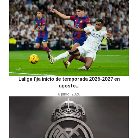
Laliga fija inicio de temporada 2026-2027 en
agosto...
8 junio, 2026