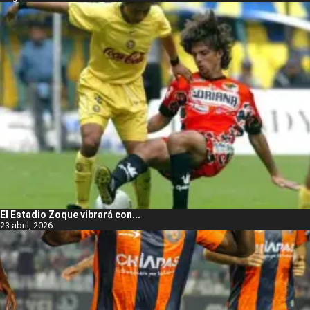
El Estadio Zoque vibrará con...
23 abril, 2026