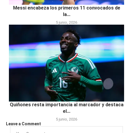
Messi encabeza los primeros 11 convocados de
la...
5 junio, 2026
Quiñones resta importancia al marcador y destaca
el...
5 junio, 2026
Leave a Comment