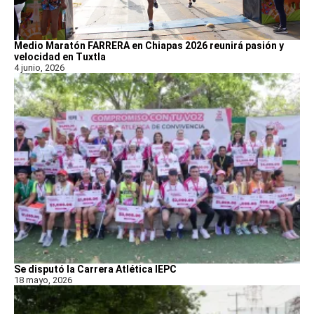
Medio Maratón FARRERA en Chiapas 2026 reunirá pasión y
velocidad en Tuxtla
4 junio, 2026
Se disputó la Carrera Atlética IEPC
18 mayo, 2026