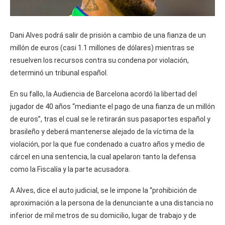
Dani Alves podrá salir de prisión a cambio de una fianza de un
millón de euros (casi 1.1 millones de dólares) mientras se
resuelven los recursos contra su condena por violación,
determinó un tribunal español.
En su fallo, la Audiencia de Barcelona acordó la libertad del
jugador de 40 años “mediante el pago de una fianza de un millón
de euros”, tras el cual se le retirarán sus pasaportes español y
brasileño y deberá mantenerse alejado de la víctima de la
violación, por la que fue condenado a cuatro años y medio de
cárcel en una sentencia, la cual apelaron tanto la defensa
como la Fiscalía y la parte acusadora.
A Alves, dice el auto judicial, se le impone la “prohibición de
aproximación a la persona de la denunciante a una distancia no
inferior de mil metros de su domicilio, lugar de trabajo y de