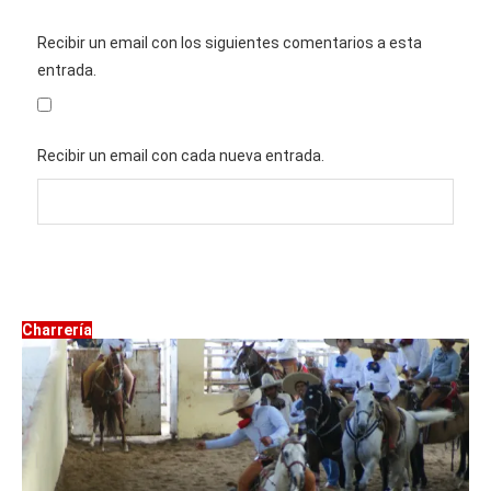
Recibir un email con los siguientes comentarios a esta
entrada.
Recibir un email con cada nueva entrada.
Charrería