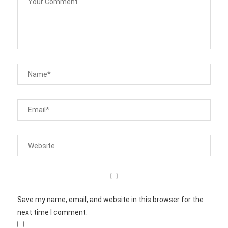
Save my name, email, and website in this browser for the
next time I comment.