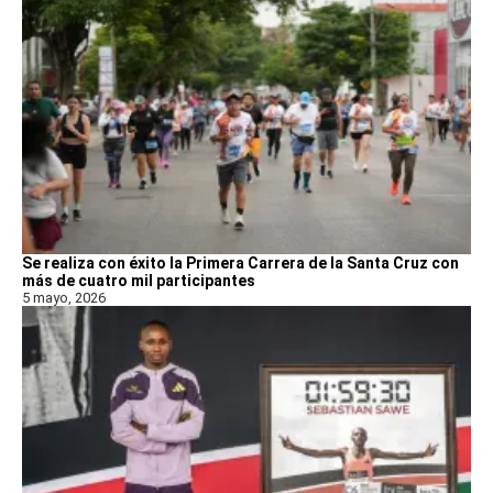
Se realiza con éxito la Primera Carrera de la Santa Cruz con
más de cuatro mil participantes
5 mayo, 2026