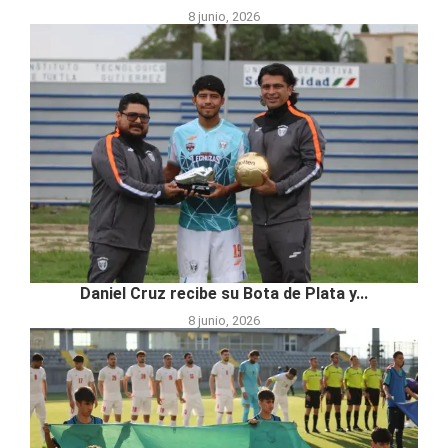
8 junio, 2026
Daniel Cruz recibe su Bota de Plata y...
8 junio, 2026