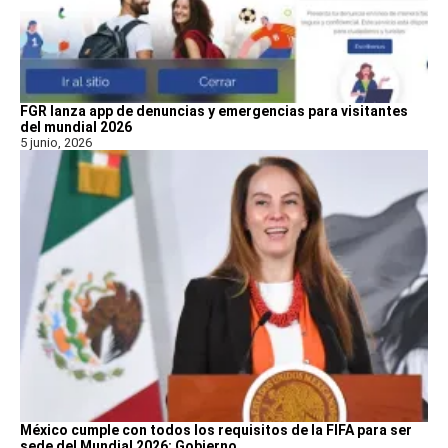
FGR lanza app de denuncias y emergencias para visitantes
del mundial 2026
5 junio, 2026
México cumple con todos los requisitos de la FIFA para ser
sede del Mundial 2026: Gobierno