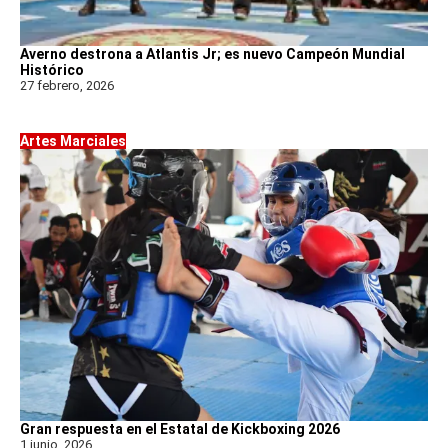
Averno destrona a Atlantis Jr; es nuevo Campeón Mundial
Histórico
27 febrero, 2026
Artes Marciales
Gran respuesta en el Estatal de Kickboxing 2026
1 junio, 2026