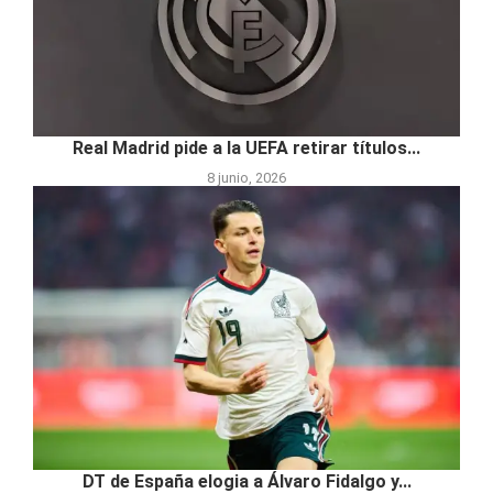
Real Madrid pide a la UEFA retirar títulos...
8 junio, 2026
DT de España elogia a Álvaro Fidalgo y...