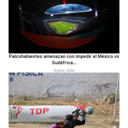
Palcohabientes amenazan con impedir el México vs
Sudáfrica...
8 junio, 2026