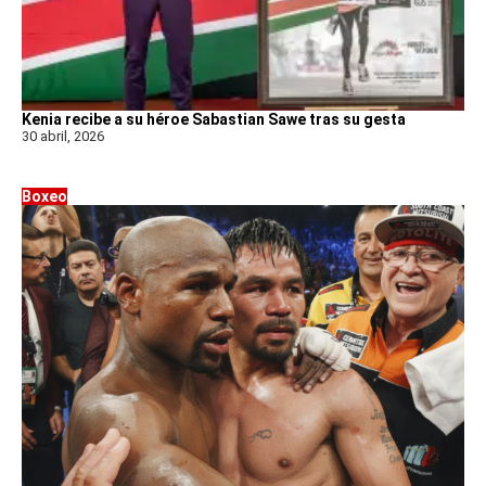
Kenia recibe a su héroe Sabastian Sawe tras su gesta
30 abril, 2026
Boxeo