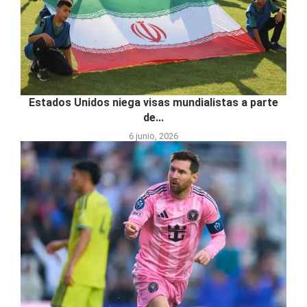
Estados Unidos niega visas mundialistas a parte
de...
6 junio, 2026