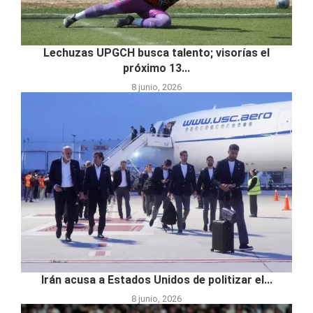
Lechuzas UPGCH busca talento; visorías el
próximo 13...
8 junio, 2026
Irán acusa a Estados Unidos de politizar el...
8 junio, 2026