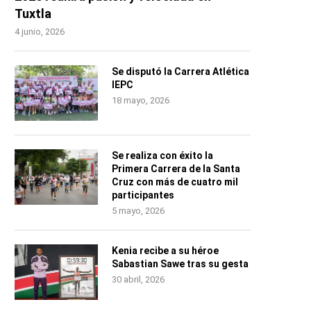
Tuxtla
4 junio, 2026
Se disputó la Carrera Atlética
IEPC
18 mayo, 2026
Se realiza con éxito la
Primera Carrera de la Santa
Cruz con más de cuatro mil
participantes
5 mayo, 2026
Kenia recibe a su héroe
Sabastian Sawe tras su gesta
30 abril, 2026