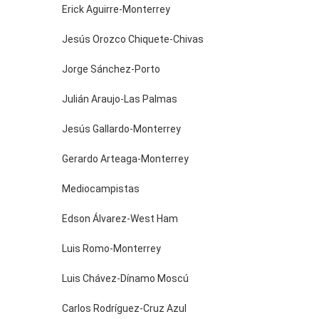
Erick Aguirre-Monterrey
Jesús Orozco Chiquete-Chivas
Jorge Sánchez-Porto
Julián Araujo-Las Palmas
Jesús Gallardo-Monterrey
Gerardo Arteaga-Monterrey
Mediocampistas
Edson Álvarez-West Ham
Luis Romo-Monterrey
Luis Chávez-Dínamo Moscú
Carlos Rodríguez-Cruz Azul