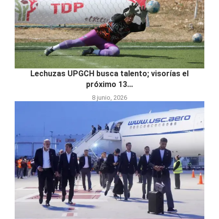
Lechuzas UPGCH busca talento; visorías el
próximo 13...
8 junio, 2026