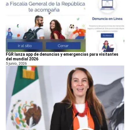
FGR lanza app de denuncias y emergencias para visitantes
del mundial 2026
5 junio, 2026