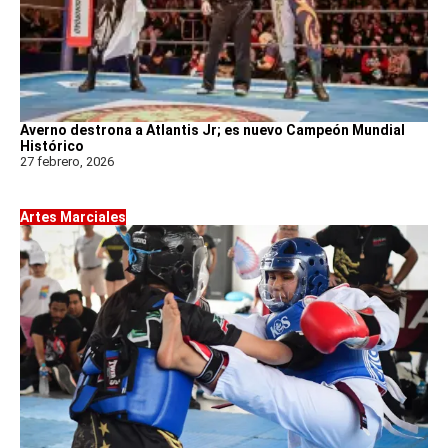
Averno destrona a Atlantis Jr; es nuevo Campeón Mundial
Histórico
27 febrero, 2026
Artes Marciales