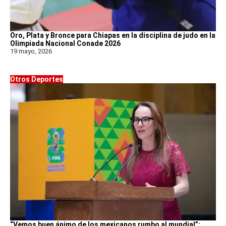
Oro, Plata y Bronce para Chiapas en la disciplina de judo en la
Olimpiada Nacional Conade 2026
19 mayo, 2026
Otros Deportes
“Vemos buen ánimo de los mexicanos rumbo al mundial”: