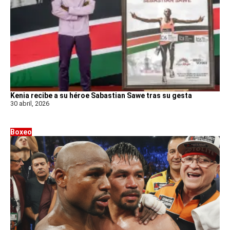
Kenia recibe a su héroe Sabastian Sawe tras su gesta
30 abril, 2026
Boxeo