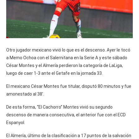
Otro jugador mexicano vivió lo que es el descenso. Ayer le tocó
a Memo Ochoa con el Salernitana en la Serie A y este sábado
César Montes y el Almería perdieron la categoría de LaLiga,
luego de caer 1-3 ante el Getafe en la jornada 33.
El mexicano César Montes fue titular, disputó 80 minutos y fue
amonestado al 38’.
De esta forma, “El Cachorro” Montes vivió su segundo
descenso de manera consecutiva, el anterior fue con el ECD
Espanyol.
El Almería, último de la clasificación a 17 puntos de la salvación