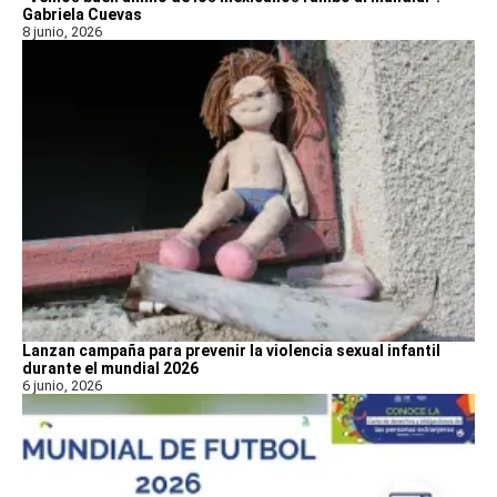
Gabriela Cuevas
8 junio, 2026
Lanzan campaña para prevenir la violencia sexual infantil
durante el mundial 2026
6 junio, 2026