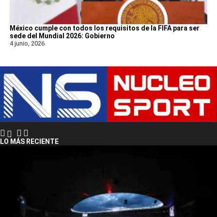
México cumple con todos los requisitos de la FIFA para ser
sede del Mundial 2026: Gobierno
4 junio, 2026
LO MÁS RECIENTE