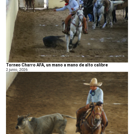
Torneo Charro AFA, un mano a mano de alto calibre
2 junio, 2026