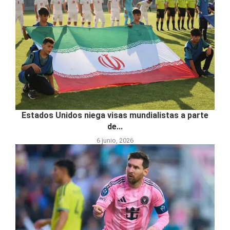
Estados Unidos niega visas mundialistas a parte
de...
6 junio, 2026