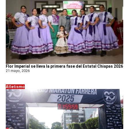
Flor Imperial se lleva la primera fase del Estatal Chiapas 2026
21 mayo, 2026
Atletismo