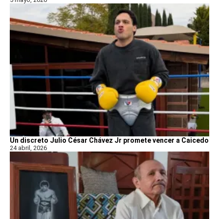
Un discreto Julio César Chávez Jr promete vencer a Caicedo
24 abril, 2026