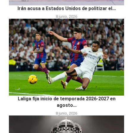
Irán acusa a Estados Unidos de politizar el...
8 junio, 2026
Laliga fija inicio de temporada 2026-2027 en
agosto...
8 junio, 2026