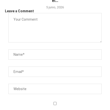
el...
5 junio, 2026
Leave a Comment