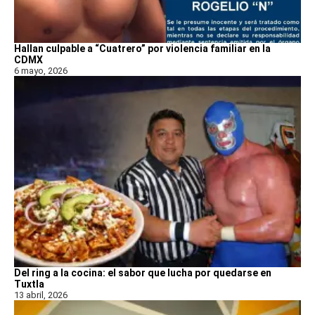
Hallan culpable a “Cuatrero” por violencia familiar en la
CDMX
6 mayo, 2026
Del ring a la cocina: el sabor que lucha por quedarse en
Tuxtla
13 abril, 2026