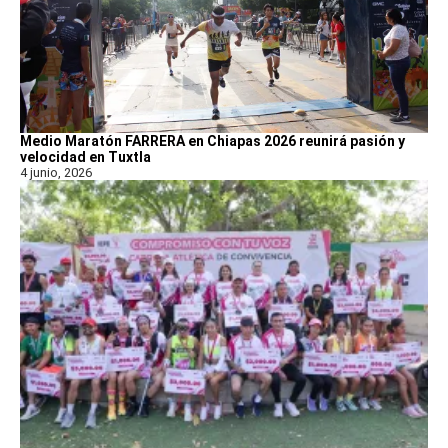
Medio Maratón FARRERA en Chiapas 2026 reunirá pasión y
velocidad en Tuxtla
4 junio, 2026