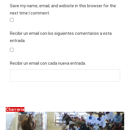
Save my name, email, and website in this browser for the
next time I comment.
Recibir un email con los siguientes comentarios a esta
entrada.
Recibir un email con cada nueva entrada.
Charrería