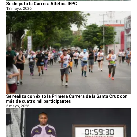
Se disputó la Carrera Atlética IEPC
18 mayo, 2026
Se realiza con éxito la Primera Carrera de la Santa Cruz con
más de cuatro mil participantes
5 mayo, 2026