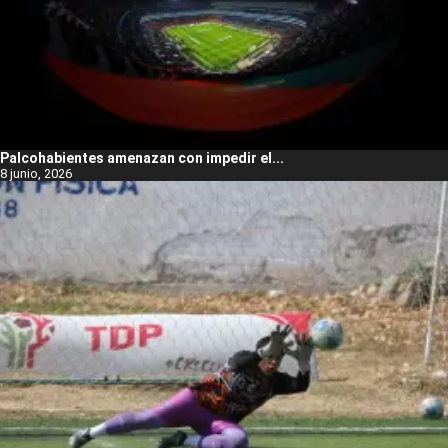
Palcohabientes amenazan con impedir el...
8 junio, 2026