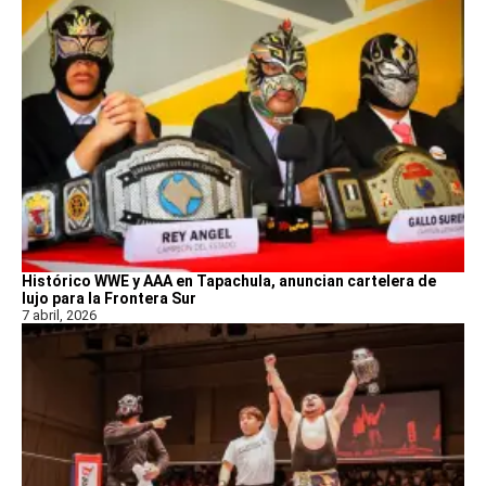
Histórico WWE y AAA en Tapachula, anuncian cartelera de
lujo para la Frontera Sur
7 abril, 2026