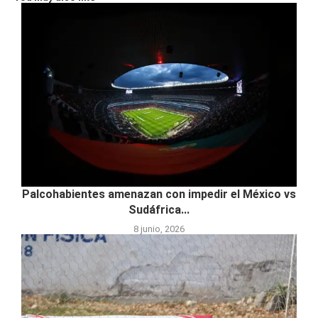
Palcohabientes amenazan con impedir el México vs
Sudáfrica...
8 junio, 2026