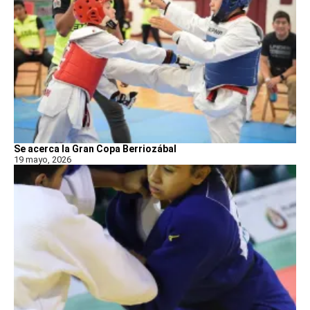
Se acerca la Gran Copa Berriozábal
19 mayo, 2026