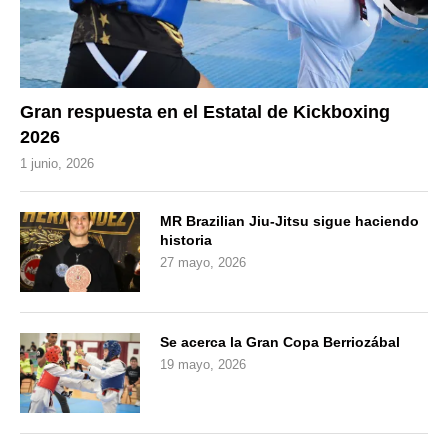
Gran respuesta en el Estatal de Kickboxing
2026
1 junio, 2026
MR Brazilian Jiu-Jitsu sigue haciendo
historia
27 mayo, 2026
Se acerca la Gran Copa Berriozábal
19 mayo, 2026