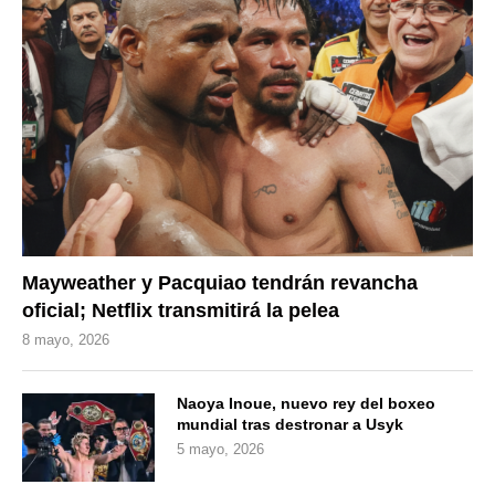
Mayweather y Pacquiao tendrán revancha
oficial; Netflix transmitirá la pelea
8 mayo, 2026
Naoya Inoue, nuevo rey del boxeo
mundial tras destronar a Usyk
5 mayo, 2026