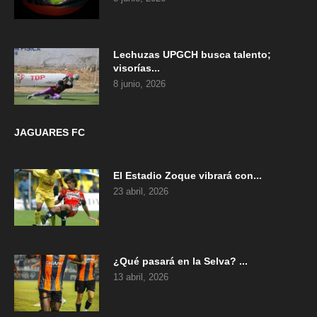
Lechuzas UPGCH busca talento;
visorías...
8 junio, 2026
JAGUARES FC
El Estadio Zoque vibrará con...
23 abril, 2026
¿Qué pasará en la Selva? ...
13 abril, 2026