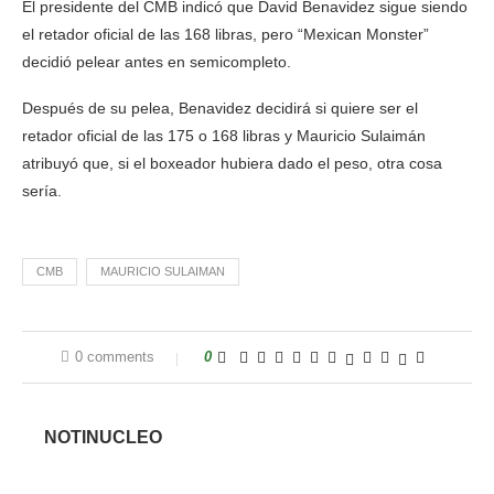
El presidente del CMB indicó que David Benavidez sigue siendo
el retador oficial de las 168 libras, pero “Mexican Monster”
decidió pelear antes en semicompleto.
Después de su pelea, Benavidez decidirá si quiere ser el
retador oficial de las 175 o 168 libras y Mauricio Sulaimán
atribuyó que, si el boxeador hubiera dado el peso, otra cosa
sería.
CMB
MAURICIO SULAIMAN
0 comments
0
NOTINUCLEO