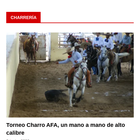
CHARRERÍA
Torneo Charro AFA, un mano a mano de alto
calibre