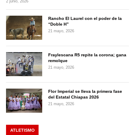
2 junio, 2026
Rancho El Laurel con el poder de la
“Doble H”
21 mayo, 2026
Fraylescana R5 repite la corona; gana
remolque
21 mayo, 2026
Flor Imperial se lleva la primera fase
del Estatal Chiapas 2026
21 mayo, 2026
ATLETISMO