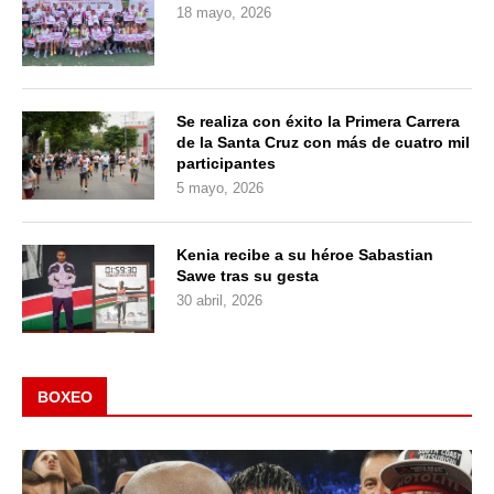
18 mayo, 2026
Se realiza con éxito la Primera Carrera
de la Santa Cruz con más de cuatro mil
participantes
5 mayo, 2026
Kenia recibe a su héroe Sabastian
Sawe tras su gesta
30 abril, 2026
BOXEO