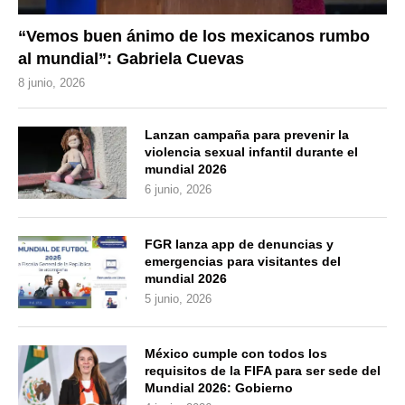
“Vemos buen ánimo de los mexicanos rumbo
al mundial”: Gabriela Cuevas
8 junio, 2026
Lanzan campaña para prevenir la
violencia sexual infantil durante el
mundial 2026
6 junio, 2026
FGR lanza app de denuncias y
emergencias para visitantes del
mundial 2026
5 junio, 2026
México cumple con todos los
requisitos de la FIFA para ser sede del
Mundial 2026: Gobierno