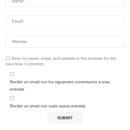
Save my name, email, and website in this browser for the
next time I comment.
Recibir un email con los siguientes comentarios a esta
entrada.
Recibir un email con cada nueva entrada.