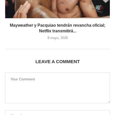
Mayweather y Pacquiao tendrán revancha oficial;
Netflix transmitirá...
8 mayo, 2026
LEAVE A COMMENT