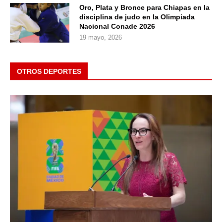
Oro, Plata y Bronce para Chiapas en la
disciplina de judo en la Olimpiada
Nacional Conade 2026
19 mayo, 2026
OTROS DEPORTES