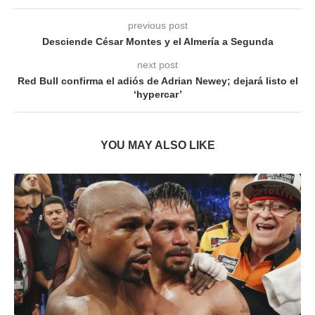
previous post
Desciende César Montes y el Almería a Segunda
next post
Red Bull confirma el adiós de Adrian Newey; dejará listo el
‘hypercar’
YOU MAY ALSO LIKE