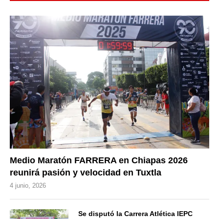
Medio Maratón FARRERA en Chiapas 2026
reunirá pasión y velocidad en Tuxtla
4 junio, 2026
Se disputó la Carrera Atlética IEPC