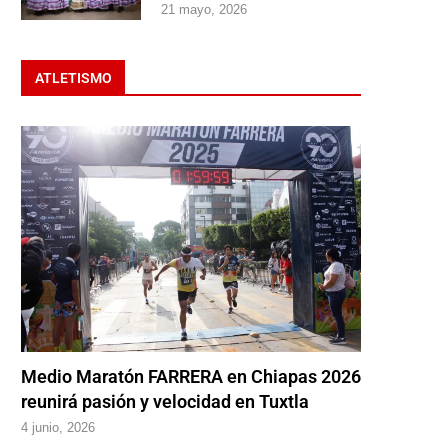
21 mayo, 2026
ATLETISMO
Medio Maratón FARRERA en Chiapas 2026
reunirá pasión y velocidad en Tuxtla
4 junio, 2026