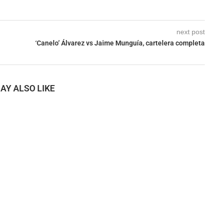
next post
‘Canelo’ Álvarez vs Jaime Munguía, cartelera completa
AY ALSO LIKE