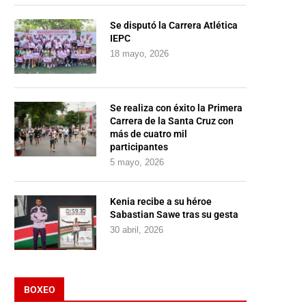
Se disputó la Carrera Atlética
IEPC
18 mayo, 2026
Se realiza con éxito la Primera
Carrera de la Santa Cruz con
más de cuatro mil
participantes
5 mayo, 2026
Kenia recibe a su héroe
Sabastian Sawe tras su gesta
30 abril, 2026
BOXEO