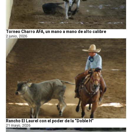
Torneo Charro AFA, un mano a mano de alto calibre
2 junio, 2026
Rancho El Laurel con el poder de la “Doble H”
21 mayo, 2026