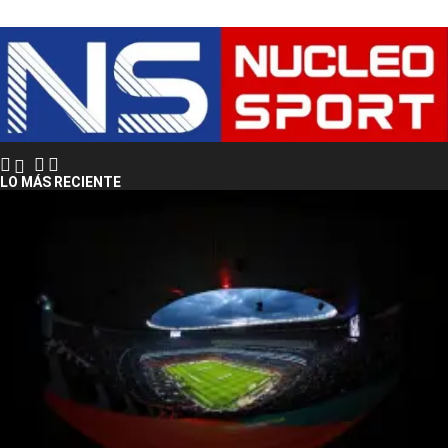
LO MÁS RECIENTE