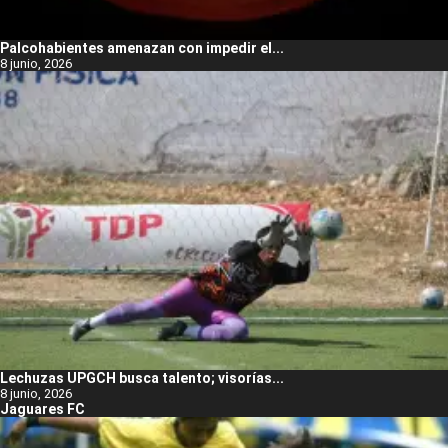
Palcohabientes amenazan con impedir el...
8 junio, 2026
Lechuzas UPGCH busca talento; visorías...
8 junio, 2026
Jaguares FC