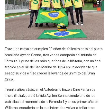
Este 1 de mayo se cumplen 30 años del fallecimiento del piloto
brasileño Ayrton Senna, tres veces campeón del mundo de
Fórmula 1 y uno de los más queridos de la historia, con un final
trágico en el GP de San Marino de 1994 en un accidente que
sesgó su vida e hizo crecer la leyenda de un mito del ‘Gran
Circo’.
Treinta años atrás, en el Autódromo Enzo e Dino Ferrari de
Imola (Italia), perdió la vida Ayrton Senna siendo una de las
estrellas del momento de la Fórmula 1 y en su primer año en
Williams, escudería en la que intentaba volver a brillar tras