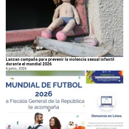
Lanzan campaña para prevenir la violencia sexual infantil
durante el mundial 2026
6 junio, 2026