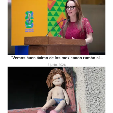
“Vemos buen ánimo de los mexicanos rumbo al...
8 junio, 2026