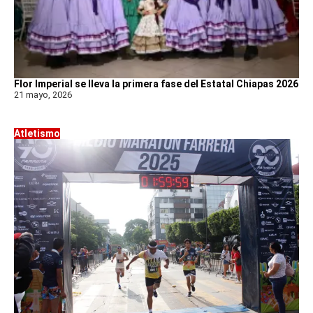
Flor Imperial se lleva la primera fase del Estatal Chiapas 2026
21 mayo, 2026
Atletismo