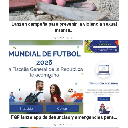
Lanzan campaña para prevenir la violencia sexual
infantil...
6 junio, 2026
FGR lanza app de denuncias y emergencias para...
5 junio, 2026