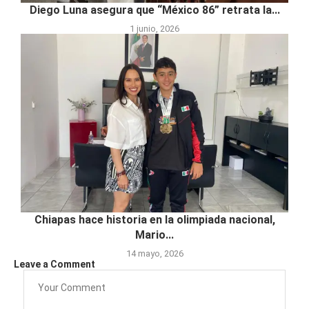
Diego Luna asegura que “México 86” retrata la...
1 junio, 2026
Chiapas hace historia en la olimpiada nacional,
Mario...
14 mayo, 2026
Leave a Comment