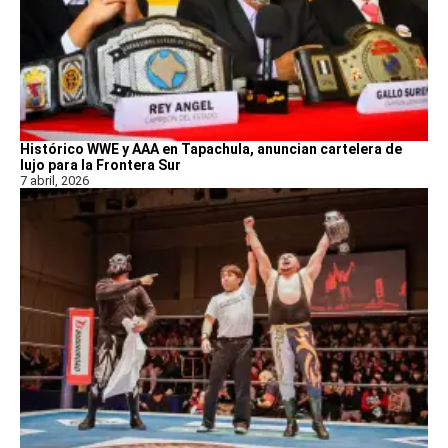
Histórico WWE y AAA en Tapachula, anuncian cartelera de
lujo para la Frontera Sur
7 abril, 2026