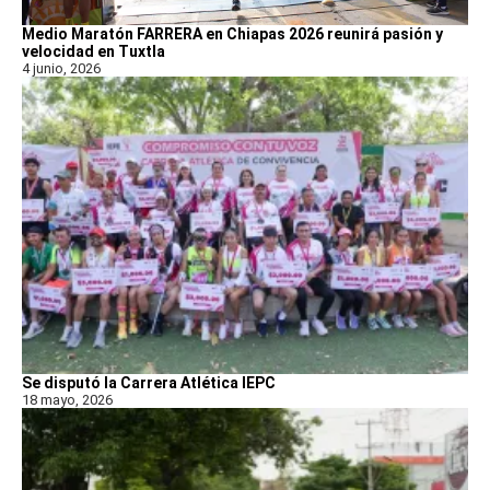
Medio Maratón FARRERA en Chiapas 2026 reunirá pasión y
velocidad en Tuxtla
4 junio, 2026
Se disputó la Carrera Atlética IEPC
18 mayo, 2026