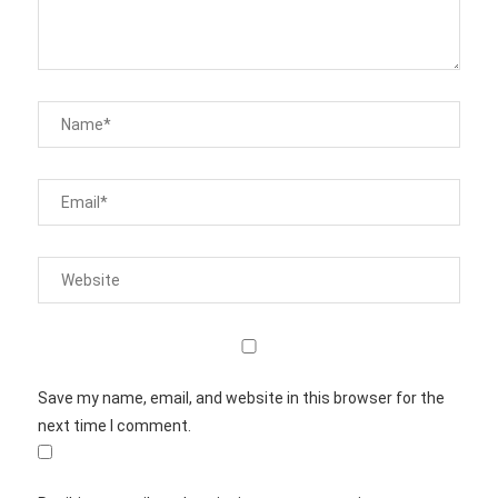
Save my name, email, and website in this browser for the
next time I comment.