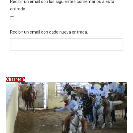
Recibir un email con los siguientes comentarios a esta
entrada.
Recibir un email con cada nueva entrada.
Charrería