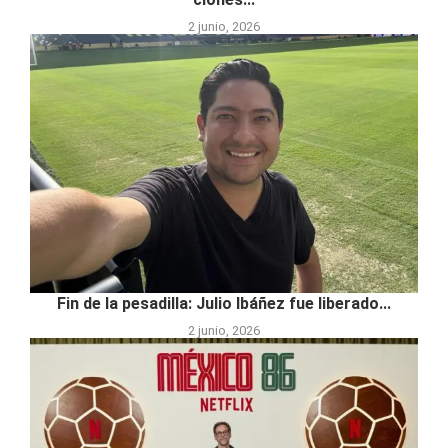
2 junio, 2026
Fin de la pesadilla: Julio Ibáñez fue liberado...
2 junio, 2026