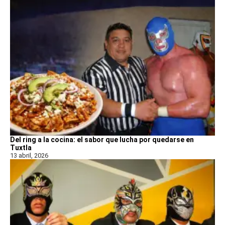
Del ring a la cocina: el sabor que lucha por quedarse en
Tuxtla
13 abril, 2026