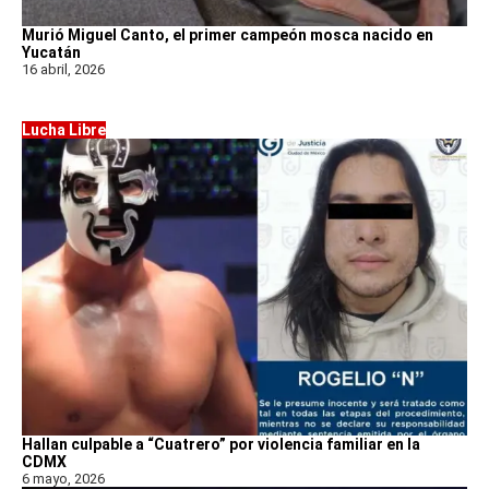
Murió Miguel Canto, el primer campeón mosca nacido en
Yucatán
16 abril, 2026
Lucha Libre
Hallan culpable a “Cuatrero” por violencia familiar en la
CDMX
6 mayo, 2026