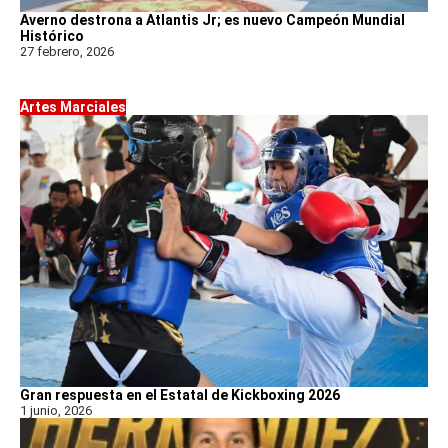
Averno destrona a Atlantis Jr; es nuevo Campeón Mundial
Histórico
27 febrero, 2026
Artes Marciales
Gran respuesta en el Estatal de Kickboxing 2026
1 junio, 2026