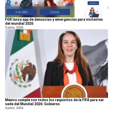
FGR lanza app de denuncias y emergencias para visitantes
del mundial 2026
5 junio, 2026
México cumple con todos los requisitos de la FIFA para ser
sede del Mundial 2026: Gobierno
4 junio, 2026