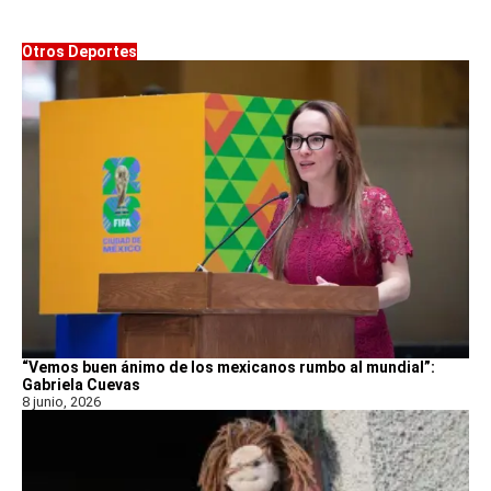
Otros Deportes
“Vemos buen ánimo de los mexicanos rumbo al mundial”:
Gabriela Cuevas
8 junio, 2026