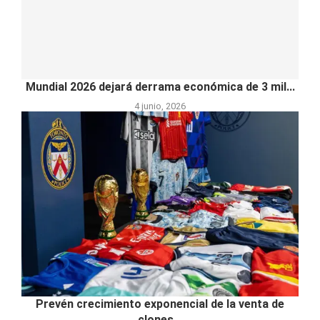
Mundial 2026 dejará derrama económica de 3 mil...
4 junio, 2026
Prevén crecimiento exponencial de la venta de
clones...