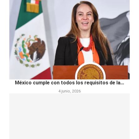
México cumple con todos los requisitos de la...
4 junio, 2026