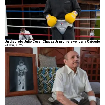
Un discreto Julio César Chávez Jr promete vencer a Caicedo
24 abril, 2026