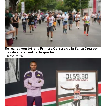
Se realiza con éxito la Primera Carrera de la Santa Cruz con
más de cuatro mil participantes
5 mayo, 2026