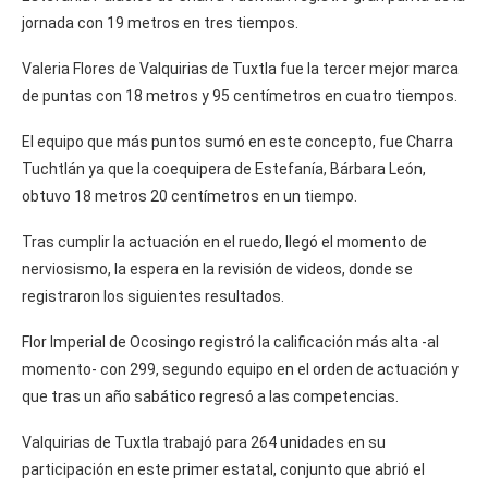
jornada con 19 metros en tres tiempos.
Valeria Flores de Valquirias de Tuxtla fue la tercer mejor marca
de puntas con 18 metros y 95 centímetros en cuatro tiempos.
El equipo que más puntos sumó en este concepto, fue Charra
Tuchtlán ya que la coequipera de Estefanía, Bárbara León,
obtuvo 18 metros 20 centímetros en un tiempo.
Tras cumplir la actuación en el ruedo, llegó el momento de
nerviosismo, la espera en la revisión de videos, donde se
registraron los siguientes resultados.
Flor Imperial de Ocosingo registró la calificación más alta -al
momento- con 299, segundo equipo en el orden de actuación y
que tras un año sabático regresó a las competencias.
Valquirias de Tuxtla trabajó para 264 unidades en su
participación en este primer estatal, conjunto que abrió el