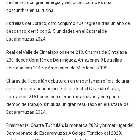
certamen con gran energía y velocidad, como es una
costumbre en su rutina.
Estrellas del Dorado, otro conjunto que regresa tras un año de
descanso, cerró con 215 unidades en el Estatal de
Escaramuzas 2024.
Real del Valle de Cintalapa obtiene 213, Charras de Cintalapa
230; desde Comitán de Domínguez, Amazonas 9 Estrellas
cerraron con 184.5 y Amazonas de Montebello 199.
Charas de Tecpatán debutaron en un certamen oficial de gran
manera, capitaneadas por Zulema Isabel Guzmán Arvizu,
obtuvieron 216 bonos con elementos nuevos y con poco
tiempo de trabajo, sin duda un gran resultado en el Estatal de
Escaramuzas 2024.
Finalmente, Charra Tuchtlán, la monarca 2023 y primer lugar del
Campeonato de Escaramuzas A Galope Tendido del 2023,