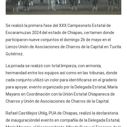
Se realizó la primera fase del XXX Campeonato Estatal de
Escaramuzas 2024 del estado de Chiapas, certamen donde
participaron nueve conjuntos el domingo 26 de mayo en el
Lienzo Unión de Asociaciones de Charros de la Capital en Tuxtla
Gutiérrez.
La jornada se realizó con total limpieza, con armonía,
hermandad entre los equipos así como en las tribunas, donde
cada conjunto utilizó un color para identificarse en el graderío
para apoyar; evento organizado por la Delegada Estatal, María
Mayans en Coordinación con la Unión Estatal Chiapaneca de
Charros y Unión de Asociaciones de Charros de la Capital.
Rafael Castillejos Uhlig, PUA de Chiapas, realizó la declaratoria
de inauguracióndel evento en compañía de la Delegada Estatal,