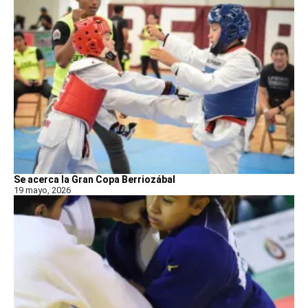
Se acerca la Gran Copa Berriozábal
19 mayo, 2026