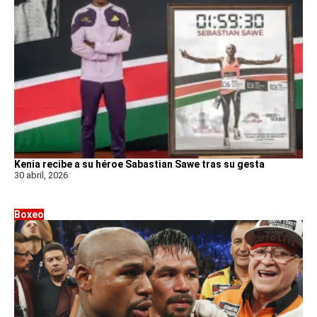
Kenia recibe a su héroe Sabastian Sawe tras su gesta
30 abril, 2026
Boxeo