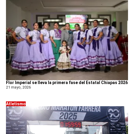
Flor Imperial se lleva la primera fase del Estatal Chiapas 2026
21 mayo, 2026
Atletismo