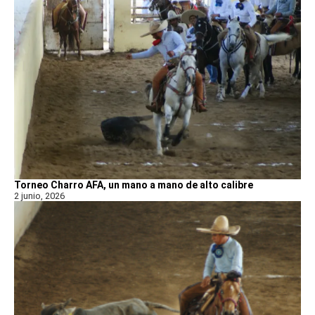
Torneo Charro AFA, un mano a mano de alto calibre
2 junio, 2026