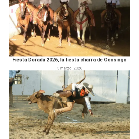
Fiesta Dorada 2026, la fiesta charra de Ocosingo
5 marzo, 2026