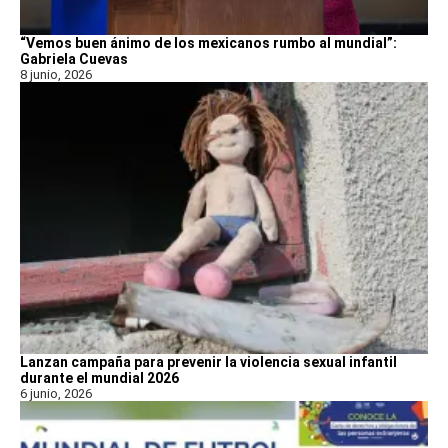
“Vemos buen ánimo de los mexicanos rumbo al mundial”:
Gabriela Cuevas
8 junio, 2026
Lanzan campaña para prevenir la violencia sexual infantil
durante el mundial 2026
6 junio, 2026