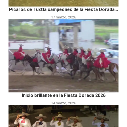
Pícaros de Tuxtla campeones de la Fiesta Dorada...
17 marzo, 2026
Inicio brillante en la Fiesta Dorada 2026
14 marzo, 2026