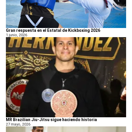
Gran respuesta en el Estatal de Kickboxing 2026
1 junio, 2026
MR Brazilian Jiu-Jitsu sigue haciendo historia
27 mayo, 2026