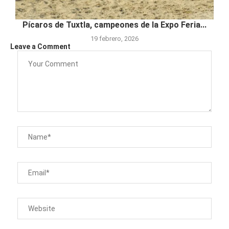
Pícaros de Tuxtla, campeones de la Expo Feria...
19 febrero, 2026
Leave a Comment