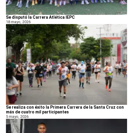
Se disputó la Carrera Atlética IEPC
18 mayo, 2026
Se realiza con éxito la Primera Carrera de la Santa Cruz con
más de cuatro mil participantes
5 mayo, 2026