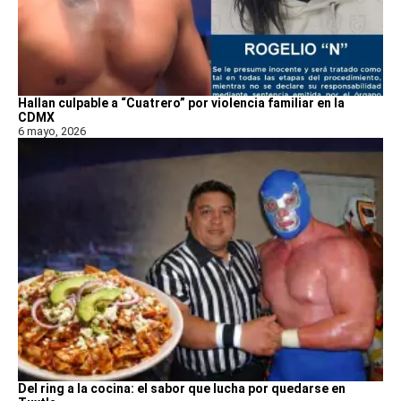
Hallan culpable a “Cuatrero” por violencia familiar en la
CDMX
6 mayo, 2026
Del ring a la cocina: el sabor que lucha por quedarse en