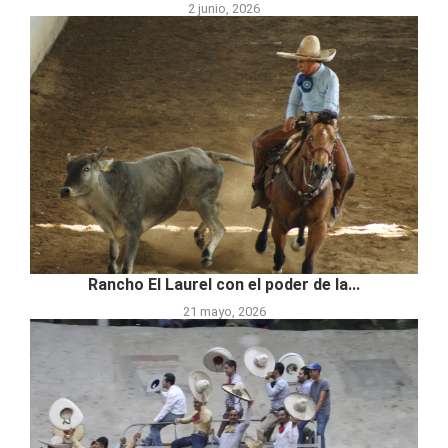
2 junio, 2026
Rancho El Laurel con el poder de la...
21 mayo, 2026