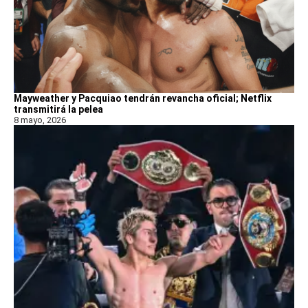
Mayweather y Pacquiao tendrán revancha oficial; Netflix
transmitirá la pelea
8 mayo, 2026