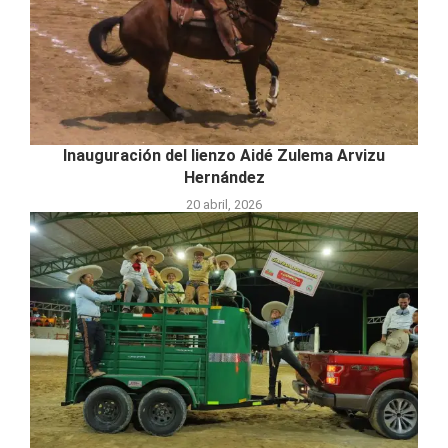
Inauguración del lienzo Aidé Zulema Arvizu
Hernández
20 abril, 2026