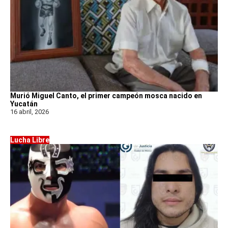
Murió Miguel Canto, el primer campeón mosca nacido en
Yucatán
16 abril, 2026
Lucha Libre