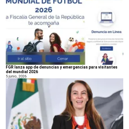
FGR lanza app de denuncias y emergencias para visitantes
del mundial 2026
5 junio, 2026