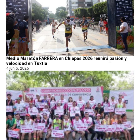
Medio Maratón FARRERA en Chiapas 2026 reunirá pasión y
velocidad en Tuxtla
4 junio, 2026