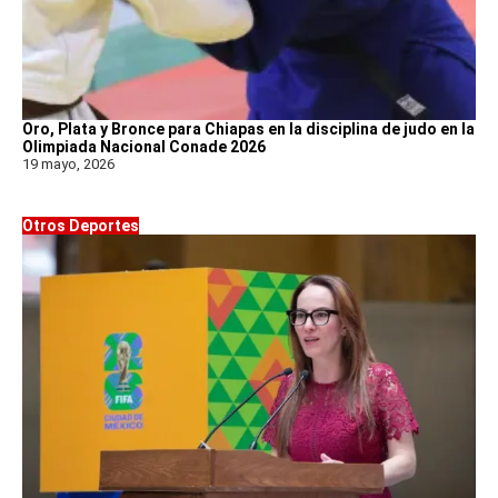
Oro, Plata y Bronce para Chiapas en la disciplina de judo en la
Olimpiada Nacional Conade 2026
19 mayo, 2026
Otros Deportes