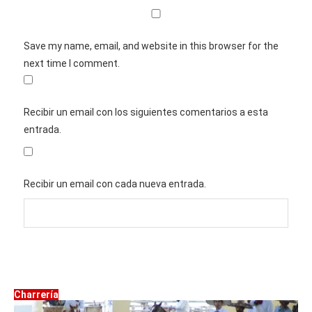
Save my name, email, and website in this browser for the
next time I comment.
Recibir un email con los siguientes comentarios a esta
entrada.
Recibir un email con cada nueva entrada.
Charrería