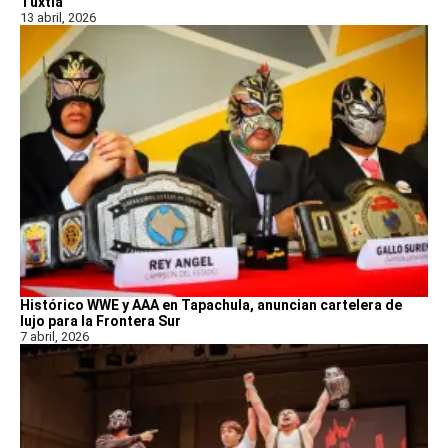
Tuxtla
13 abril, 2026
Histórico WWE y AAA en Tapachula, anuncian cartelera de
lujo para la Frontera Sur
7 abril, 2026