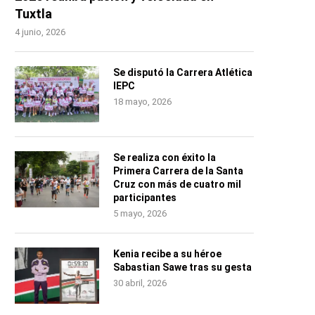
Tuxtla
4 junio, 2026
Se disputó la Carrera Atlética
IEPC
18 mayo, 2026
Se realiza con éxito la
Primera Carrera de la Santa
Cruz con más de cuatro mil
participantes
5 mayo, 2026
Kenia recibe a su héroe
Sabastian Sawe tras su gesta
30 abril, 2026