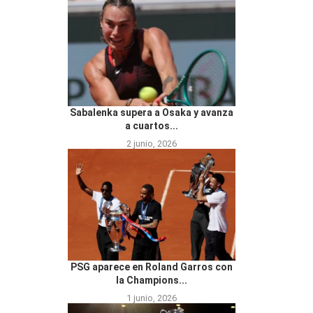
Sabalenka supera a Osaka y avanza
a cuartos...
2 junio, 2026
PSG aparece en Roland Garros con
la Champions...
1 junio, 2026