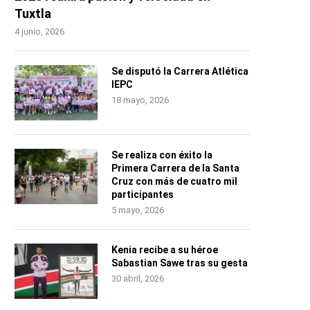
Tuxtla
4 junio, 2026
Se disputó la Carrera Atlética
IEPC
18 mayo, 2026
Se realiza con éxito la
Primera Carrera de la Santa
Cruz con más de cuatro mil
participantes
5 mayo, 2026
Kenia recibe a su héroe
Sabastian Sawe tras su gesta
30 abril, 2026