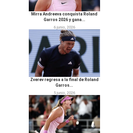
Mirra Andreeva conquista Roland
Garros 2026 y gana...
6 junio, 2026
Zverev regresa a la final de Roland
Garros...
5 junio, 2026