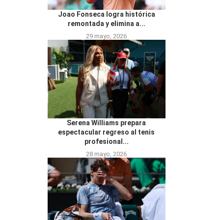
Joao Fonseca logra histórica
remontada y elimina a...
29 mayo, 2026
Serena Williams prepara
espectacular regreso al tenis
profesional...
28 mayo, 2026