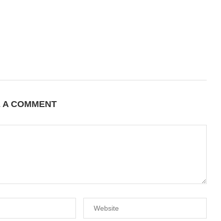
E A COMMENT