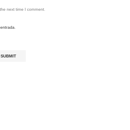
 the next time I comment.
 entrada.