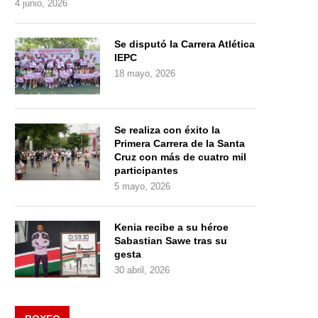
4 junio, 2026
Se disputó la Carrera Atlética
IEPC
18 mayo, 2026
Se realiza con éxito la
Primera Carrera de la Santa
Cruz con más de cuatro mil
participantes
5 mayo, 2026
Kenia recibe a su héroe
Sabastian Sawe tras su
gesta
30 abril, 2026