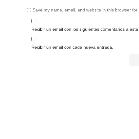
Save my name, email, and website in this browser for
Recibir un email con los siguientes comentarios a esta
Recibir un email con cada nueva entrada.