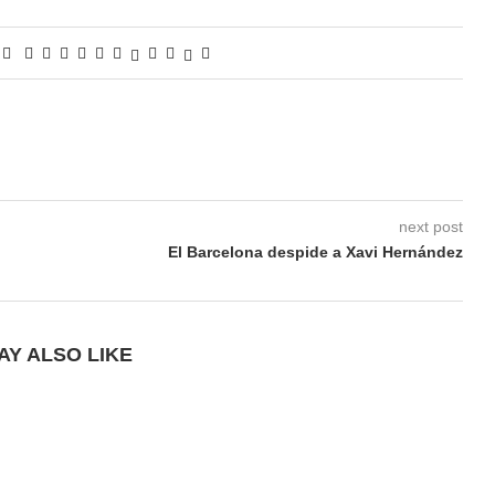
next post
El Barcelona despide a Xavi Hernández
AY ALSO LIKE