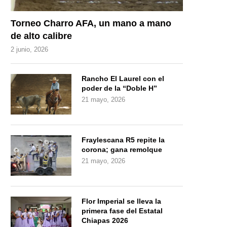
Torneo Charro AFA, un mano a mano
de alto calibre
2 junio, 2026
Rancho El Laurel con el
poder de la “Doble H”
21 mayo, 2026
Fraylescana R5 repite la
corona; gana remolque
21 mayo, 2026
Flor Imperial se lleva la
primera fase del Estatal
Chiapas 2026