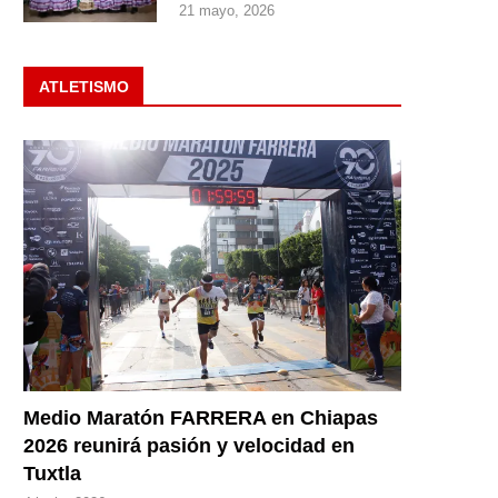
21 mayo, 2026
ATLETISMO
Medio Maratón FARRERA en Chiapas
2026 reunirá pasión y velocidad en
Tuxtla