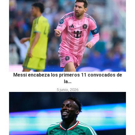
Messi encabeza los primeros 11 convocados de
la...
5 junio, 2026