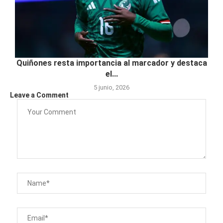
Quiñones resta importancia al marcador y destaca
el...
5 junio, 2026
Leave a Comment