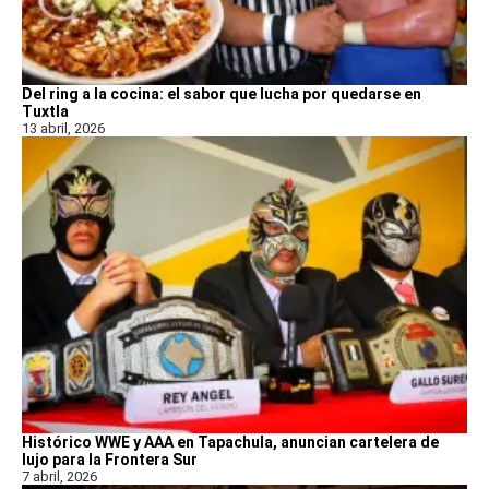
Del ring a la cocina: el sabor que lucha por quedarse en
Tuxtla
13 abril, 2026
Histórico WWE y AAA en Tapachula, anuncian cartelera de
lujo para la Frontera Sur
7 abril, 2026