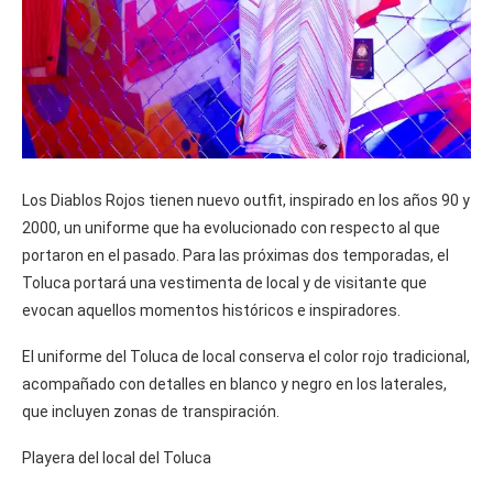
Los Diablos Rojos tienen nuevo outfit, inspirado en los años 90 y
2000, un uniforme que ha evolucionado con respecto al que
portaron en el pasado. Para las próximas dos temporadas, el
Toluca portará una vestimenta de local y de visitante que
evocan aquellos momentos históricos e inspiradores.
El uniforme del Toluca de local conserva el color rojo tradicional,
acompañado con detalles en blanco y negro en los laterales,
que incluyen zonas de transpiración.
Playera del local del Toluca