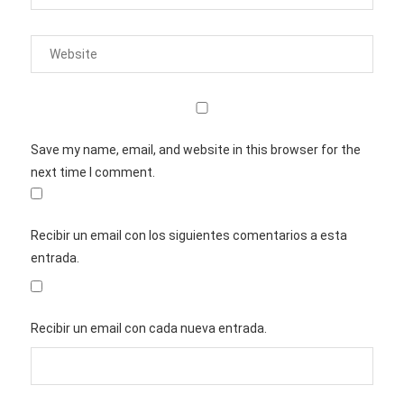
Save my name, email, and website in this browser for the
next time I comment.
Recibir un email con los siguientes comentarios a esta
entrada.
Recibir un email con cada nueva entrada.