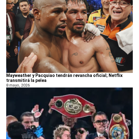
Mayweather y Pacquiao tendrán revancha oficial; Netflix
transmitirá la pelea
8 mayo, 2026