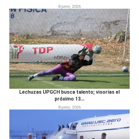
8 junio, 2026
Lechuzas UPGCH busca talento; visorías el
próximo 13...
8 junio, 2026