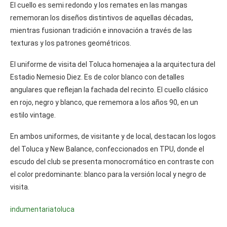
El cuello es semi redondo y los remates en las mangas
rememoran los diseños distintivos de aquellas décadas,
mientras fusionan tradición e innovación a través de las
texturas y los patrones geométricos.
El uniforme de visita del Toluca homenajea a la arquitectura del
Estadio Nemesio Diez. Es de color blanco con detalles
angulares que reflejan la fachada del recinto. El cuello clásico
en rojo, negro y blanco, que rememora a los años 90, en un
estilo vintage.
En ambos uniformes, de visitante y de local, destacan los logos
del Toluca y New Balance, confeccionados en TPU, donde el
escudo del club se presenta monocromático en contraste con
el color predominante: blanco para la versión local y negro de
visita.
indumentaria
toluca