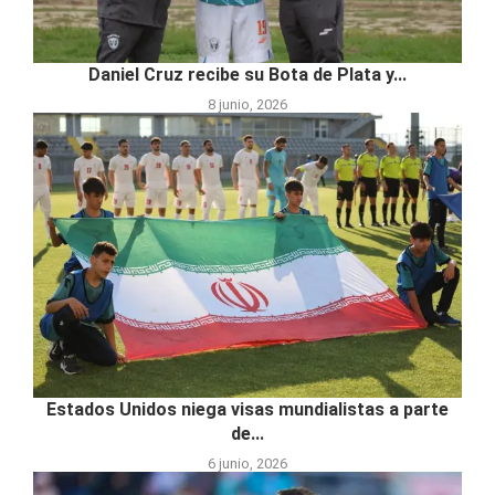
Daniel Cruz recibe su Bota de Plata y...
8 junio, 2026
Estados Unidos niega visas mundialistas a parte
de...
6 junio, 2026