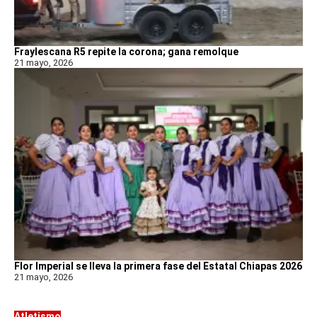
Fraylescana R5 repite la corona; gana remolque
21 mayo, 2026
Flor Imperial se lleva la primera fase del Estatal Chiapas 2026
21 mayo, 2026
Atletismo