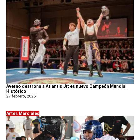
Averno destrona a Atlantis Jr; es nuevo Campeón Mundial
Histórico
27 febrero, 2026
Artes Marciales