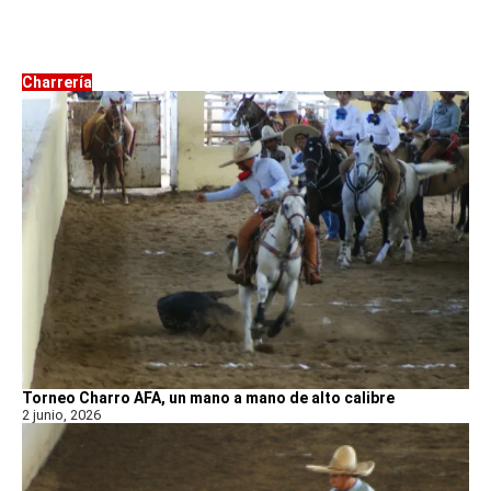
Charrería
Torneo Charro AFA, un mano a mano de alto calibre
2 junio, 2026