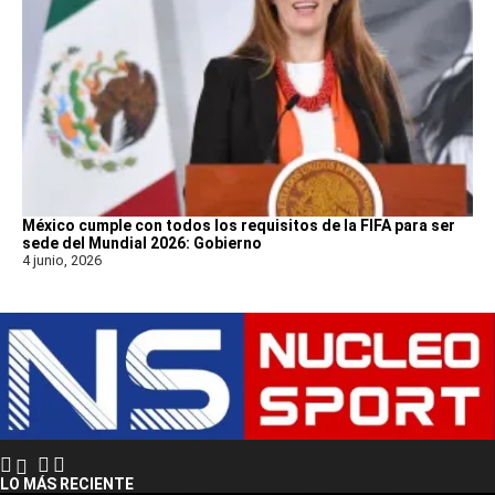
México cumple con todos los requisitos de la FIFA para ser
sede del Mundial 2026: Gobierno
4 junio, 2026
LO MÁS RECIENTE