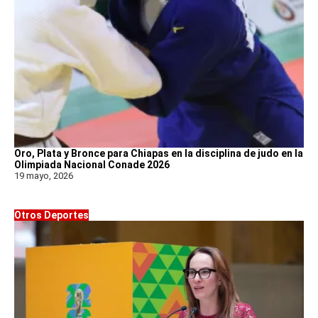
Oro, Plata y Bronce para Chiapas en la disciplina de judo en la
Olimpiada Nacional Conade 2026
19 mayo, 2026
Otros Deportes