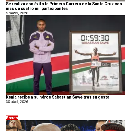
Se realiza con éxito la Primera Carrera de la Santa Cruz con
más de cuatro mil participantes
5 mayo, 2026
Kenia recibe a su héroe Sabastian Sawe tras su gesta
30 abril, 2026
Boxeo