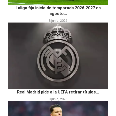
Laliga fija inicio de temporada 2026-2027 en
agosto...
8 junio, 2026
Real Madrid pide a la UEFA retirar títulos...
8 junio, 2026