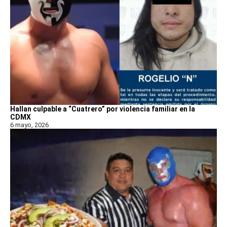
Hallan culpable a “Cuatrero” por violencia familiar en la
CDMX
6 mayo, 2026