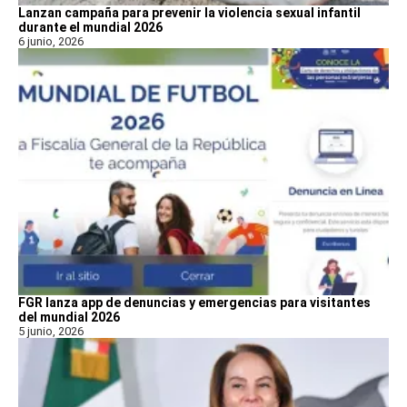
Lanzan campaña para prevenir la violencia sexual infantil
durante el mundial 2026
6 junio, 2026
FGR lanza app de denuncias y emergencias para visitantes
del mundial 2026
5 junio, 2026