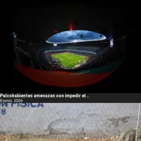
Palcohabientes amenazan con impedir el...
8 junio, 2026