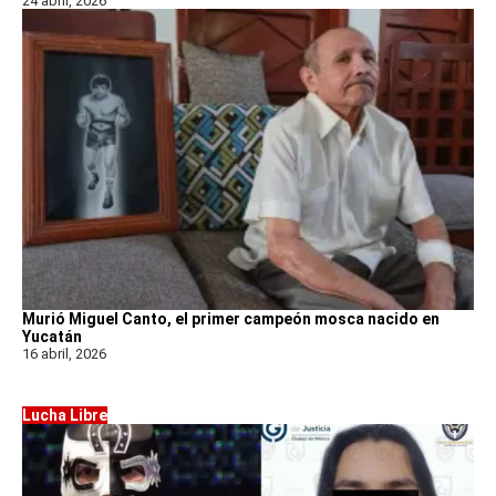
24 abril, 2026
Murió Miguel Canto, el primer campeón mosca nacido en
Yucatán
16 abril, 2026
Lucha Libre