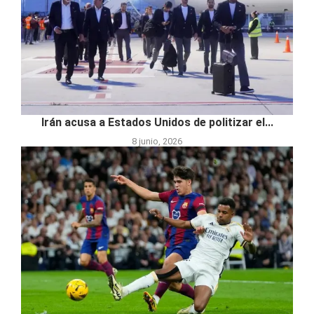
Irán acusa a Estados Unidos de politizar el...
8 junio, 2026