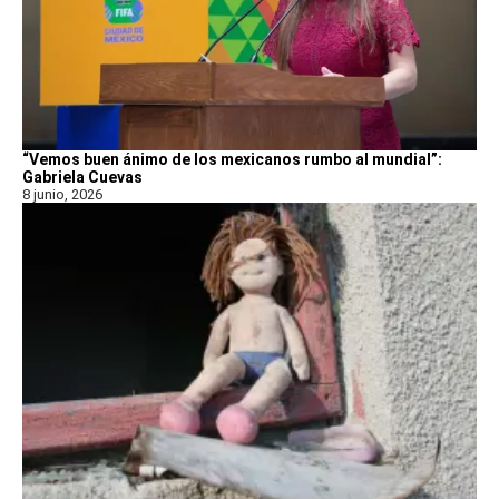
“Vemos buen ánimo de los mexicanos rumbo al mundial”:
Gabriela Cuevas
8 junio, 2026