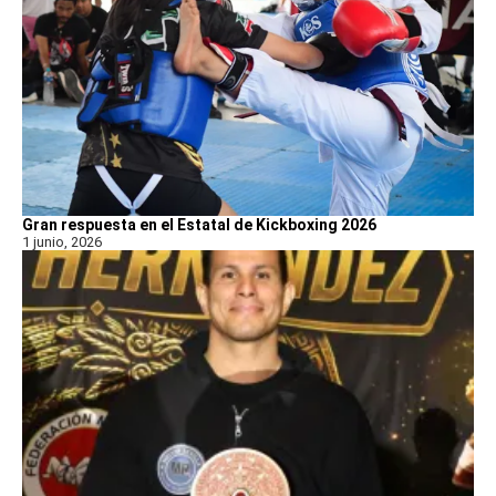
Gran respuesta en el Estatal de Kickboxing 2026
1 junio, 2026