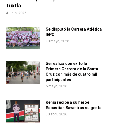
Tuxtla
4 junio, 2026
Se disputó la Carrera Atlética
IEPC
18 mayo, 2026
Se realiza con éxito la
Primera Carrera de la Santa
Cruz con más de cuatro mil
participantes
5 mayo, 2026
Kenia recibe a su héroe
Sabastian Sawe tras su gesta
30 abril, 2026