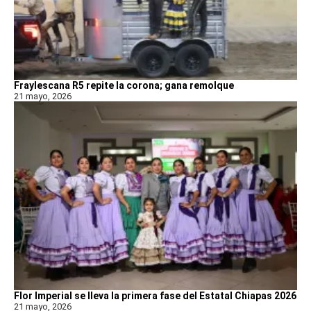
Fraylescana R5 repite la corona; gana remolque
21 mayo, 2026
Flor Imperial se lleva la primera fase del Estatal Chiapas 2026
21 mayo, 2026