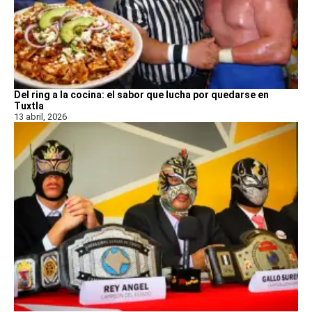
Del ring a la cocina: el sabor que lucha por quedarse en
Tuxtla
13 abril, 2026