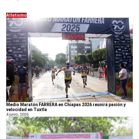
Atletismo
Medio Maratón FARRERA en Chiapas 2026 reunirá pasión y
velocidad en Tuxtla
4 junio, 2026