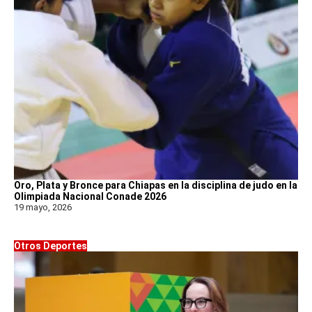
Oro, Plata y Bronce para Chiapas en la disciplina de judo en la
Olimpiada Nacional Conade 2026
19 mayo, 2026
Otros Deportes