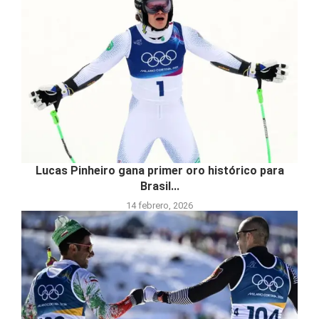
Lucas Pinheiro gana primer oro histórico para
Brasil...
14 febrero, 2026