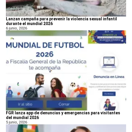
Lanzan campaña para prevenir la violencia sexual infantil
durante el mundial 2026
6 junio, 2026
FGR lanza app de denuncias y emergencias para visitantes
del mundial 2026
5 junio, 2026