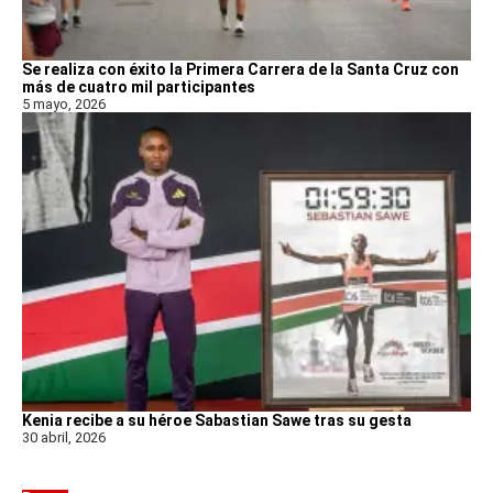
Se realiza con éxito la Primera Carrera de la Santa Cruz con
más de cuatro mil participantes
5 mayo, 2026
Kenia recibe a su héroe Sabastian Sawe tras su gesta
30 abril, 2026