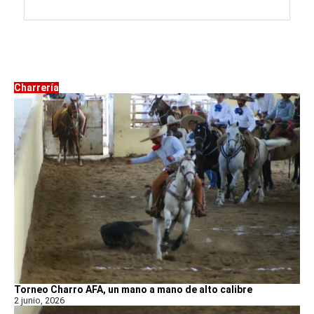
Charrería
Torneo Charro AFA, un mano a mano de alto calibre
2 junio, 2026