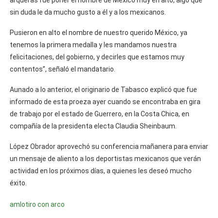
sin duda le da mucho gusto a él y a los mexicanos.
Pusieron en alto el nombre de nuestro querido México, ya
tenemos la primera medalla y les mandamos nuestra
felicitaciones, del gobierno, y decirles que estamos muy
contentos”, señaló el mandatario.
Aunado a lo anterior, el originario de Tabasco explicó que fue
informado de esta proeza ayer cuando se encontraba en gira
de trabajo por el estado de Guerrero, en la Costa Chica, en
compañía de la presidenta electa Claudia Sheinbaum.
López Obrador aprovechó su conferencia mañanera para enviar
un mensaje de aliento a los deportistas mexicanos que verán
actividad en los próximos días, a quienes les deseó mucho
éxito.
amlo
tiro con arco