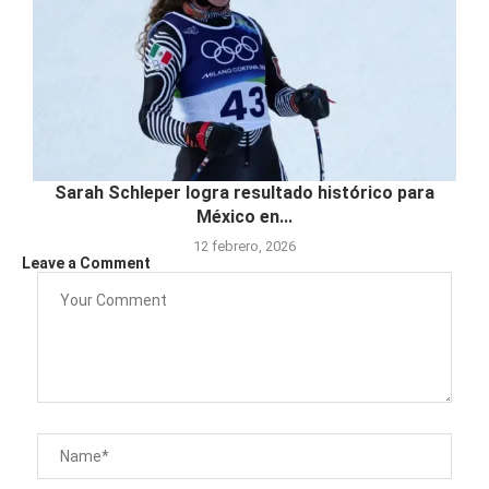
Sarah Schleper logra resultado histórico para
México en...
12 febrero, 2026
Leave a Comment