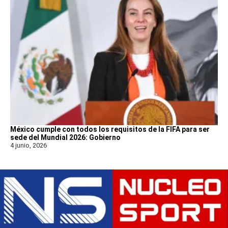
México cumple con todos los requisitos de la FIFA para ser
sede del Mundial 2026: Gobierno
4 junio, 2026