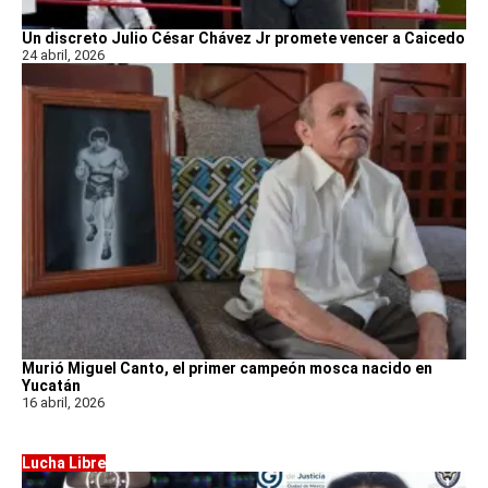
Un discreto Julio César Chávez Jr promete vencer a Caicedo
24 abril, 2026
Murió Miguel Canto, el primer campeón mosca nacido en
Yucatán
16 abril, 2026
Lucha Libre