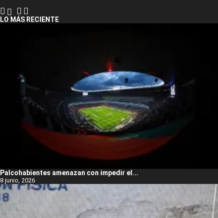
LO MÁS RECIENTE
Palcohabientes amenazan con impedir el...
8 junio, 2026