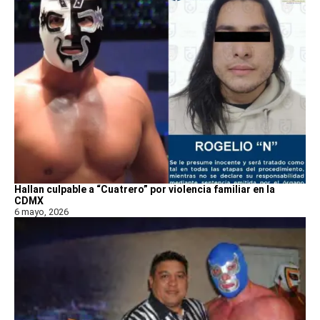
Hallan culpable a “Cuatrero” por violencia familiar en la
CDMX
6 mayo, 2026