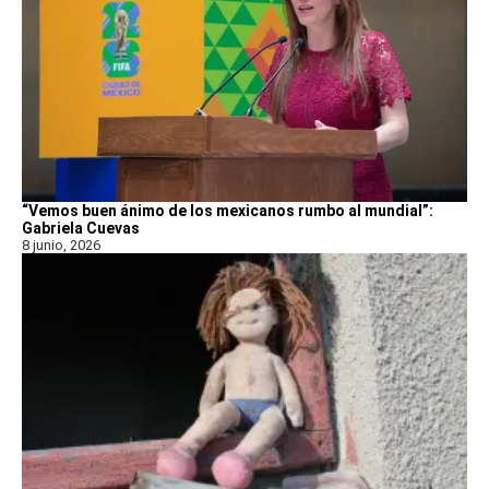
“Vemos buen ánimo de los mexicanos rumbo al mundial”:
Gabriela Cuevas
8 junio, 2026