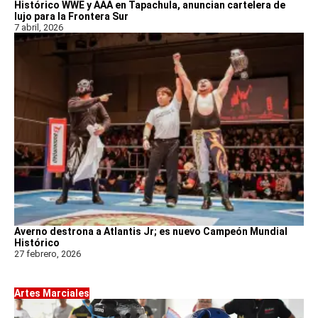
Histórico WWE y AAA en Tapachula, anuncian cartelera de
lujo para la Frontera Sur
7 abril, 2026
Averno destrona a Atlantis Jr; es nuevo Campeón Mundial
Histórico
27 febrero, 2026
Artes Marciales