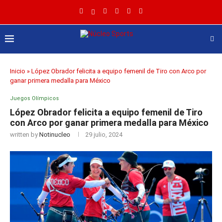
Inicio
»
López Obrador felicita a equipo femenil de Tiro con Arco por
ganar primera medalla para México
Juegos Olímpicos
López Obrador felicita a equipo femenil de Tiro
con Arco por ganar primera medalla para México
written by
Notinucleo
29 julio, 2024