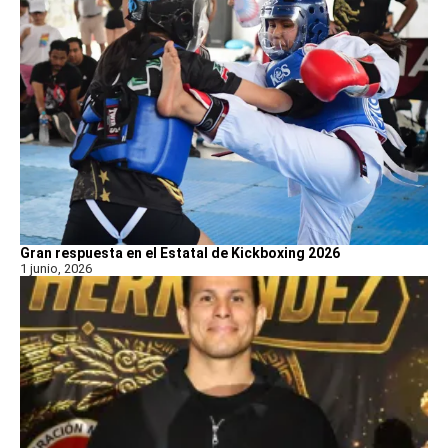
Gran respuesta en el Estatal de Kickboxing 2026
1 junio, 2026