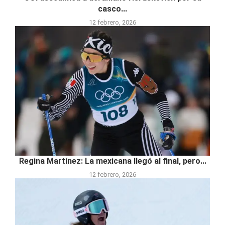
casco...
12 febrero, 2026
Regina Martínez: La mexicana llegó al final, pero...
12 febrero, 2026