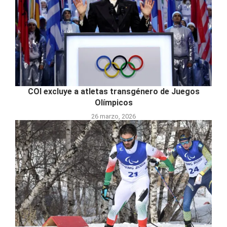
COI excluye a atletas transgénero de Juegos
Olímpicos
26 marzo, 2026