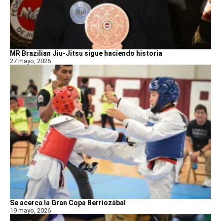
MR Brazilian Jiu-Jitsu sigue haciendo historia
27 mayo, 2026
Se acerca la Gran Copa Berriozábal
19 mayo, 2026