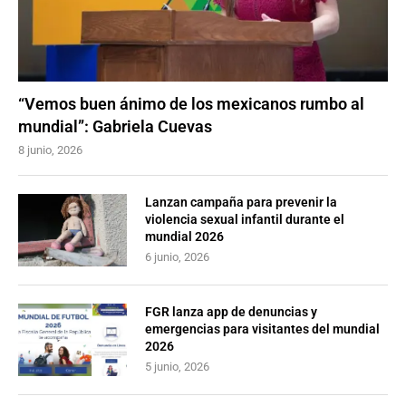
“Vemos buen ánimo de los mexicanos rumbo al
mundial”: Gabriela Cuevas
8 junio, 2026
Lanzan campaña para prevenir la
violencia sexual infantil durante el
mundial 2026
6 junio, 2026
FGR lanza app de denuncias y
emergencias para visitantes del mundial
2026
5 junio, 2026