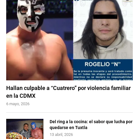
Hallan culpable a “Cuatrero” por violencia familiar
en la CDMX
6 mayo, 2026
Del ring a la cocina: el sabor que lucha por
quedarse en Tuxtla
13 abril, 2026