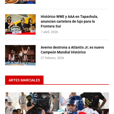
Histórico WWE y AAA en Tapachula,
anuncian cartelera de lujo para la
Frontera Sur
7 abril, 2026
Averno destrona a Atlantis Jr; es nuevo
Campeón Mundial Histórico
27 febrero, 2026
ARTES MARCIALES