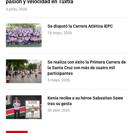
pasión y velocidad en Tuxtla
4 junio, 2026
Se disputó la Carrera Atlética IEPC
18 mayo, 2026
Se realiza con éxito la Primera Carrera de
la Santa Cruz con más de cuatro mil
participantes
5 mayo, 2026
Kenia recibe a su héroe Sabastian Sawe
tras su gesta
30 abril, 2026