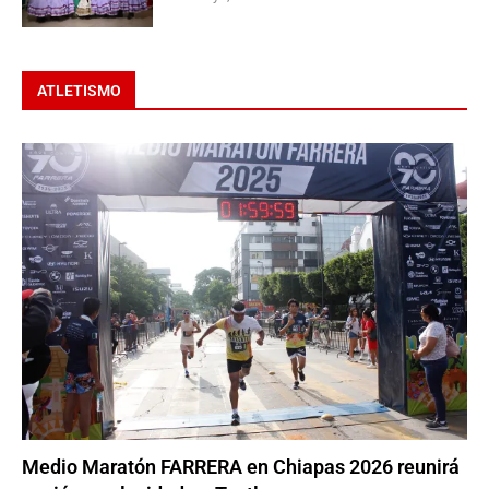
ATLETISMO
Medio Maratón FARRERA en Chiapas 2026 reunirá