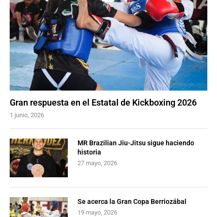
Gran respuesta en el Estatal de Kickboxing 2026
1 junio, 2026
MR Brazilian Jiu-Jitsu sigue haciendo
historia
27 mayo, 2026
Se acerca la Gran Copa Berriozábal
19 mayo, 2026