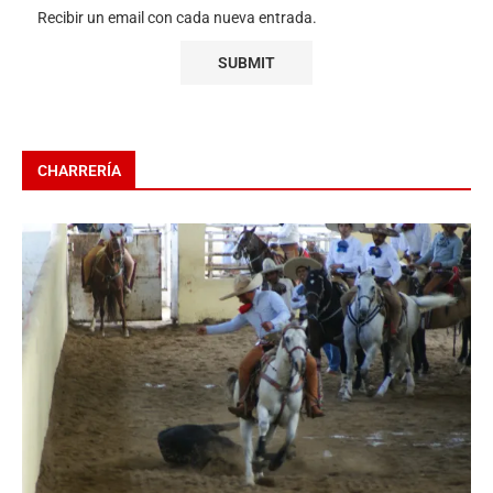
Recibir un email con cada nueva entrada.
CHARRERÍA