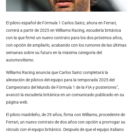
El piloto español de Fórmula 1 Carlos Sainz, ahora en Ferrari,
correrá a partir de 2025 en Williams Racing, escudería británica
con la que firmó un nuevo contrato para los dos próximos años,
con opción de ampliarlo, acabando con los rumores de las últimas
semanas sobre su futuro en la máxima categoría del
automovilismo.
Williams Racing anuncia que Carlos Sainz completará la
alineación de pilotos del equipo para la temporada 2025 del
Campeonato del Mundo de Fórmula 1 de la FIA y posteriores”,
avanzó la escudería británica en un comunicado publicado en su
página web.
El piloto madrileño, de 29 años, firma con Williams, procedente de
Ferrari, un nuevo contrato de dos años con opción a prorrogar su
vínculo con el equipo británico. Después de que el equipo italiano