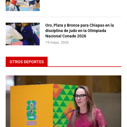
Oro, Plata y Bronce para Chiapas en la
disciplina de judo en la Olimpiada
Nacional Conade 2026
19 mayo, 2026
OTROS DEPORTES