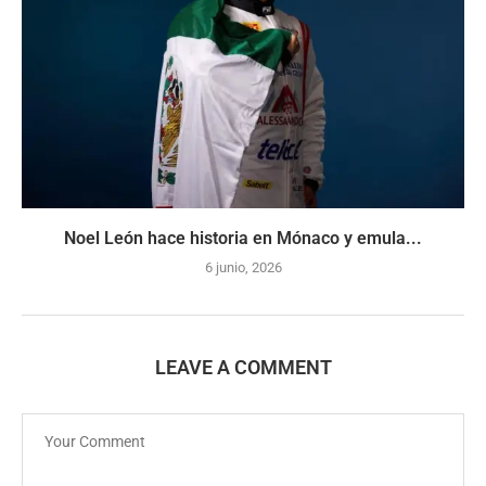
Noel León hace historia en Mónaco y emula...
6 junio, 2026
LEAVE A COMMENT