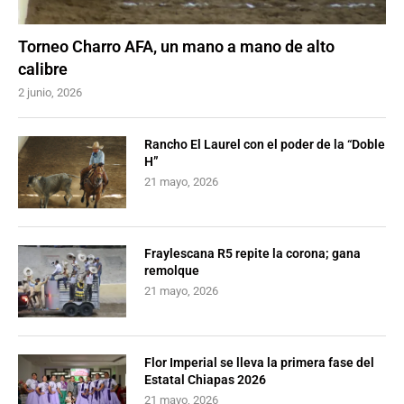
Torneo Charro AFA, un mano a mano de alto
calibre
2 junio, 2026
Rancho El Laurel con el poder de la “Doble
H”
21 mayo, 2026
Fraylescana R5 repite la corona; gana
remolque
21 mayo, 2026
Flor Imperial se lleva la primera fase del
Estatal Chiapas 2026
21 mayo, 2026