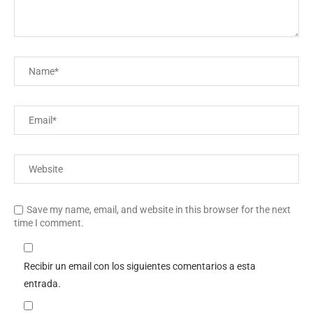
Save my name, email, and website in this browser for the next
time I comment.
Recibir un email con los siguientes comentarios a esta
entrada.