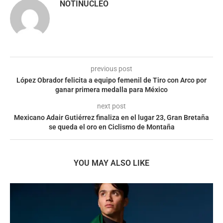
NOTINUCLEO
previous post
López Obrador felicita a equipo femenil de Tiro con Arco por
ganar primera medalla para México
next post
Mexicano Adair Gutiérrez finaliza en el lugar 23, Gran Bretaña
se queda el oro en Ciclismo de Montaña
YOU MAY ALSO LIKE