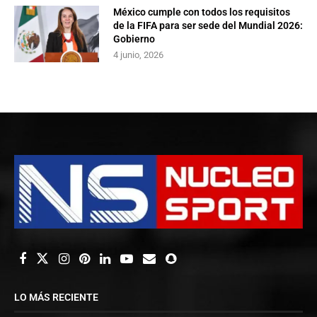
México cumple con todos los requisitos
de la FIFA para ser sede del Mundial 2026:
Gobierno
4 junio, 2026
LO MÁS RECIENTE