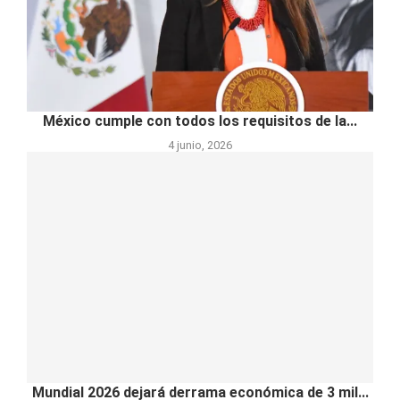
México cumple con todos los requisitos de la...
4 junio, 2026
Mundial 2026 dejará derrama económica de 3 mil...