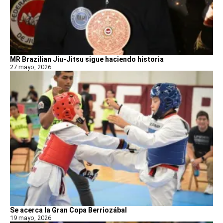
MR Brazilian Jiu-Jitsu sigue haciendo historia
27 mayo, 2026
Se acerca la Gran Copa Berriozábal
19 mayo, 2026