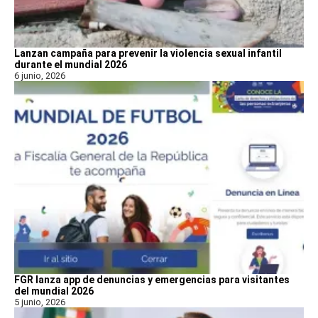
Lanzan campaña para prevenir la violencia sexual infantil
durante el mundial 2026
6 junio, 2026
FGR lanza app de denuncias y emergencias para visitantes
del mundial 2026
5 junio, 2026