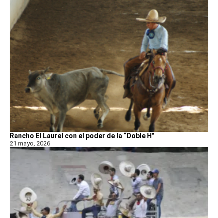
Rancho El Laurel con el poder de la “Doble H”
21 mayo, 2026