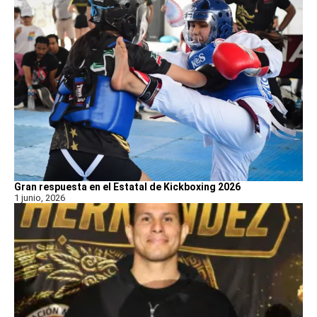
Gran respuesta en el Estatal de Kickboxing 2026
1 junio, 2026