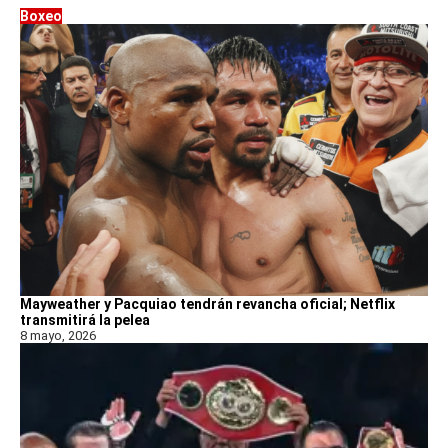
Boxeo
Mayweather y Pacquiao tendrán revancha oficial; Netflix
transmitirá la pelea
8 mayo, 2026