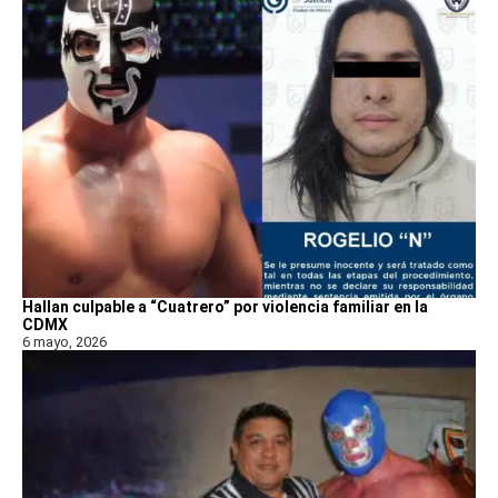
Hallan culpable a “Cuatrero” por violencia familiar en la
CDMX
6 mayo, 2026