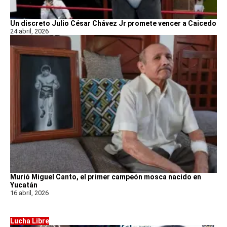
Un discreto Julio César Chávez Jr promete vencer a Caicedo
24 abril, 2026
Murió Miguel Canto, el primer campeón mosca nacido en
Yucatán
16 abril, 2026
Lucha Libre