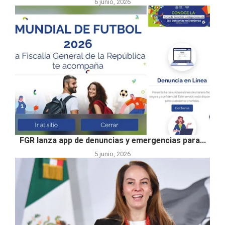
6 junio, 2026
FGR lanza app de denuncias y emergencias para...
5 junio, 2026