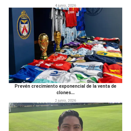
4 junio, 2026
Prevén crecimiento exponencial de la venta de
clones...
2 junio, 2026