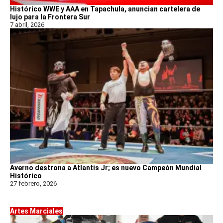
Histórico WWE y AAA en Tapachula, anuncian cartelera de
lujo para la Frontera Sur
7 abril, 2026
Averno destrona a Atlantis Jr; es nuevo Campeón Mundial
Histórico
27 febrero, 2026
Artes Marciales