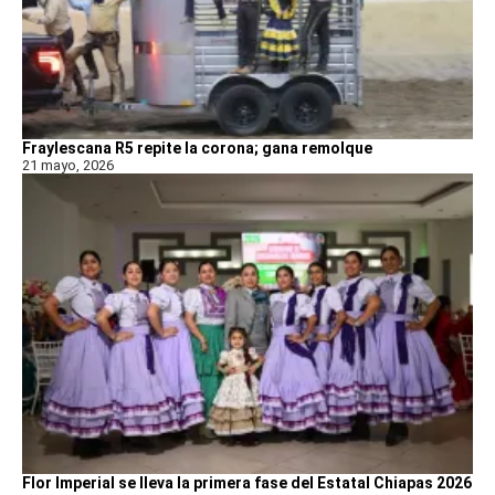
Fraylescana R5 repite la corona; gana remolque
21 mayo, 2026
Flor Imperial se lleva la primera fase del Estatal Chiapas 2026