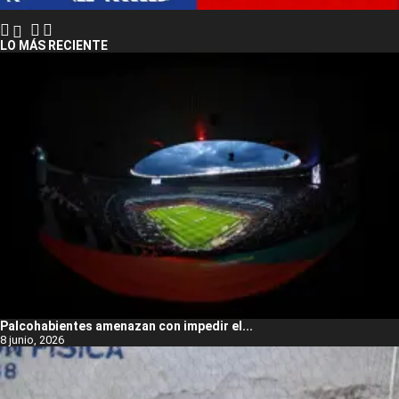
LO MÁS RECIENTE
Palcohabientes amenazan con impedir el...
8 junio, 2026