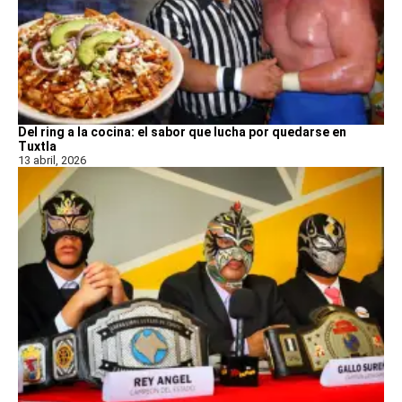
Del ring a la cocina: el sabor que lucha por quedarse en
Tuxtla
13 abril, 2026