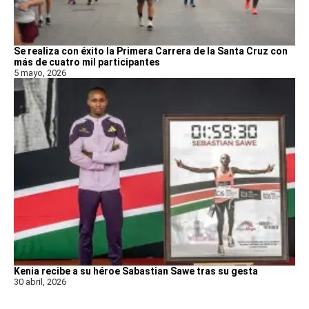
Se realiza con éxito la Primera Carrera de la Santa Cruz con
más de cuatro mil participantes
5 mayo, 2026
Kenia recibe a su héroe Sabastian Sawe tras su gesta
30 abril, 2026