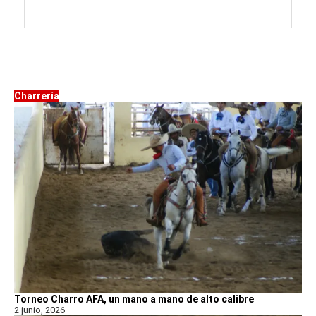
Charrería
Torneo Charro AFA, un mano a mano de alto calibre
2 junio, 2026