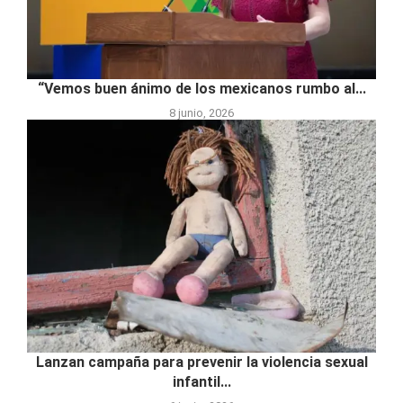
“Vemos buen ánimo de los mexicanos rumbo al...
8 junio, 2026
Lanzan campaña para prevenir la violencia sexual
infantil...