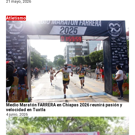
21 mayo, 2026
Atletismo
Medio Maratón FARRERA en Chiapas 2026 reunirá pasión y
velocidad en Tuxtla
4 junio, 2026