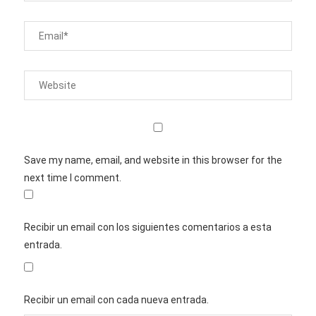
Save my name, email, and website in this browser for the
next time I comment.
Recibir un email con los siguientes comentarios a esta
entrada.
Recibir un email con cada nueva entrada.