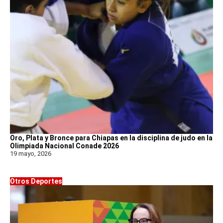
Oro, Plata y Bronce para Chiapas en la disciplina de judo en la
Olimpiada Nacional Conade 2026
19 mayo, 2026
Otros Deportes