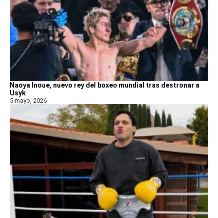
Naoya Inoue, nuevo rey del boxeo mundial tras destronar a
Usyk
5 mayo, 2026