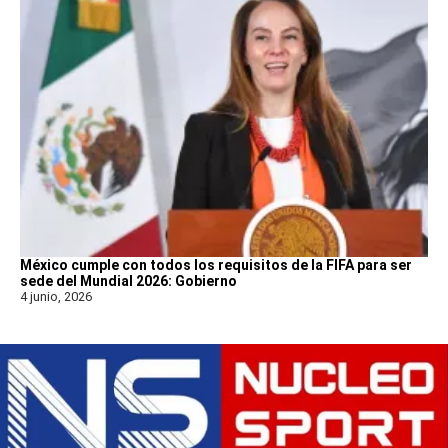
México cumple con todos los requisitos de la FIFA para ser
sede del Mundial 2026: Gobierno
4 junio, 2026