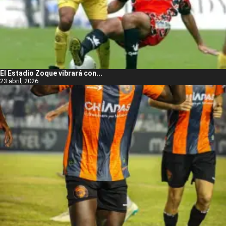
El Estadio Zoque vibrará con...
23 abril, 2026