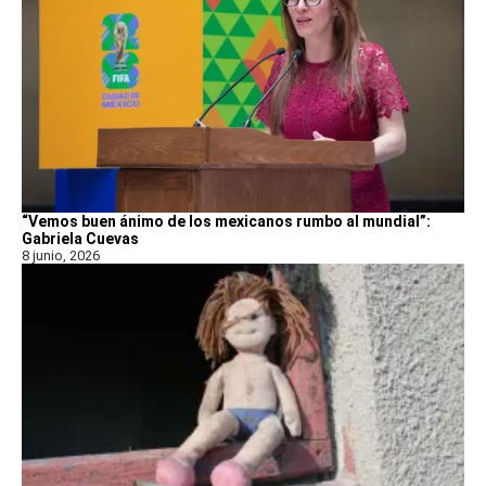
“Vemos buen ánimo de los mexicanos rumbo al mundial”:
Gabriela Cuevas
8 junio, 2026