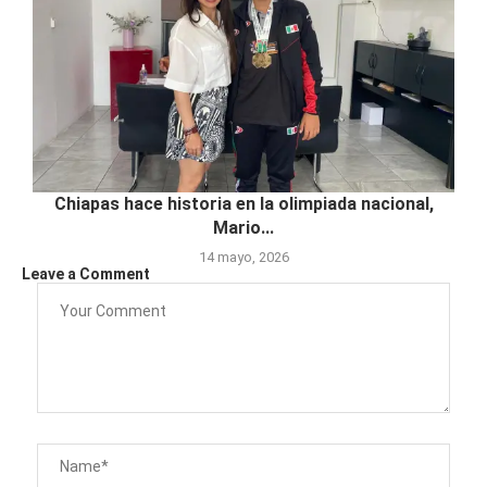
Chiapas hace historia en la olimpiada nacional,
Mario...
14 mayo, 2026
Leave a Comment