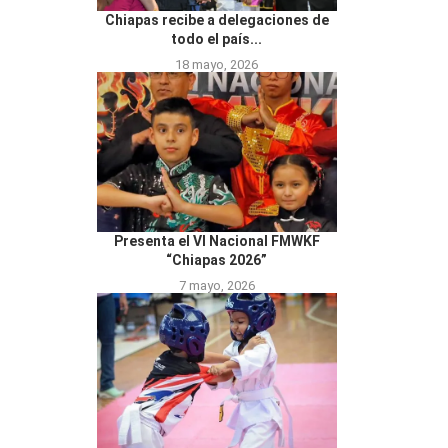
Chiapas recibe a delegaciones de
todo el país...
18 mayo, 2026
Presenta el VI Nacional FMWKF
“Chiapas 2026”
7 mayo, 2026