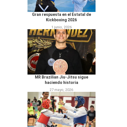
Gran respuesta en el Estatal de
Kickboxing 2026
1 junio, 2026
MR Brazilian Jiu-Jitsu sigue
haciendo historia
27 mayo, 2026