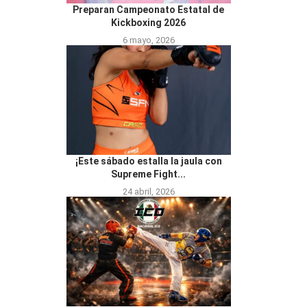
Preparan Campeonato Estatal de
Kickboxing 2026
6 mayo, 2026
¡Este sábado estalla la jaula con
Supreme Fight...
24 abril, 2026