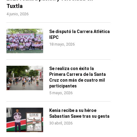
Tuxtla
4 junio, 2026
Se disputó la Carrera Atlética
IEPC
18 mayo, 2026
Se realiza con éxito la
Primera Carrera de la Santa
Cruz con más de cuatro mil
participantes
5 mayo, 2026
Kenia recibe a su héroe
Sabastian Sawe tras su gesta
30 abril, 2026