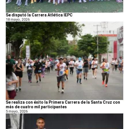
Se disputó la Carrera Atlética IEPC
18 mayo, 2026
Se realiza con éxito la Primera Carrera de la Santa Cruz con
más de cuatro mil participantes
5 mayo, 2026