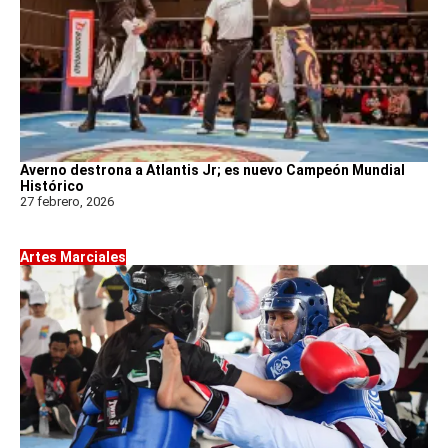
Averno destrona a Atlantis Jr; es nuevo Campeón Mundial
Histórico
27 febrero, 2026
Artes Marciales