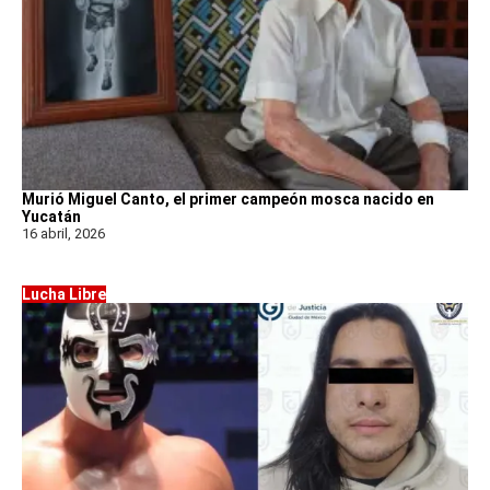
Murió Miguel Canto, el primer campeón mosca nacido en
Yucatán
16 abril, 2026
Lucha Libre