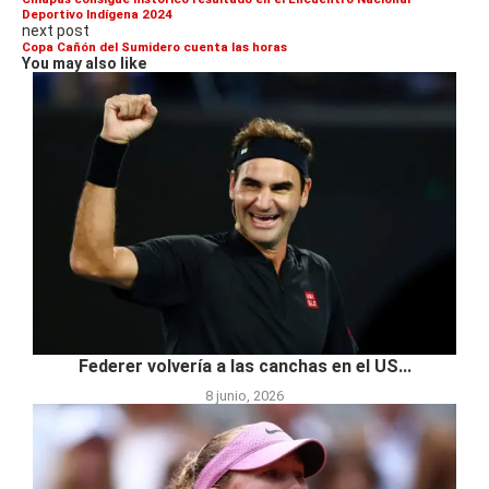
Deportivo Indígena 2024
next post
Copa Cañón del Sumidero cuenta las horas
You may also like
Federer volvería a las canchas en el US...
8 junio, 2026