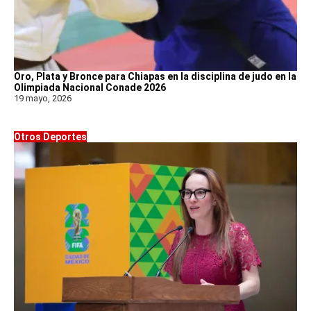
Oro, Plata y Bronce para Chiapas en la disciplina de judo en la
Olimpiada Nacional Conade 2026
19 mayo, 2026
Otros Deportes