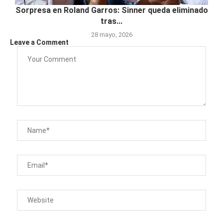
Sorpresa en Roland Garros: Sinner queda eliminado
tras...
28 mayo, 2026
Leave a Comment