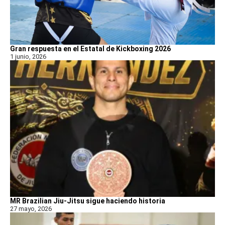
Gran respuesta en el Estatal de Kickboxing 2026
1 junio, 2026
MR Brazilian Jiu-Jitsu sigue haciendo historia
27 mayo, 2026