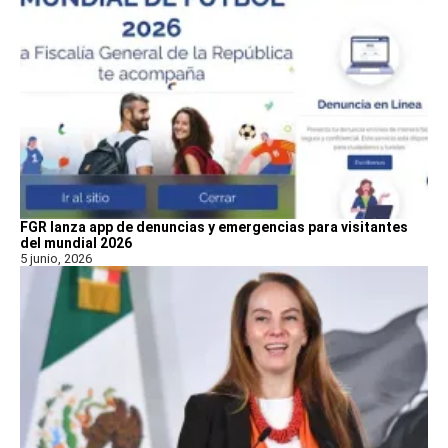
FGR lanza app de denuncias y emergencias para visitantes
del mundial 2026
5 junio, 2026