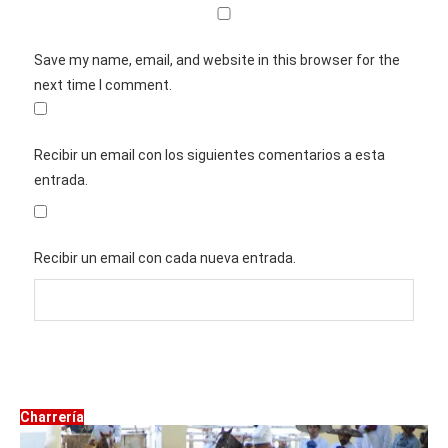
Save my name, email, and website in this browser for the
next time I comment.
Recibir un email con los siguientes comentarios a esta
entrada.
Recibir un email con cada nueva entrada.
Charrería