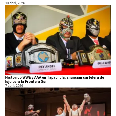
13 abril, 2026
Histórico WWE y AAA en Tapachula, anuncian cartelera de
lujo para la Frontera Sur
7 abril, 2026