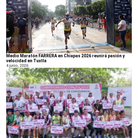
Medio Maratón FARRERA en Chiapas 2026 reunirá pasión y
velocidad en Tuxtla
4 junio, 2026