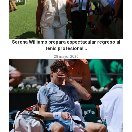
Serena Williams prepara espectacular regreso al
tenis profesional...
28 mayo, 2026