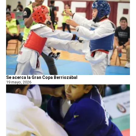
Se acerca la Gran Copa Berriozábal
19 mayo, 2026