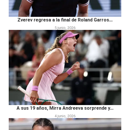
Zverev regresa a la final de Roland Garros...
5 junio, 2026
A sus 19 años, Mirra Andreeva sorprende y...
4 junio, 2026