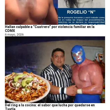
Hallan culpable a “Cuatrero” por violencia familiar en la
CDMX
6 mayo, 2026
Del ring a la cocina: el sabor que lucha por quedarse en
Tuxtla