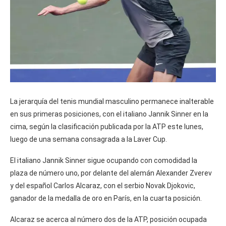
La jerarquía del tenis mundial masculino permanece inalterable
en sus primeras posiciones, con el italiano Jannik Sinner en la
cima, según la clasificación publicada por la ATP este lunes,
luego de una semana consagrada a la Laver Cup.
El italiano Jannik Sinner sigue ocupando con comodidad la
plaza de número uno, por delante del alemán Alexander Zverev
y del español Carlos Alcaraz, con el serbio Novak Djokovic,
ganador de la medalla de oro en París, en la cuarta posición.
Alcaraz se acerca al número dos de la ATP, posición ocupada