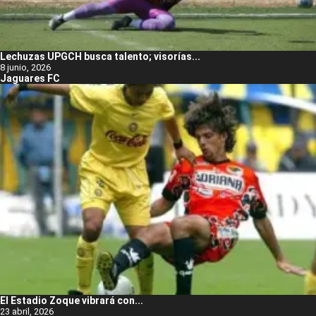
Lechuzas UPGCH busca talento; visorías...
8 junio, 2026
Jaguares FC
El Estadio Zoque vibrará con...
23 abril, 2026