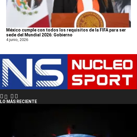
México cumple con todos los requisitos de la FIFA para ser
sede del Mundial 2026: Gobierno
4 junio, 2026
LO MÁS RECIENTE