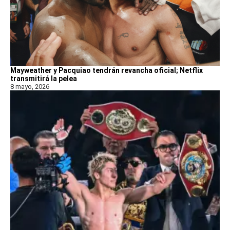
Mayweather y Pacquiao tendrán revancha oficial; Netflix
transmitirá la pelea
8 mayo, 2026