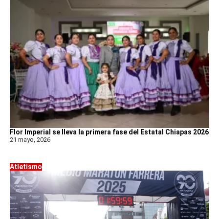
Flor Imperial se lleva la primera fase del Estatal Chiapas 2026
21 mayo, 2026
Atletismo