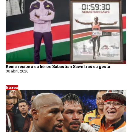
Kenia recibe a su héroe Sabastian Sawe tras su gesta
30 abril, 2026
Boxeo