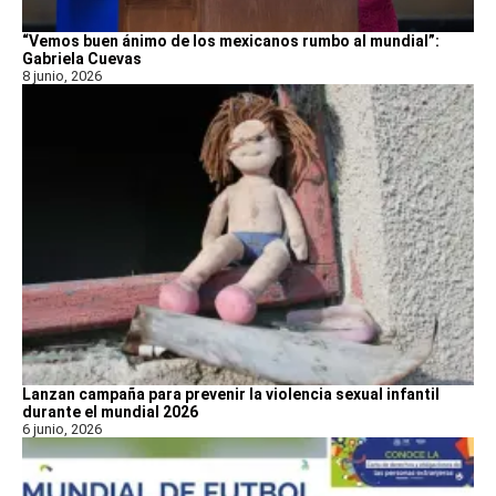
“Vemos buen ánimo de los mexicanos rumbo al mundial”:
Gabriela Cuevas
8 junio, 2026
Lanzan campaña para prevenir la violencia sexual infantil
durante el mundial 2026
6 junio, 2026