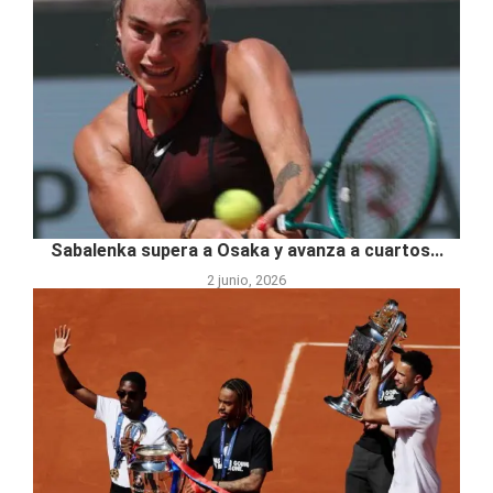
Sabalenka supera a Osaka y avanza a cuartos...
2 junio, 2026