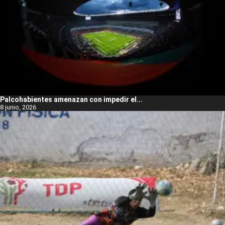
Palcohabientes amenazan con impedir el...
8 junio, 2026