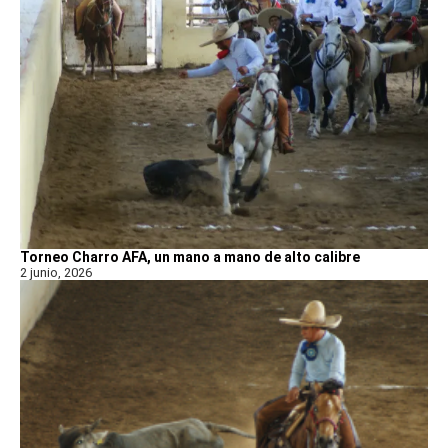
Torneo Charro AFA, un mano a mano de alto calibre
2 junio, 2026