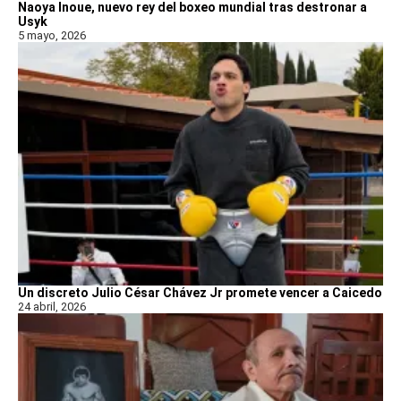
Naoya Inoue, nuevo rey del boxeo mundial tras destronar a
Usyk
5 mayo, 2026
Un discreto Julio César Chávez Jr promete vencer a Caicedo
24 abril, 2026