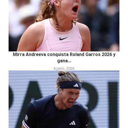
Mirra Andreeva conquista Roland Garros 2026 y
gana...
6 junio, 2026