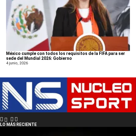
México cumple con todos los requisitos de la FIFA para ser
sede del Mundial 2026: Gobierno
4 junio, 2026
LO MÁS RECIENTE