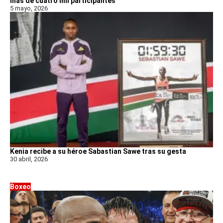
más de cuatro mil participantes
5 mayo, 2026
Kenia recibe a su héroe Sabastian Sawe tras su gesta
30 abril, 2026
Boxeo