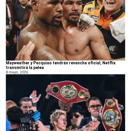
Mayweather y Pacquiao tendrán revancha oficial; Netflix
transmitirá la pelea
8 mayo, 2026