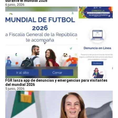
durante el mundial 2026
6 junio, 2026
FGR lanza app de denuncias y emergencias para visitantes
del mundial 2026
5 junio, 2026