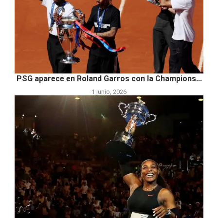
PSG aparece en Roland Garros con la Champions...
1 junio, 2026