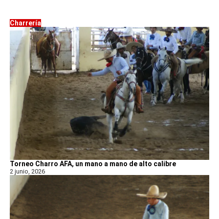
Charrería
Torneo Charro AFA, un mano a mano de alto calibre
2 junio, 2026