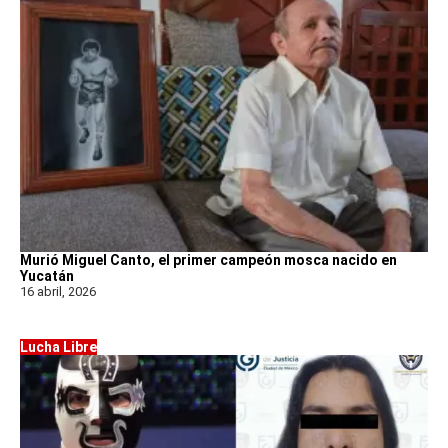
Murió Miguel Canto, el primer campeón mosca nacido en
Yucatán
16 abril, 2026
Lucha Libre