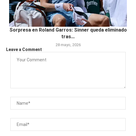
Sorpresa en Roland Garros: Sinner queda eliminado
tras...
28 mayo, 2026
Leave a Comment