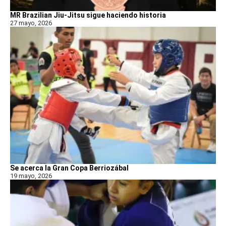
MR Brazilian Jiu-Jitsu sigue haciendo historia
27 mayo, 2026
Se acerca la Gran Copa Berriozábal
19 mayo, 2026