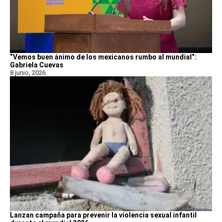
“Vemos buen ánimo de los mexicanos rumbo al mundial”:
Gabriela Cuevas
8 junio, 2026
Lanzan campaña para prevenir la violencia sexual infantil