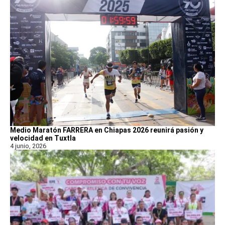
Medio Maratón FARRERA en Chiapas 2026 reunirá pasión y
velocidad en Tuxtla
4 junio, 2026