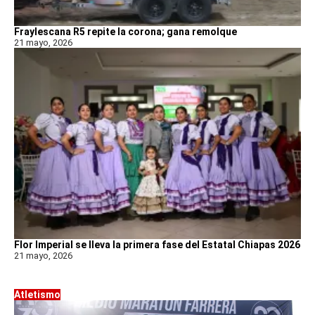
Fraylescana R5 repite la corona; gana remolque
21 mayo, 2026
Flor Imperial se lleva la primera fase del Estatal Chiapas 2026
21 mayo, 2026
Atletismo