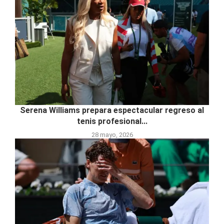
Serena Williams prepara espectacular regreso al
tenis profesional...
28 mayo, 2026