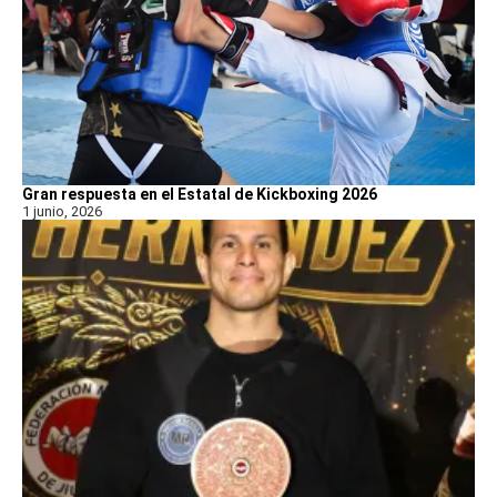
Gran respuesta en el Estatal de Kickboxing 2026
1 junio, 2026