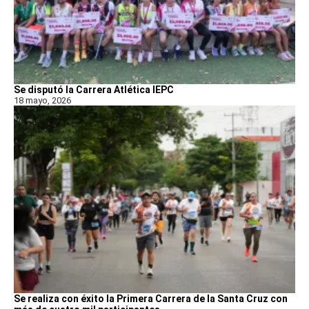
Se disputó la Carrera Atlética IEPC
18 mayo, 2026
Se realiza con éxito la Primera Carrera de la Santa Cruz con