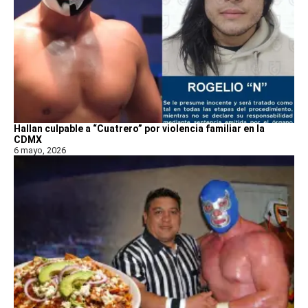
Hallan culpable a “Cuatrero” por violencia familiar en la
CDMX
6 mayo, 2026