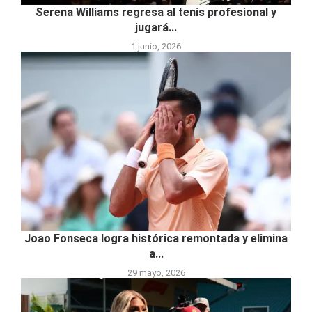
Serena Williams regresa al tenis profesional y
jugará...
1 junio, 2026
Joao Fonseca logra histórica remontada y elimina
a...
29 mayo, 2026