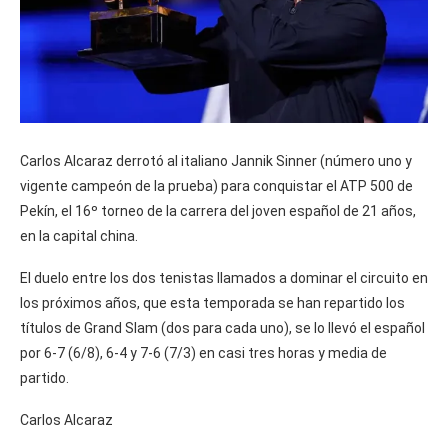
Carlos Alcaraz derrotó al italiano Jannik Sinner (número uno y
vigente campeón de la prueba) para conquistar el ATP 500 de
Pekín, el 16º torneo de la carrera del joven español de 21 años,
en la capital china.
El duelo entre los dos tenistas llamados a dominar el circuito en
los próximos años, que esta temporada se han repartido los
títulos de Grand Slam (dos para cada uno), se lo llevó el español
por 6-7 (6/8), 6-4 y 7-6 (7/3) en casi tres horas y media de
partido.
Carlos Alcaraz