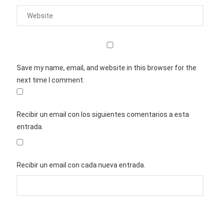
Save my name, email, and website in this browser for the
next time I comment.
Recibir un email con los siguientes comentarios a esta
entrada.
Recibir un email con cada nueva entrada.