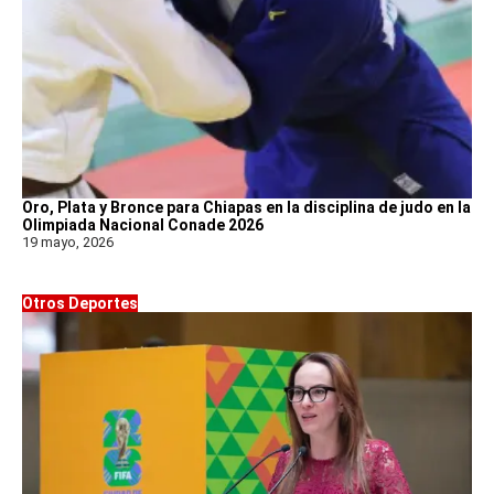
Oro, Plata y Bronce para Chiapas en la disciplina de judo en la
Olimpiada Nacional Conade 2026
19 mayo, 2026
Otros Deportes