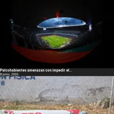
Palcohabientes amenazan con impedir el...
8 junio, 2026