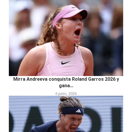
Mirra Andreeva conquista Roland Garros 2026 y
gana...
6 junio, 2026