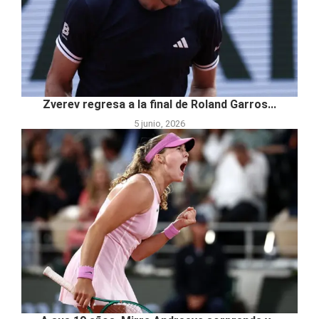
Zverev regresa a la final de Roland Garros...
5 junio, 2026