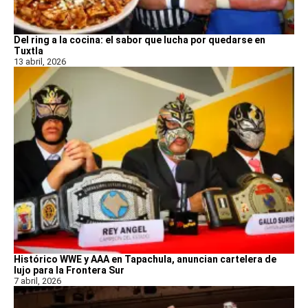
Del ring a la cocina: el sabor que lucha por quedarse en
Tuxtla
13 abril, 2026
Histórico WWE y AAA en Tapachula, anuncian cartelera de
lujo para la Frontera Sur
7 abril, 2026