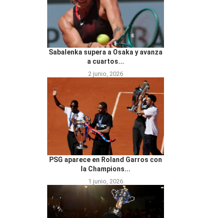
Sabalenka supera a Osaka y avanza
a cuartos...
2 junio, 2026
PSG aparece en Roland Garros con
la Champions...
1 junio, 2026