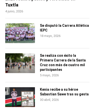
Tuxtla
4 junio, 2026
Se disputó la Carrera Atlética
IEPC
18 mayo, 2026
Se realiza con éxito la
Primera Carrera de la Santa
Cruz con más de cuatro mil
participantes
5 mayo, 2026
Kenia recibe a su héroe
Sabastian Sawe tras su gesta
30 abril, 2026