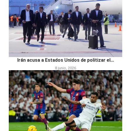
Irán acusa a Estados Unidos de politizar el...
8 junio, 2026