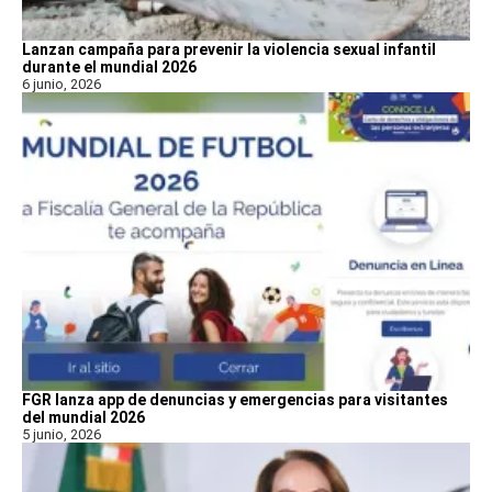
Lanzan campaña para prevenir la violencia sexual infantil
durante el mundial 2026
6 junio, 2026
FGR lanza app de denuncias y emergencias para visitantes
del mundial 2026
5 junio, 2026