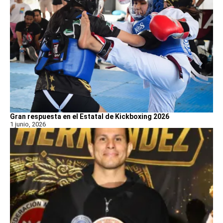
Gran respuesta en el Estatal de Kickboxing 2026
1 junio, 2026