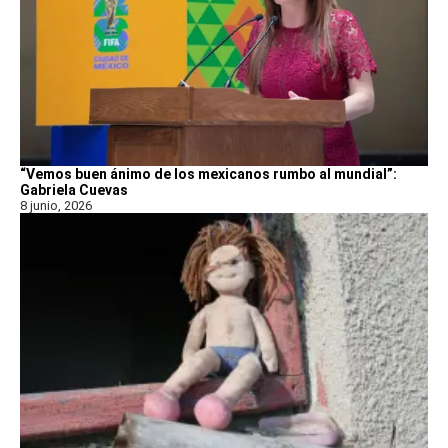
“Vemos buen ánimo de los mexicanos rumbo al mundial”:
Gabriela Cuevas
8 junio, 2026