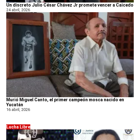
Un discreto Julio César Chávez Jr promete vencer a Caicedo
24 abril, 2026
Murió Miguel Canto, el primer campeón mosca nacido en
Yucatán
16 abril, 2026
Lucha Libre