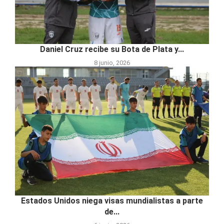
Daniel Cruz recibe su Bota de Plata y...
8 junio, 2026
Estados Unidos niega visas mundialistas a parte
de...