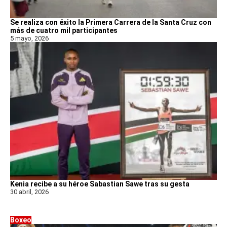
Se realiza con éxito la Primera Carrera de la Santa Cruz con
más de cuatro mil participantes
5 mayo, 2026
Kenia recibe a su héroe Sabastian Sawe tras su gesta
30 abril, 2026
Boxeo