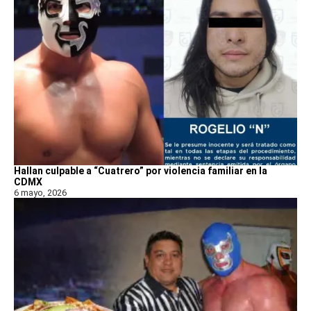
Hallan culpable a “Cuatrero” por violencia familiar en la
CDMX
6 mayo, 2026