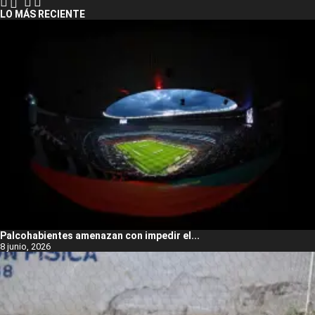
LO MÁS RECIENTE
Palcohabientes amenazan con impedir el...
8 junio, 2026