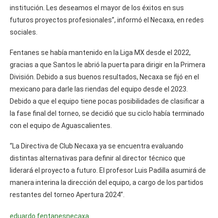
institución. Les deseamos el mayor de los éxitos en sus
futuros proyectos profesionales”, informó el Necaxa, en redes
sociales.
Fentanes se había mantenido en la Liga MX desde el 2022,
gracias a que Santos le abrió la puerta para dirigir en la Primera
División. Debido a sus buenos resultados, Necaxa se fijó en el
mexicano para darle las riendas del equipo desde el 2023.
Debido a que el equipo tiene pocas posibilidades de clasificar a
la fase final del torneo, se decidió que su ciclo había terminado
con el equipo de Aguascalientes.
“La Directiva de Club Necaxa ya se encuentra evaluando
distintas alternativas para definir al director técnico que
liderará el proyecto a futuro. El profesor Luis Padilla asumirá de
manera interina la dirección del equipo, a cargo de los partidos
restantes del torneo Apertura 2024”.
eduardo fentanes
necaxa