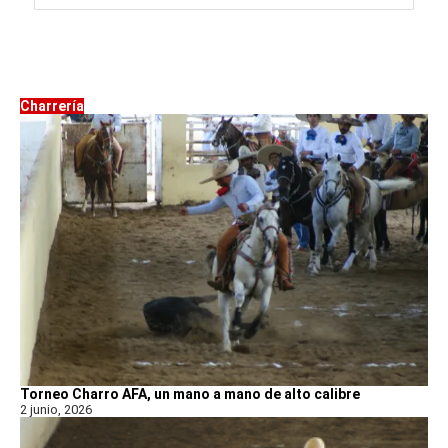
Charrería
Torneo Charro AFA, un mano a mano de alto calibre
2 junio, 2026