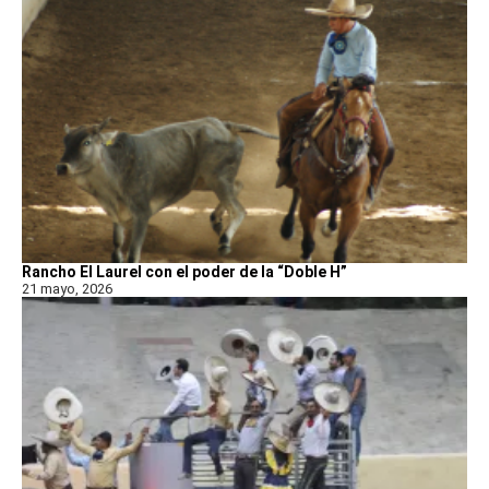
Rancho El Laurel con el poder de la “Doble H”
21 mayo, 2026