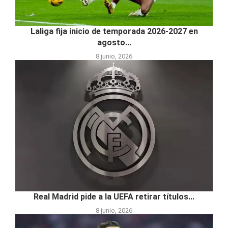
Laliga fija inicio de temporada 2026-2027 en
agosto...
8 junio, 2026
Real Madrid pide a la UEFA retirar títulos...
8 junio, 2026