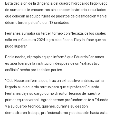
Esta decisión de la dirigencia del cuadro hidrocálido llegó luego
de sumar siete encuentros sin conocer la victoria, resultados
que colocan al equipo fuera de puestos de clasificación y en el
décimotercer peldaño con 13 unidades.
Fentanes sumaba su tercer torneo con Necaxa, de los cuales
sólo en el Clausura 2024 logró clasificar al Play In, fase que no
pudo superar.
Por la noche, el propio equipo informó que Eduardo Fentanes
estaba fuera de la institución, después de un “exhaustivo
análisis” hecho por toda las partes.
“Club Necaxa informa que, tras un exhaustivo análisis, se ha
llegado a un acuerdo mutuo para que el profesor Eduardo
Fentanes deje su cargo como director técnico de nuestro
primer equipo varonil. Agradecemos profundamente a Eduardo
y a su cuerpo técnico, quienes, durante su gestión,
demostraron trabajo, profesionalismo y dedicación hacia esta