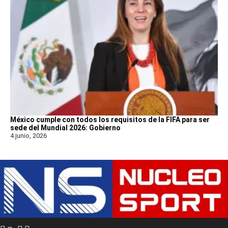
México cumple con todos los requisitos de la FIFA para ser
sede del Mundial 2026: Gobierno
4 junio, 2026