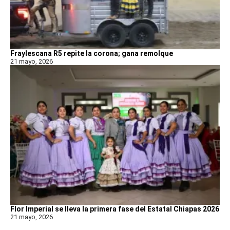
Fraylescana R5 repite la corona; gana remolque
21 mayo, 2026
Flor Imperial se lleva la primera fase del Estatal Chiapas 2026
21 mayo, 2026