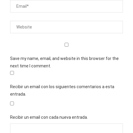
Save my name, email, and website in this browser for the
next time I comment.
Recibir un email con los siguientes comentarios a esta
entrada.
Recibir un email con cada nueva entrada.