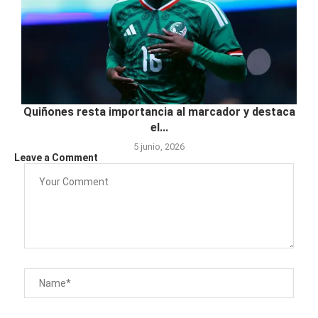
Quiñones resta importancia al marcador y destaca
el...
5 junio, 2026
Leave a Comment