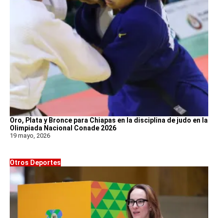
Oro, Plata y Bronce para Chiapas en la disciplina de judo en la
Olimpiada Nacional Conade 2026
19 mayo, 2026
Otros Deportes