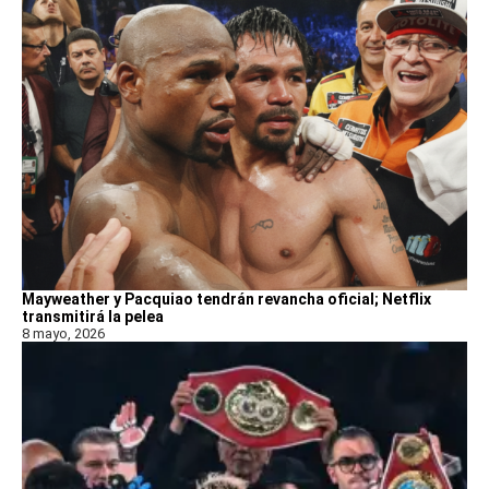
Mayweather y Pacquiao tendrán revancha oficial; Netflix
transmitirá la pelea
8 mayo, 2026