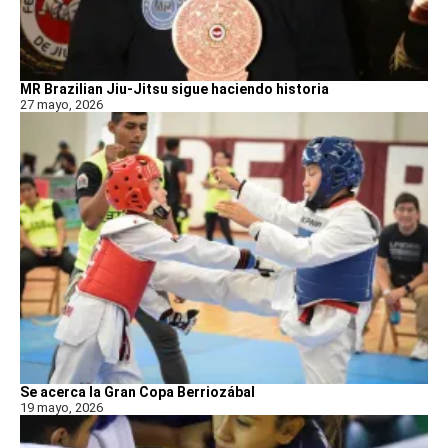
MR Brazilian Jiu-Jitsu sigue haciendo historia
27 mayo, 2026
Se acerca la Gran Copa Berriozábal
19 mayo, 2026