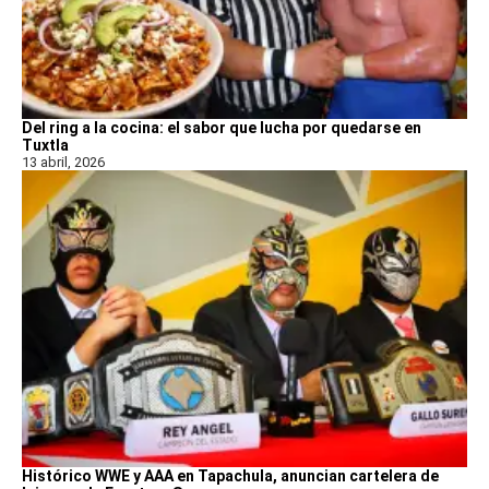
Del ring a la cocina: el sabor que lucha por quedarse en
Tuxtla
13 abril, 2026
Histórico WWE y AAA en Tapachula, anuncian cartelera de