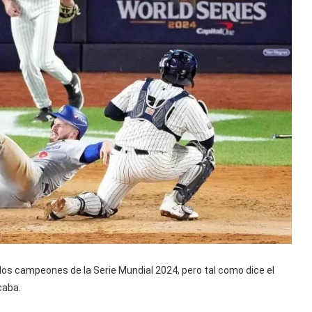
los campeones de la Serie Mundial 2024, pero tal como dice el
caba.