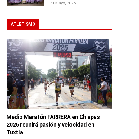
21 mayo, 2026
ATLETISMO
Medio Maratón FARRERA en Chiapas
2026 reunirá pasión y velocidad en
Tuxtla