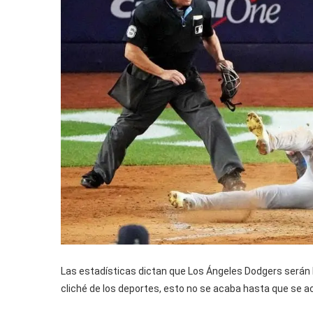
Las estadísticas dictan que Los Ángeles Dodgers serán 
cliché de los deportes, esto no se acaba hasta que se a