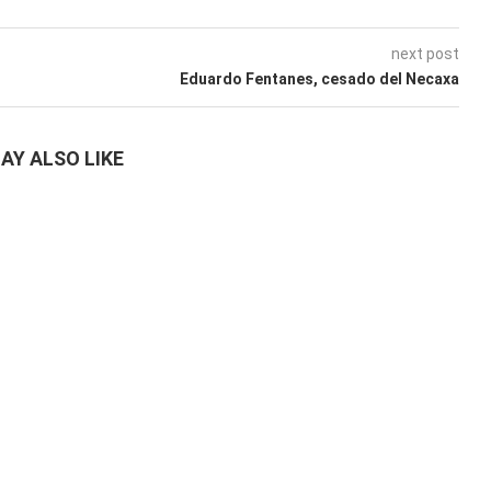
next post
Eduardo Fentanes, cesado del Necaxa
AY ALSO LIKE