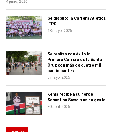
4 junio, 2026
Se disputó la Carrera Atlética
IEPC
18 mayo, 2026
Se realiza con éxito la
Primera Carrera de la Santa
Cruz con más de cuatro mil
participantes
5 mayo, 2026
Kenia recibe a su héroe
Sabastian Sawe tras su gesta
30 abril, 2026