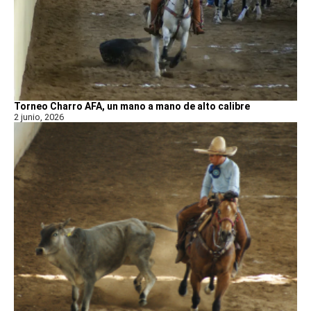
Torneo Charro AFA, un mano a mano de alto calibre
2 junio, 2026