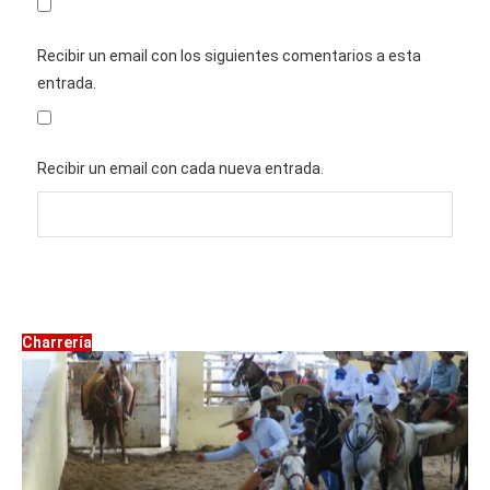
Recibir un email con los siguientes comentarios a esta
entrada.
Recibir un email con cada nueva entrada.
Charrería