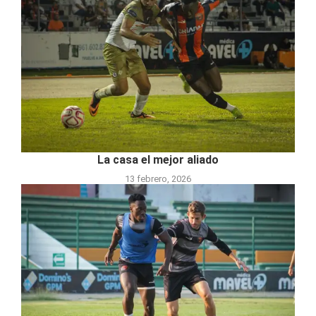
La casa el mejor aliado
13 febrero, 2026