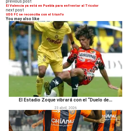
previous post
El Valencia ya está en Puebla para enfrentar al Tricolor
next post
UDS FC se reconcilia con el triunfo
You may also like
El Estadio Zoque vibrará con el “Duelo de...
23 abril, 2026