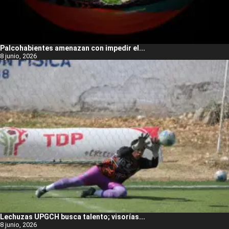
Palcohabientes amenazan con impedir el...
8 junio, 2026
Lechuzas UPGCH busca talento; visorías...
8 junio, 2026