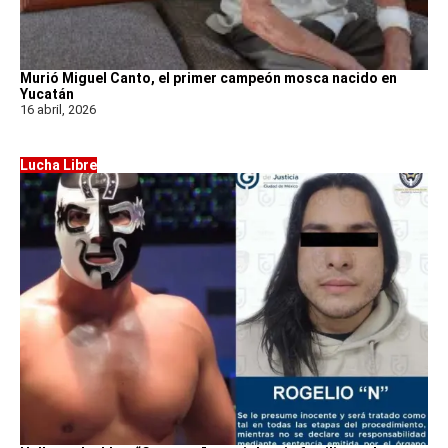
Murió Miguel Canto, el primer campeón mosca nacido en
Yucatán
16 abril, 2026
Lucha Libre