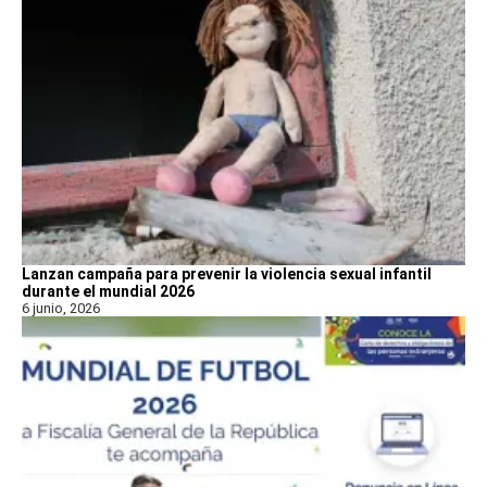
Lanzan campaña para prevenir la violencia sexual infantil
durante el mundial 2026
6 junio, 2026