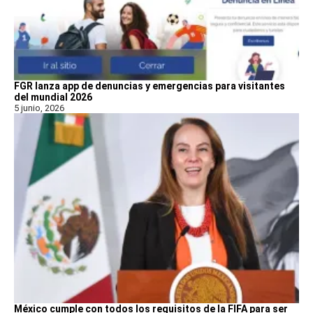
FGR lanza app de denuncias y emergencias para visitantes
del mundial 2026
5 junio, 2026
México cumple con todos los requisitos de la FIFA para ser