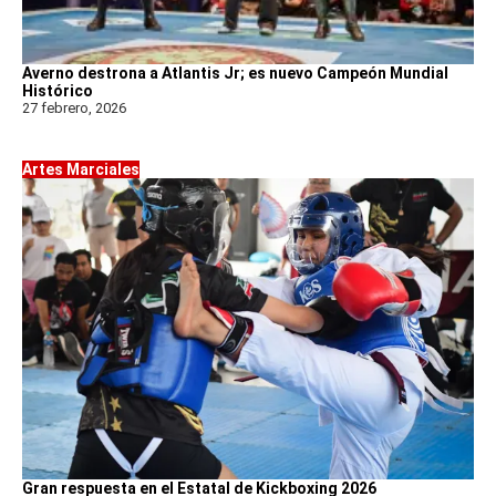
Averno destrona a Atlantis Jr; es nuevo Campeón Mundial
Histórico
27 febrero, 2026
Artes Marciales
Gran respuesta en el Estatal de Kickboxing 2026