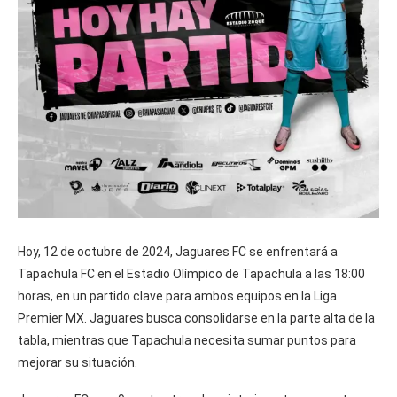
Hoy, 12 de octubre de 2024, Jaguares FC se enfrentará a
Tapachula FC en el Estadio Olímpico de Tapachula a las 18:00
horas, en un partido clave para ambos equipos en la Liga
Premier MX. Jaguares busca consolidarse en la parte alta de la
tabla, mientras que Tapachula necesita sumar puntos para
mejorar su situación.