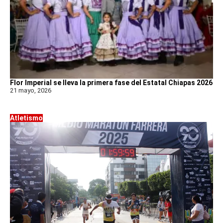
Flor Imperial se lleva la primera fase del Estatal Chiapas 2026
21 mayo, 2026
Atletismo