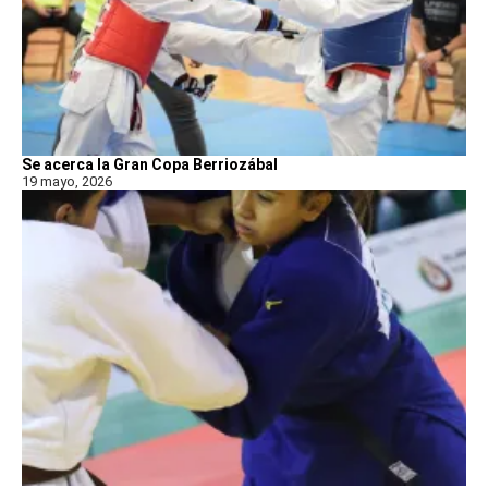
Se acerca la Gran Copa Berriozábal
19 mayo, 2026