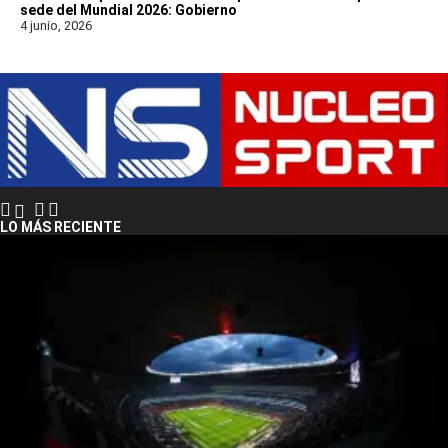
sede del Mundial 2026: Gobierno
4 junio, 2026
LO MÁS RECIENTE