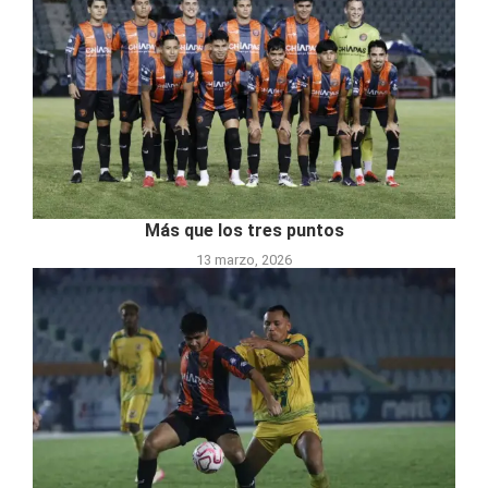
Más que los tres puntos
13 marzo, 2026