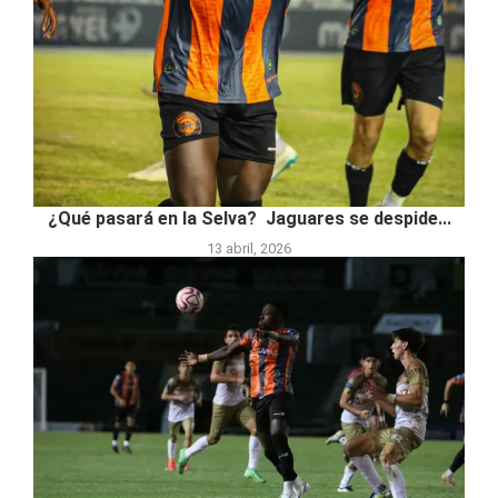
¿Qué pasará en la Selva? Jaguares se despide...
13 abril, 2026