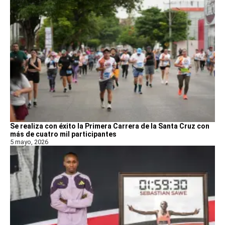
Se realiza con éxito la Primera Carrera de la Santa Cruz con
más de cuatro mil participantes
5 mayo, 2026