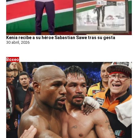
Kenia recibe a su héroe Sabastian Sawe tras su gesta
30 abril, 2026
Boxeo