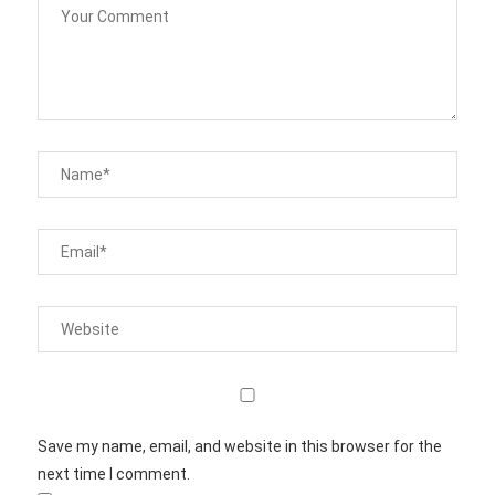
Save my name, email, and website in this browser for the
next time I comment.