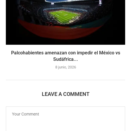
Palcohabientes amenazan con impedir el México vs
Sudáfrica...
8 junio, 2026
LEAVE A COMMENT