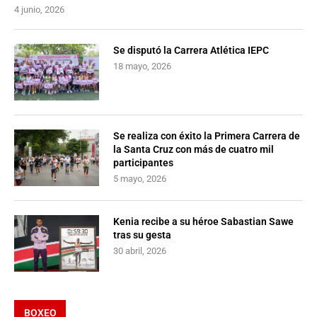
4 junio, 2026
Se disputó la Carrera Atlética IEPC
18 mayo, 2026
Se realiza con éxito la Primera Carrera de
la Santa Cruz con más de cuatro mil
participantes
5 mayo, 2026
Kenia recibe a su héroe Sabastian Sawe
tras su gesta
30 abril, 2026
BOXEO