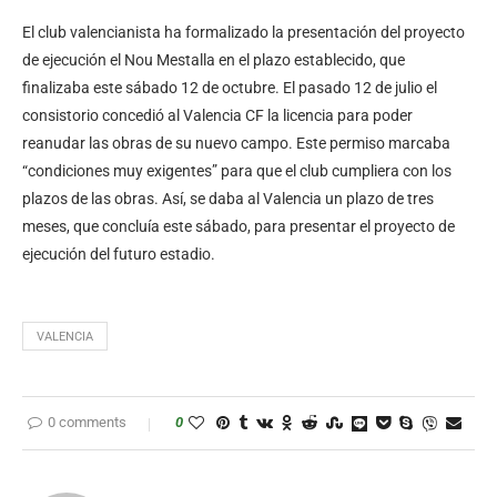
El club valencianista ha formalizado la presentación del proyecto
de ejecución el Nou Mestalla en el plazo establecido, que
finalizaba este sábado 12 de octubre. El pasado 12 de julio el
consistorio concedió al Valencia CF la licencia para poder
reanudar las obras de su nuevo campo. Este permiso marcaba
“condiciones muy exigentes” para que el club cumpliera con los
plazos de las obras. Así, se daba al Valencia un plazo de tres
meses, que concluía este sábado, para presentar el proyecto de
ejecución del futuro estadio.
VALENCIA
0 comments
0