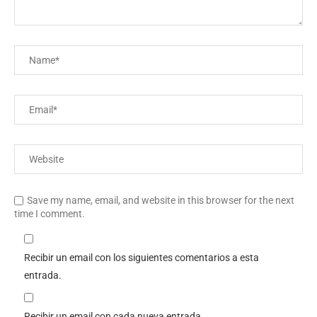
Save my name, email, and website in this browser for the next
time I comment.
Recibir un email con los siguientes comentarios a esta
entrada.
Recibir un email con cada nueva entrada.