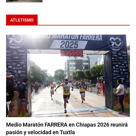
ATLETISMO
Medio Maratón FARRERA en Chiapas 2026 reunirá
pasión y velocidad en Tuxtla