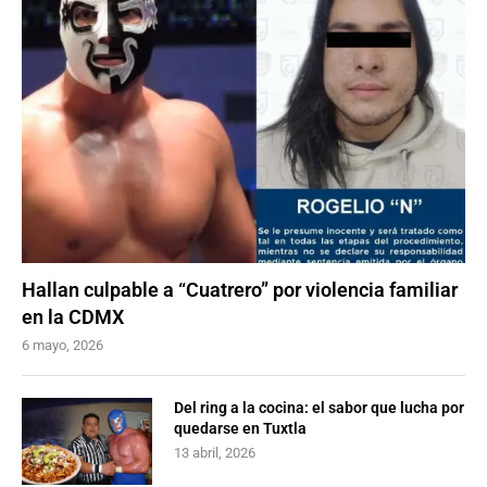
Hallan culpable a “Cuatrero” por violencia familiar
en la CDMX
6 mayo, 2026
Del ring a la cocina: el sabor que lucha por
quedarse en Tuxtla
13 abril, 2026