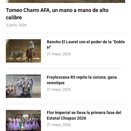
Torneo Charro AFA, un mano a mano de alto
calibre
2 junio, 2026
Rancho El Laurel con el poder de la “Doble
H”
21 mayo, 2026
Fraylescana R5 repite la corona; gana
remolque
21 mayo, 2026
Flor Imperial se lleva la primera fase del
Estatal Chiapas 2026
21 mayo, 2026