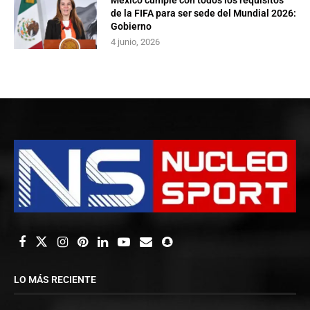
México cumple con todos los requisitos
de la FIFA para ser sede del Mundial 2026:
Gobierno
4 junio, 2026
LO MÁS RECIENTE