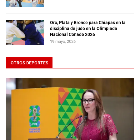
Oro, Plata y Bronce para Chiapas en la
disciplina de judo en la Olimpiada
Nacional Conade 2026
19 mayo, 2026
OTROS DEPORTES