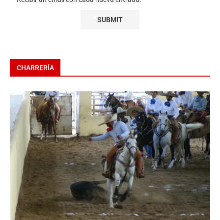
CHARRERÍA