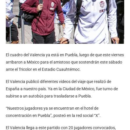
El cuadro del Valencia ya está en Puebla, luego de que este viernes
arribaron a México para el amistoso que sostendrán este sábado
ante el Tricolor en el Estadio Cuauhtémoc.
El Valencia publicó diferentes videos del viaje que realizó de
España a nuestro país. Ya en la Ciudad de México, fue turno de
subirse a un autobús para trasladarse a Puebla.
“Nuestros jugadores ya se encuentran en el hotel de
concentración en Puebla”, posteó en la red social “X”.
El Valencia llega a este partido con 20 jugadores convocados,