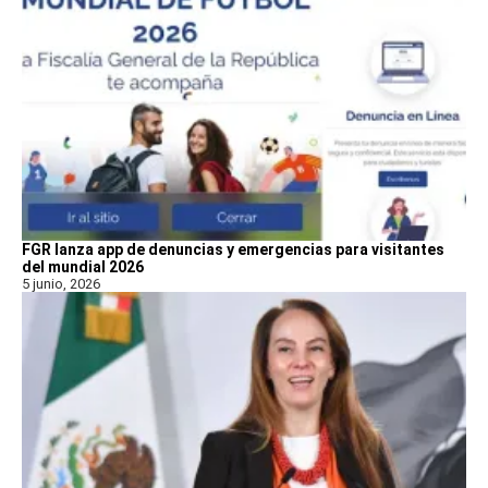
FGR lanza app de denuncias y emergencias para visitantes
del mundial 2026
5 junio, 2026