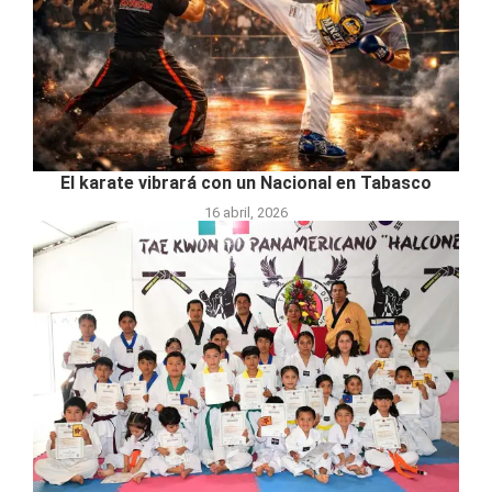
El karate vibrará con un Nacional en Tabasco
16 abril, 2026