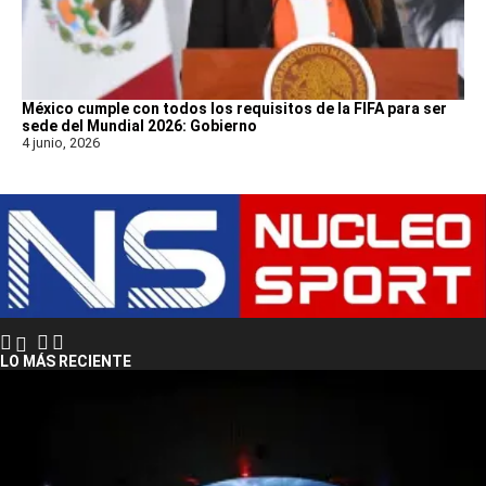
México cumple con todos los requisitos de la FIFA para ser
sede del Mundial 2026: Gobierno
4 junio, 2026
LO MÁS RECIENTE