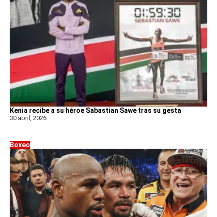
Kenia recibe a su héroe Sabastian Sawe tras su gesta
30 abril, 2026
Boxeo