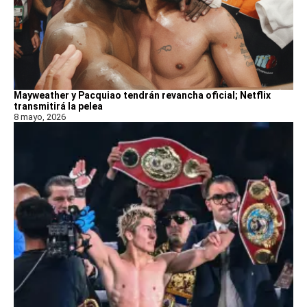
Mayweather y Pacquiao tendrán revancha oficial; Netflix
transmitirá la pelea
8 mayo, 2026