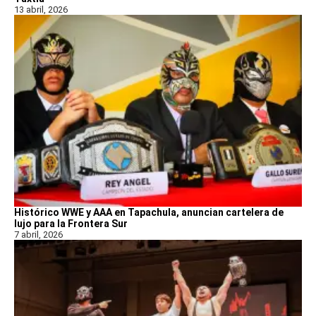
13 abril, 2026
Histórico WWE y AAA en Tapachula, anuncian cartelera de
lujo para la Frontera Sur
7 abril, 2026