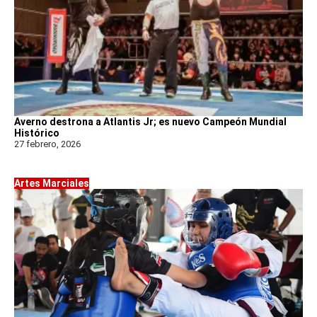
Averno destrona a Atlantis Jr; es nuevo Campeón Mundial
Histórico
27 febrero, 2026
Artes Marciales