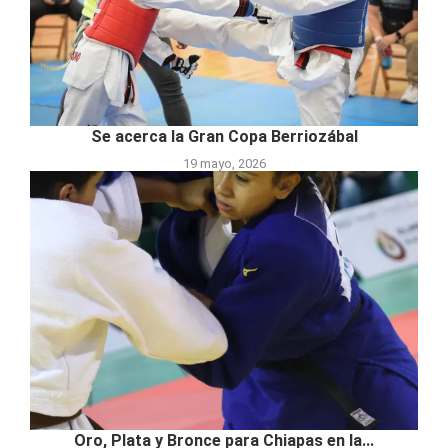
Se acerca la Gran Copa Berriozábal
19 mayo, 2026
Oro, Plata y Bronce para Chiapas en la...