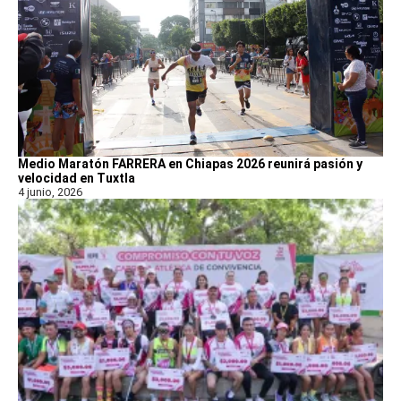
Medio Maratón FARRERA en Chiapas 2026 reunirá pasión y
velocidad en Tuxtla
4 junio, 2026