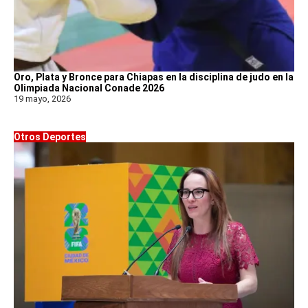
Oro, Plata y Bronce para Chiapas en la disciplina de judo en la
Olimpiada Nacional Conade 2026
19 mayo, 2026
Otros Deportes