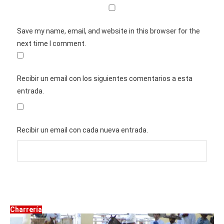
Save my name, email, and website in this browser for the
next time I comment.
Recibir un email con los siguientes comentarios a esta
entrada.
Recibir un email con cada nueva entrada.
Charrería