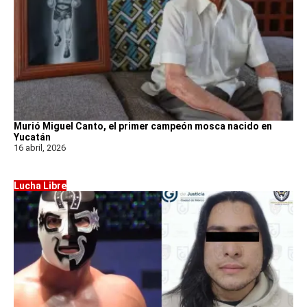
Murió Miguel Canto, el primer campeón mosca nacido en
Yucatán
16 abril, 2026
Lucha Libre