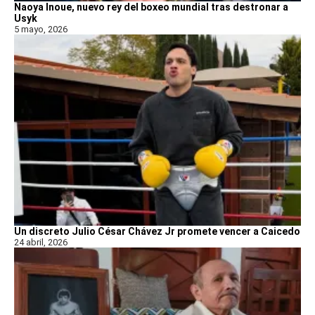
Naoya Inoue, nuevo rey del boxeo mundial tras destronar a
Usyk
5 mayo, 2026
Un discreto Julio César Chávez Jr promete vencer a Caicedo
24 abril, 2026