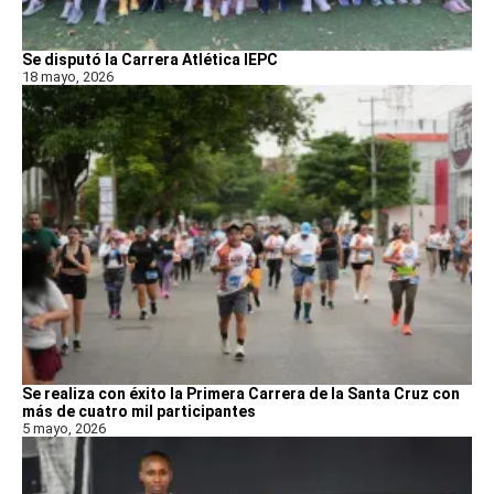
Se disputó la Carrera Atlética IEPC
18 mayo, 2026
Se realiza con éxito la Primera Carrera de la Santa Cruz con
más de cuatro mil participantes
5 mayo, 2026