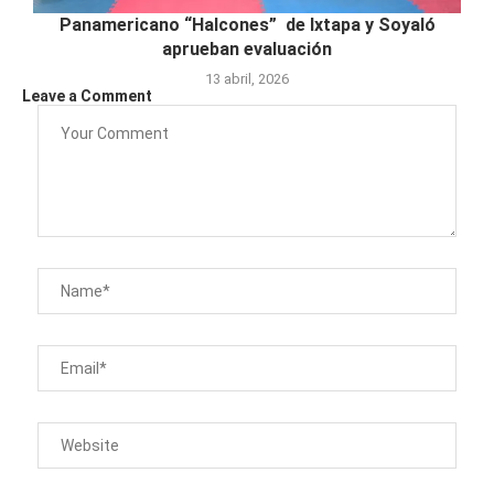
Panamericano “Halcones” de Ixtapa y Soyaló
aprueban evaluación
13 abril, 2026
Leave a Comment