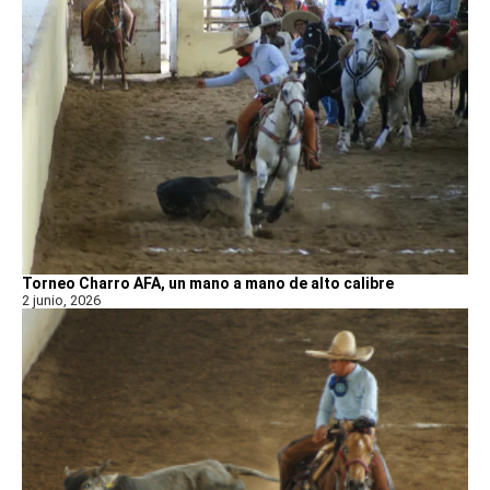
Torneo Charro AFA, un mano a mano de alto calibre
2 junio, 2026