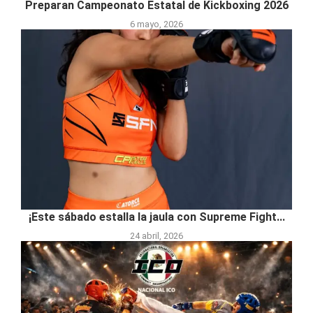
Preparan Campeonato Estatal de Kickboxing 2026
6 mayo, 2026
¡Este sábado estalla la jaula con Supreme Fight...
24 abril, 2026