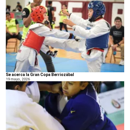
Se acerca la Gran Copa Berriozábal
19 mayo, 2026