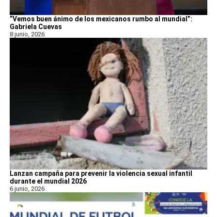
“Vemos buen ánimo de los mexicanos rumbo al mundial”:
Gabriela Cuevas
8 junio, 2026
Lanzan campaña para prevenir la violencia sexual infantil
durante el mundial 2026
6 junio, 2026