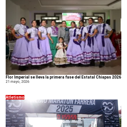
Flor Imperial se lleva la primera fase del Estatal Chiapas 2026
21 mayo, 2026
Atletismo