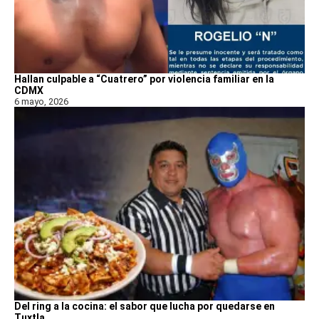
Hallan culpable a “Cuatrero” por violencia familiar en la
CDMX
6 mayo, 2026
Del ring a la cocina: el sabor que lucha por quedarse en
Tuxtla