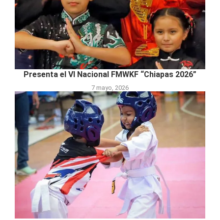
Presenta el VI Nacional FMWKF “Chiapas 2026”
7 mayo, 2026