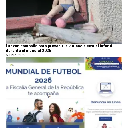
Lanzan campaña para prevenir la violencia sexual infantil
durante el mundial 2026
6 junio, 2026