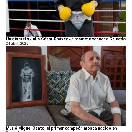
Un discreto Julio César Chávez Jr promete vencer a Caicedo
24 abril, 2026
Murió Miguel Canto, el primer campeón mosca nacido en