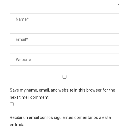
Save my name, email, and website in this browser for the
next time I comment.
Recibir un email con los siguientes comentarios a esta
entrada.