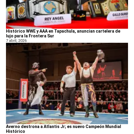
Histórico WWE y AAA en Tapachula, anuncian cartelera de
lujo para la Frontera Sur
7 abril, 2026
Averno destrona a Atlantis Jr; es nuevo Campeón Mundial
Histórico