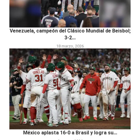
Venezuela, campeón del Clásico Mundial de Beisbol;
3-2...
18 marzo, 2026
México aplasta 16-0 a Brasil y logra su...