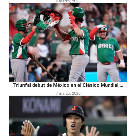
9 marzo, 2026
Triunfal debut de México en el Clásico Mundial;...
7 marzo, 2026