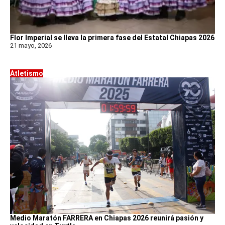
Flor Imperial se lleva la primera fase del Estatal Chiapas 2026
21 mayo, 2026
Atletismo
Medio Maratón FARRERA en Chiapas 2026 reunirá pasión y