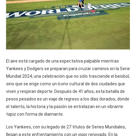
El aire está cargado de una expectativa palpable mientras
Yankees y Dodgers se preparan para cruzar caminos en la Serie
Mundial 2024, una celebración que no sólo trasciende el beisbol,
sino que se erige como un ícono cultural de dos ciudades que
viven y respiran deporte. Después de 41 años, esta batalla de
pesos pesados es un viaje de regreso a los días dorados, donde
el talento, la historia y la pasión se entrelazan en un vibrante
tapiz con forma de diamante.
Los Yankees, con su legado de 27 títulos de Series Mundiales,
llegan a este enfrentamiento con un vigor renovado. En la