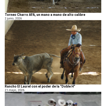
Torneo Charro AFA, un mano a mano de alto calibre
2 junio, 2026
Rancho El Laurel con el poder de la “Doble H”
21 mayo, 2026