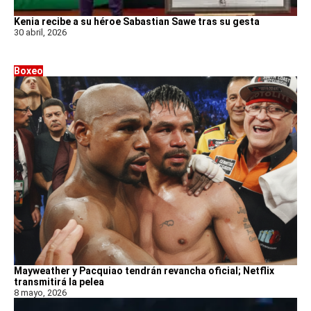
Kenia recibe a su héroe Sabastian Sawe tras su gesta
30 abril, 2026
Boxeo
Mayweather y Pacquiao tendrán revancha oficial; Netflix
transmitirá la pelea
8 mayo, 2026