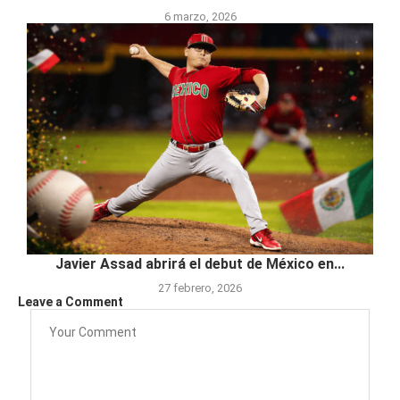
6 marzo, 2026
Javier Assad abrirá el debut de México en...
27 febrero, 2026
Leave a Comment