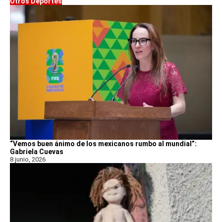
Otros Deportes
“Vemos buen ánimo de los mexicanos rumbo al mundial”:
Gabriela Cuevas
8 junio, 2026