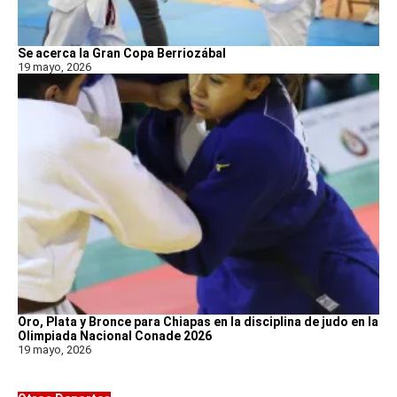
Se acerca la Gran Copa Berriozábal
19 mayo, 2026
Oro, Plata y Bronce para Chiapas en la disciplina de judo en la
Olimpiada Nacional Conade 2026
19 mayo, 2026