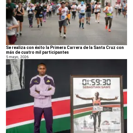
Se realiza con éxito la Primera Carrera de la Santa Cruz con
más de cuatro mil participantes
5 mayo, 2026