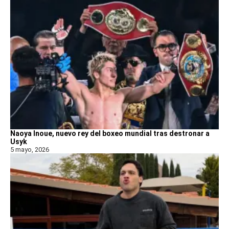
Naoya Inoue, nuevo rey del boxeo mundial tras destronar a
Usyk
5 mayo, 2026