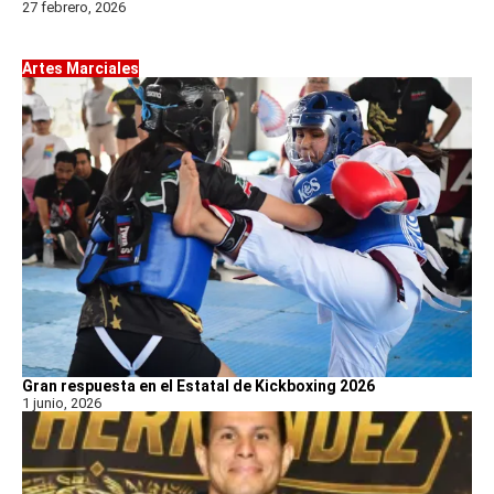
27 febrero, 2026
Artes Marciales
Gran respuesta en el Estatal de Kickboxing 2026
1 junio, 2026