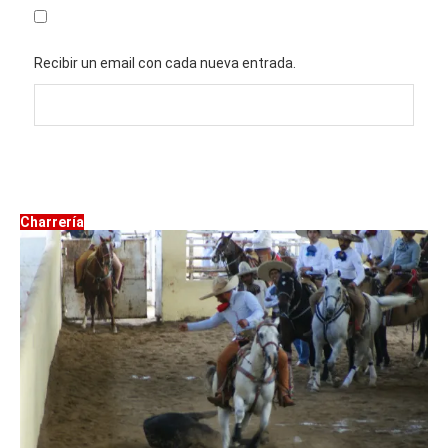
Recibir un email con cada nueva entrada.
Charrería