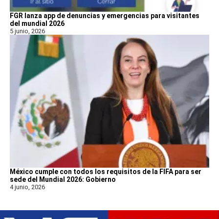
FGR lanza app de denuncias y emergencias para visitantes
del mundial 2026
5 junio, 2026
México cumple con todos los requisitos de la FIFA para ser
sede del Mundial 2026: Gobierno
4 junio, 2026