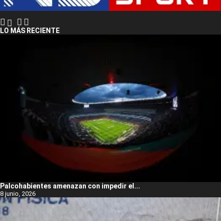
LO MÁS RECIENTE
Palcohabientes amenazan con impedir el...
8 junio, 2026