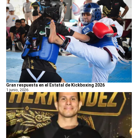
Gran respuesta en el Estatal de Kickboxing 2026
1 junio, 2026