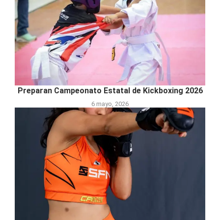
Preparan Campeonato Estatal de Kickboxing 2026
6 mayo, 2026