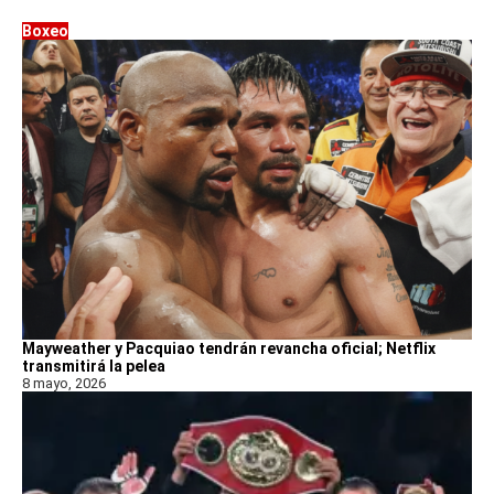
Boxeo
Mayweather y Pacquiao tendrán revancha oficial; Netflix
transmitirá la pelea
8 mayo, 2026