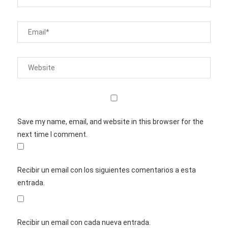
Save my name, email, and website in this browser for the
next time I comment.
Recibir un email con los siguientes comentarios a esta
entrada.
Recibir un email con cada nueva entrada.