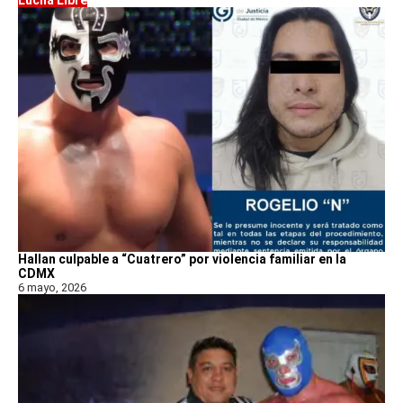
Hallan culpable a “Cuatrero” por violencia familiar en la
CDMX
6 mayo, 2026