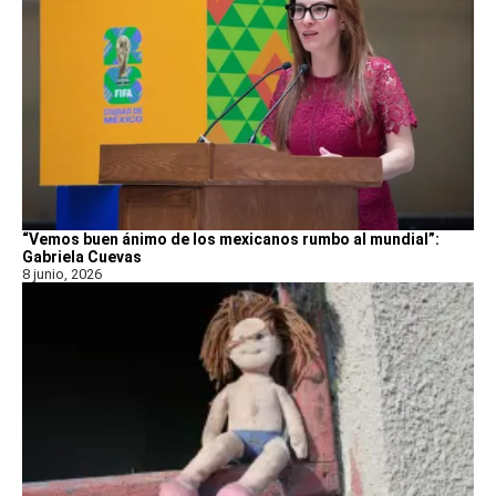
“Vemos buen ánimo de los mexicanos rumbo al mundial”:
Gabriela Cuevas
8 junio, 2026