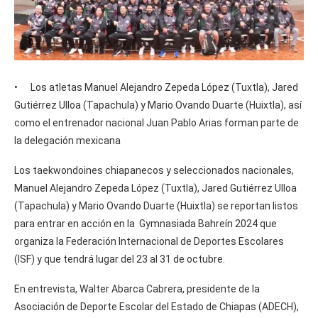
• Los atletas Manuel Alejandro Zepeda López (Tuxtla), Jared
Gutiérrez Ulloa (Tapachula) y Mario Ovando Duarte (Huixtla), así
como el entrenador nacional Juan Pablo Arias forman parte de
la delegación mexicana
Los taekwondoines chiapanecos y seleccionados nacionales,
Manuel Alejandro Zepeda López (Tuxtla), Jared Gutiérrez Ulloa
(Tapachula) y Mario Ovando Duarte (Huixtla) se reportan listos
para entrar en acción en la Gymnasiada Bahreín 2024 que
organiza la Federación Internacional de Deportes Escolares
(ISF) y que tendrá lugar del 23 al 31 de octubre.
En entrevista, Walter Abarca Cabrera, presidente de la
Asociación de Deporte Escolar del Estado de Chiapas (ADECH),