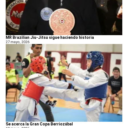
MR Brazilian Jiu-Jitsu sigue haciendo historia
27 mayo, 2026
Se acerca la Gran Copa Berriozábal