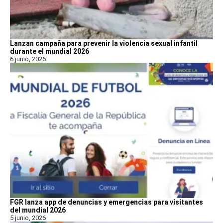
Lanzan campaña para prevenir la violencia sexual infantil
durante el mundial 2026
6 junio, 2026
FGR lanza app de denuncias y emergencias para visitantes
del mundial 2026
5 junio, 2026