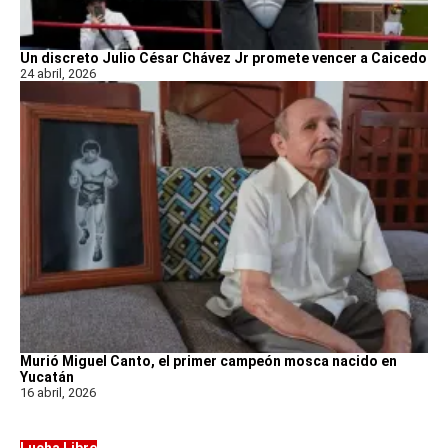
Un discreto Julio César Chávez Jr promete vencer a Caicedo
24 abril, 2026
Murió Miguel Canto, el primer campeón mosca nacido en
Yucatán
16 abril, 2026
Lucha Libre