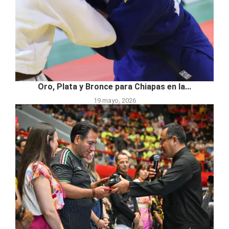
Oro, Plata y Bronce para Chiapas en la...
19 mayo, 2026