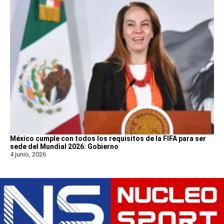
México cumple con todos los requisitos de la FIFA para ser
sede del Mundial 2026: Gobierno
4 junio, 2026