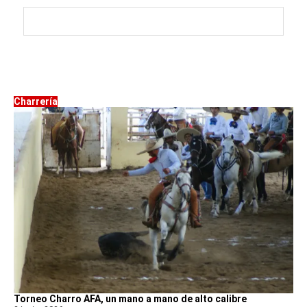
Charrería
Torneo Charro AFA, un mano a mano de alto calibre