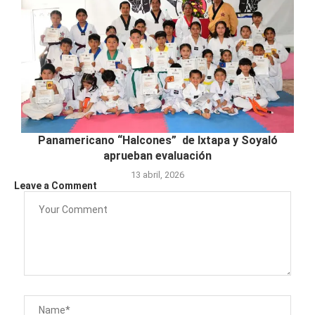
Panamericano “Halcones” de Ixtapa y Soyaló
aprueban evaluación
13 abril, 2026
Leave a Comment