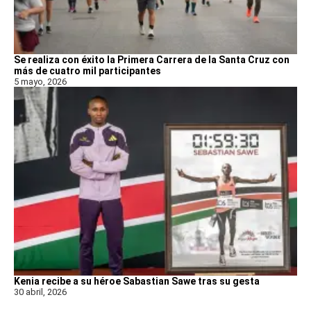
Se realiza con éxito la Primera Carrera de la Santa Cruz con
más de cuatro mil participantes
5 mayo, 2026
Kenia recibe a su héroe Sabastian Sawe tras su gesta
30 abril, 2026