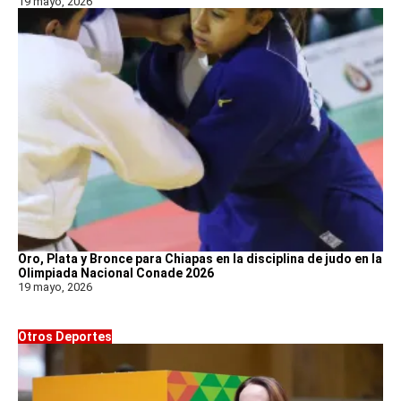
19 mayo, 2026
Oro, Plata y Bronce para Chiapas en la disciplina de judo en la
Olimpiada Nacional Conade 2026
19 mayo, 2026
Otros Deportes