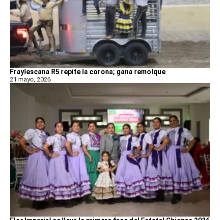
Fraylescana R5 repite la corona; gana remolque
21 mayo, 2026