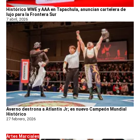
Histórico WWE y AAA en Tapachula, anuncian cartelera de
lujo para la Frontera Sur
7 abril, 2026
Averno destrona a Atlantis Jr; es nuevo Campeón Mundial
Histórico
27 febrero, 2026
Artes Marciales