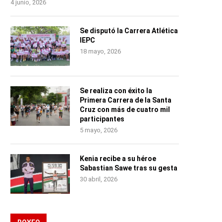
4 junio, 2026
Se disputó la Carrera Atlética
IEPC
18 mayo, 2026
Se realiza con éxito la
Primera Carrera de la Santa
Cruz con más de cuatro mil
participantes
5 mayo, 2026
Kenia recibe a su héroe
Sabastian Sawe tras su gesta
30 abril, 2026