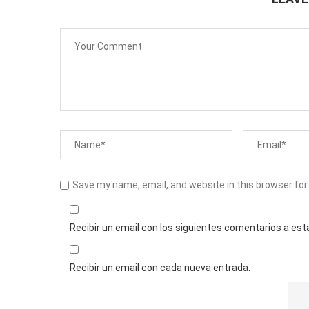
Save my name, email, and website in this browser for
Recibir un email con los siguientes comentarios a est
Recibir un email con cada nueva entrada.