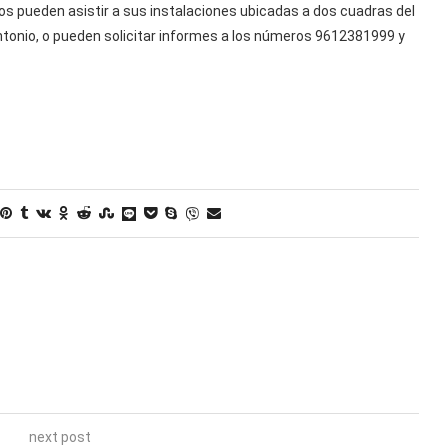
os pueden asistir a sus instalaciones ubicadas a dos cuadras del
Antonio, o pueden solicitar informes a los números 9612381999 y
next post