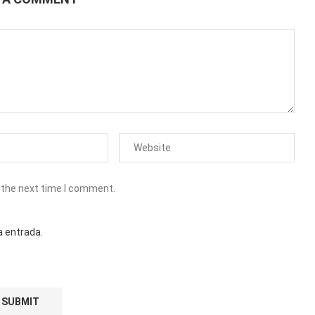
 the next time I comment.
a entrada.