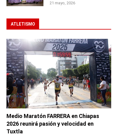
21 mayo, 2026
ATLETISMO
Medio Maratón FARRERA en Chiapas
2026 reunirá pasión y velocidad en
Tuxtla