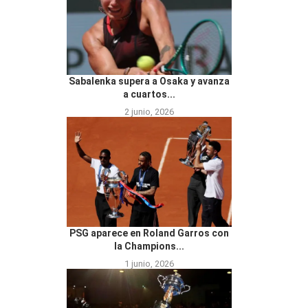
Sabalenka supera a Osaka y avanza
a cuartos...
2 junio, 2026
PSG aparece en Roland Garros con
la Champions...
1 junio, 2026