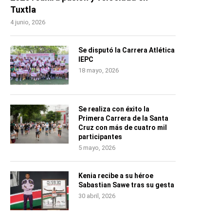
Tuxtla
4 junio, 2026
Se disputó la Carrera Atlética
IEPC
18 mayo, 2026
Se realiza con éxito la
Primera Carrera de la Santa
Cruz con más de cuatro mil
participantes
5 mayo, 2026
Kenia recibe a su héroe
Sabastian Sawe tras su gesta
30 abril, 2026