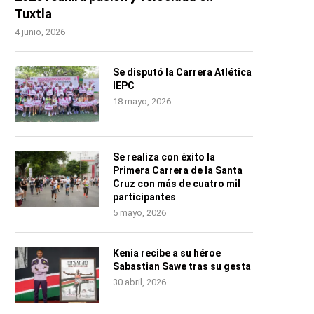
Tuxtla
4 junio, 2026
Se disputó la Carrera Atlética
IEPC
18 mayo, 2026
Se realiza con éxito la
Primera Carrera de la Santa
Cruz con más de cuatro mil
participantes
5 mayo, 2026
Kenia recibe a su héroe
Sabastian Sawe tras su gesta
30 abril, 2026