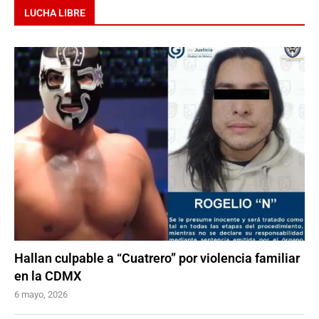
LUCHA LIBRE
Hallan culpable a “Cuatrero” por violencia familiar
en la CDMX
6 mayo, 2026