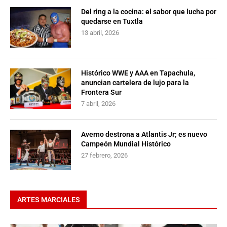
Del ring a la cocina: el sabor que lucha por
quedarse en Tuxtla
13 abril, 2026
Histórico WWE y AAA en Tapachula,
anuncian cartelera de lujo para la
Frontera Sur
7 abril, 2026
Averno destrona a Atlantis Jr; es nuevo
Campeón Mundial Histórico
27 febrero, 2026
ARTES MARCIALES