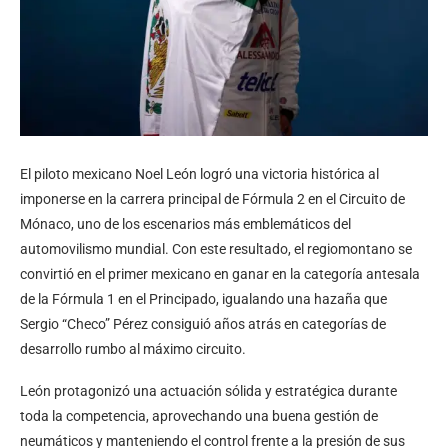
El piloto mexicano Noel León logró una victoria histórica al
imponerse en la carrera principal de Fórmula 2 en el Circuito de
Mónaco, uno de los escenarios más emblemáticos del
automovilismo mundial. Con este resultado, el regiomontano se
convirtió en el primer mexicano en ganar en la categoría antesala
de la Fórmula 1 en el Principado, igualando una hazaña que
Sergio “Checo” Pérez consiguió años atrás en categorías de
desarrollo rumbo al máximo circuito.
León protagonizó una actuación sólida y estratégica durante
toda la competencia, aprovechando una buena gestión de
neumáticos y manteniendo el control frente a la presión de sus