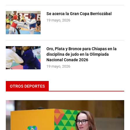
Se acerca la Gran Copa Berriozábal
19 mayo, 2026
Oro, Plata y Bronce para Chiapas en la
disciplina de judo en la Olimpiada
Nacional Conade 2026
19 mayo, 2026
OTROS DEPORTES