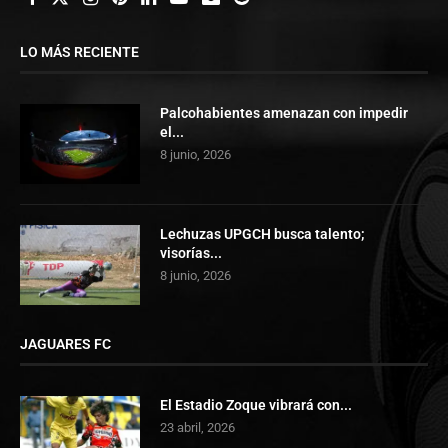
LO MÁS RECIENTE
Palcohabientes amenazan con impedir
el...
8 junio, 2026
Lechuzas UPGCH busca talento;
visorías...
8 junio, 2026
JAGUARES FC
El Estadio Zoque vibrará con...
23 abril, 2026