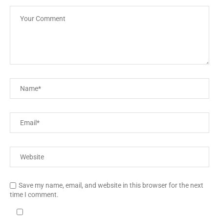
Save my name, email, and website in this browser for the next
time I comment.