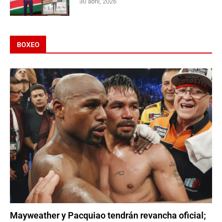
30 abril, 2026
BOXEO
Mayweather y Pacquiao tendrán revancha oficial;