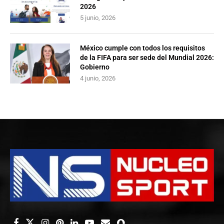
2026
5 junio, 2026
México cumple con todos los requisitos
de la FIFA para ser sede del Mundial 2026:
Gobierno
4 junio, 2026