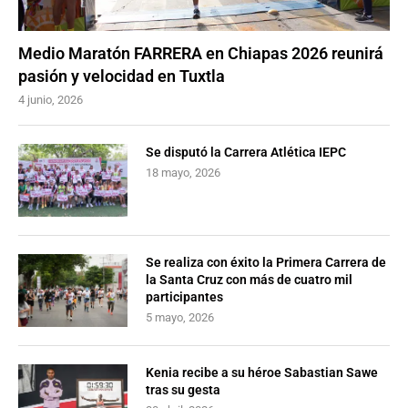
Medio Maratón FARRERA en Chiapas 2026 reunirá
pasión y velocidad en Tuxtla
4 junio, 2026
Se disputó la Carrera Atlética IEPC
18 mayo, 2026
Se realiza con éxito la Primera Carrera de
la Santa Cruz con más de cuatro mil
participantes
5 mayo, 2026
Kenia recibe a su héroe Sabastian Sawe
tras su gesta