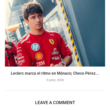
Leclerc marca el ritmo en Mónaco; Checo Pérez...
5 junio, 2026
LEAVE A COMMENT