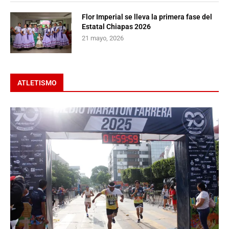
Flor Imperial se lleva la primera fase del
Estatal Chiapas 2026
21 mayo, 2026
ATLETISMO