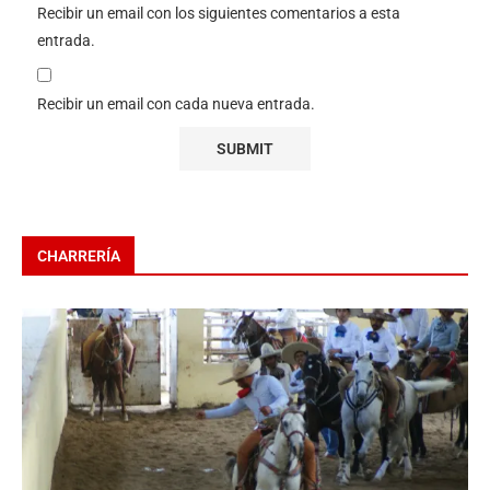
Recibir un email con los siguientes comentarios a esta
entrada.
Recibir un email con cada nueva entrada.
CHARRERÍA