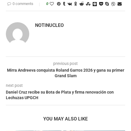
0 comments
0
NOTINUCLEO
previous post
Mirra Andreeva conquista Roland Garros 2026 y gana su primer
Grand Slam
next post
Daniel Cruz recibe su Bota de Plata y firma renovación con
Lechuzas UPGCH
YOU MAY ALSO LIKE