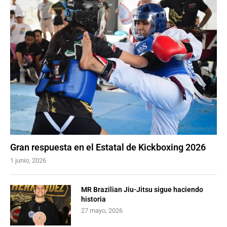
Gran respuesta en el Estatal de Kickboxing 2026
1 junio, 2026
MR Brazilian Jiu-Jitsu sigue haciendo
historia
27 mayo, 2026