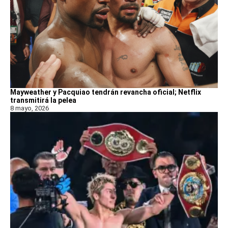
Mayweather y Pacquiao tendrán revancha oficial; Netflix
transmitirá la pelea
8 mayo, 2026