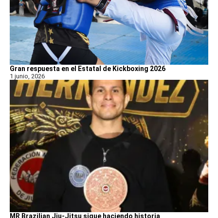
Gran respuesta en el Estatal de Kickboxing 2026
1 junio, 2026
MR Brazilian Jiu-Jitsu sigue haciendo historia