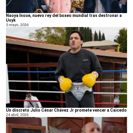
Naoya Inoue, nuevo rey del boxeo mundial tras destronar a
Usyk
5 mayo, 2026
Un discreto Julio César Chávez Jr promete vencer a Caicedo
24 abril, 2026