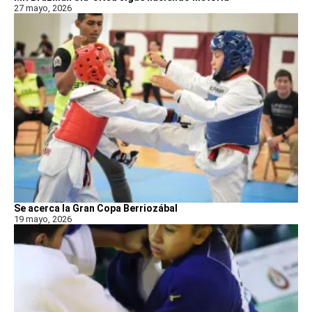
27 mayo, 2026
Se acerca la Gran Copa Berriozábal
19 mayo, 2026