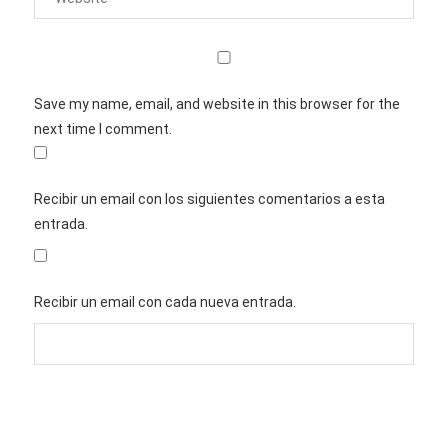
Save my name, email, and website in this browser for the
next time I comment.
Recibir un email con los siguientes comentarios a esta
entrada.
Recibir un email con cada nueva entrada.