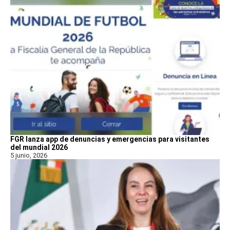
FGR lanza app de denuncias y emergencias para visitantes
del mundial 2026
5 junio, 2026