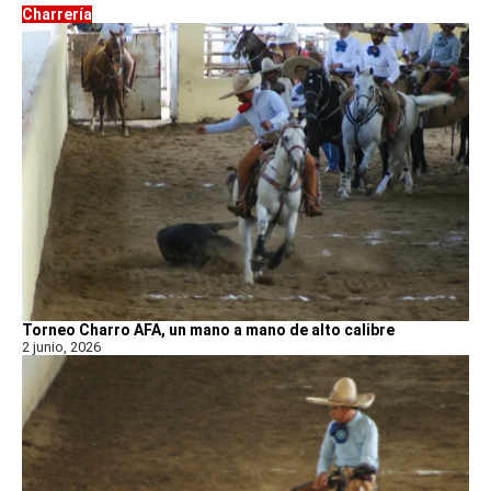
Charrería
Torneo Charro AFA, un mano a mano de alto calibre
2 junio, 2026