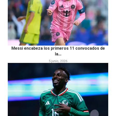
Messi encabeza los primeros 11 convocados de
la...
5 junio, 2026