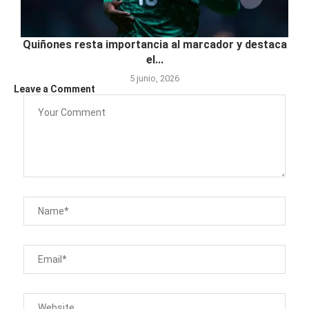
Quiñones resta importancia al marcador y destaca
el...
5 junio, 2026
Leave a Comment