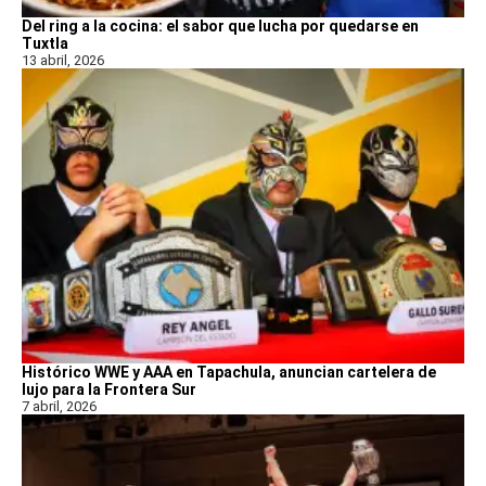
Del ring a la cocina: el sabor que lucha por quedarse en
Tuxtla
13 abril, 2026
Histórico WWE y AAA en Tapachula, anuncian cartelera de
lujo para la Frontera Sur
7 abril, 2026