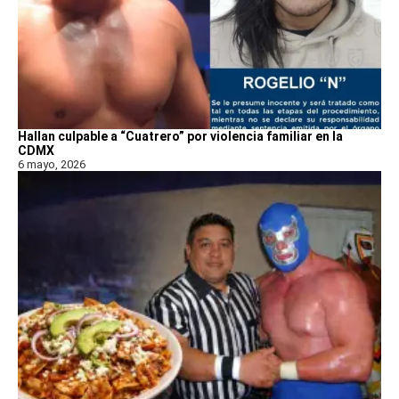
Hallan culpable a “Cuatrero” por violencia familiar en la
CDMX
6 mayo, 2026