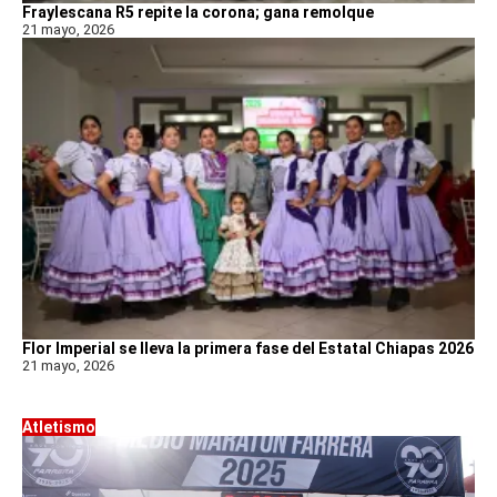
Fraylescana R5 repite la corona; gana remolque
21 mayo, 2026
Flor Imperial se lleva la primera fase del Estatal Chiapas 2026
21 mayo, 2026
Atletismo