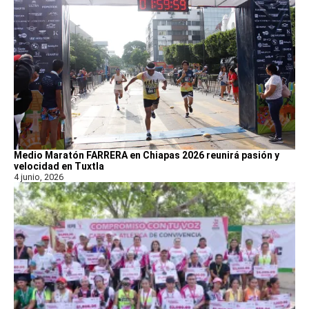
Medio Maratón FARRERA en Chiapas 2026 reunirá pasión y
velocidad en Tuxtla
4 junio, 2026