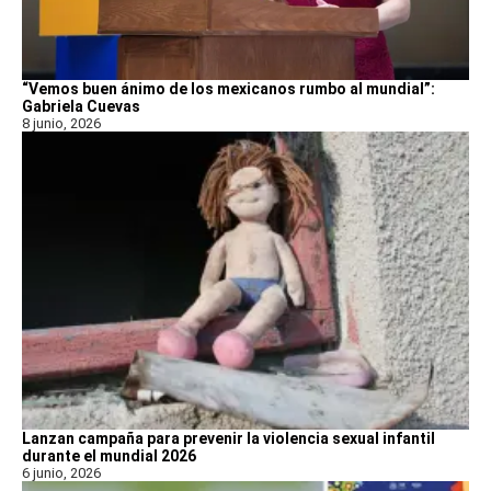
“Vemos buen ánimo de los mexicanos rumbo al mundial”:
Gabriela Cuevas
8 junio, 2026
Lanzan campaña para prevenir la violencia sexual infantil
durante el mundial 2026
6 junio, 2026