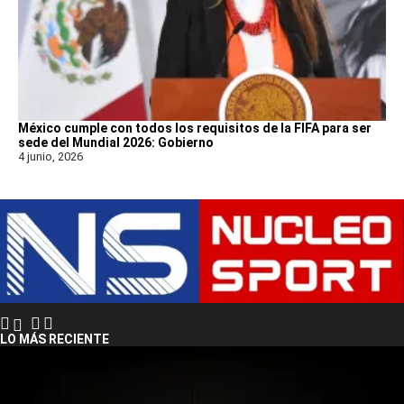
México cumple con todos los requisitos de la FIFA para ser
sede del Mundial 2026: Gobierno
4 junio, 2026
LO MÁS RECIENTE