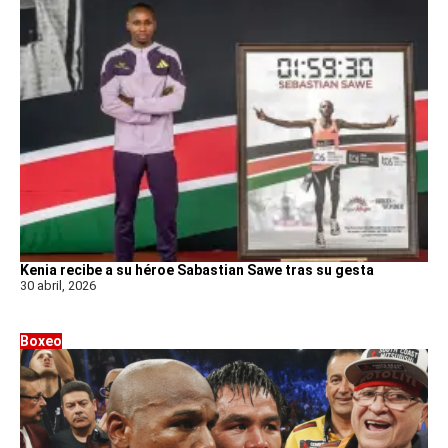
Kenia recibe a su héroe Sabastian Sawe tras su gesta
30 abril, 2026
Boxeo