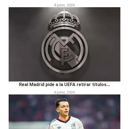
8 junio, 2026
Real Madrid pide a la UEFA retirar títulos...
8 junio, 2026