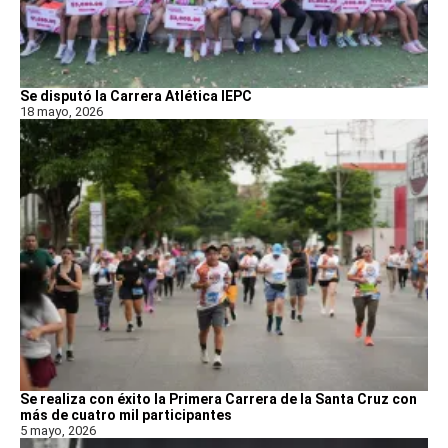
Se disputó la Carrera Atlética IEPC
18 mayo, 2026
Se realiza con éxito la Primera Carrera de la Santa Cruz con
más de cuatro mil participantes
5 mayo, 2026