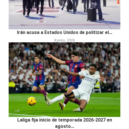
Irán acusa a Estados Unidos de politizar el...
8 junio, 2026
Laliga fija inicio de temporada 2026-2027 en
agosto...