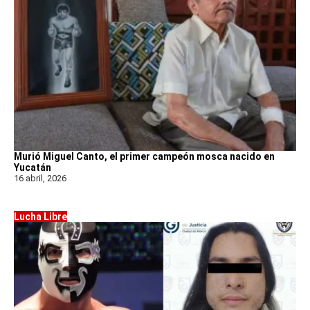
Murió Miguel Canto, el primer campeón mosca nacido en
Yucatán
16 abril, 2026
Lucha Libre