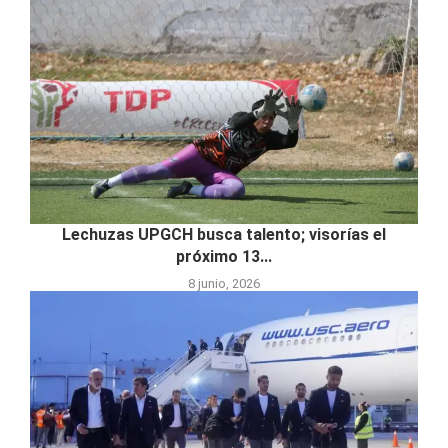
Lechuzas UPGCH busca talento; visorías el
próximo 13...
8 junio, 2026