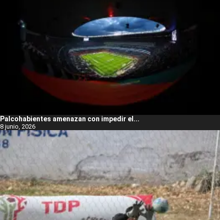
Palcohabientes amenazan con impedir el...
8 junio, 2026