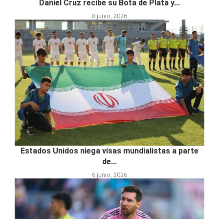
Daniel Cruz recibe su Bota de Plata y...
8 junio, 2026
Estados Unidos niega visas mundialistas a parte
de...
6 junio, 2026