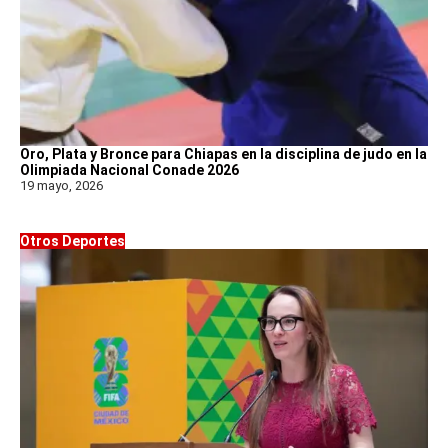
Oro, Plata y Bronce para Chiapas en la disciplina de judo en la
Olimpiada Nacional Conade 2026
19 mayo, 2026
Otros Deportes