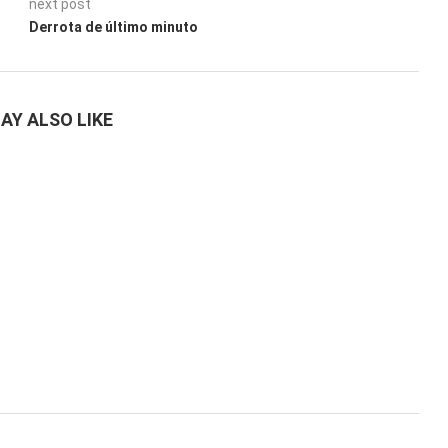
next post
Derrota de último minuto
AY ALSO LIKE