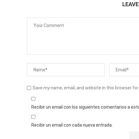
LEAV
Save my name, email, and website in this browser for
Recibir un email con los siguientes comentarios a est
Recibir un email con cada nueva entrada.