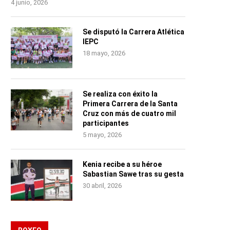
4 junio, 2026
Se disputó la Carrera Atlética
IEPC
18 mayo, 2026
Se realiza con éxito la
Primera Carrera de la Santa
Cruz con más de cuatro mil
participantes
5 mayo, 2026
Kenia recibe a su héroe
Sabastian Sawe tras su gesta
30 abril, 2026