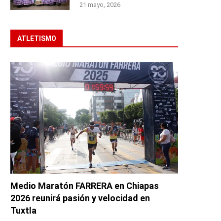
21 mayo, 2026
ATLETISMO
Medio Maratón FARRERA en Chiapas
2026 reunirá pasión y velocidad en
Tuxtla