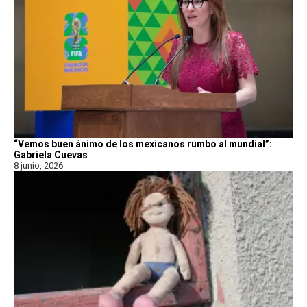
“Vemos buen ánimo de los mexicanos rumbo al mundial”:
Gabriela Cuevas
8 junio, 2026