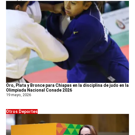
Oro, Plata y Bronce para Chiapas en la disciplina de judo en la
Olimpiada Nacional Conade 2026
19 mayo, 2026
Otros Deportes