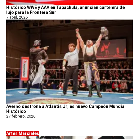
Histórico WWE y AAA en Tapachula, anuncian cartelera de
lujo para la Frontera Sur
7 abril, 2026
Averno destrona a Atlantis Jr; es nuevo Campeón Mundial
Histórico
27 febrero, 2026
Artes Marciales