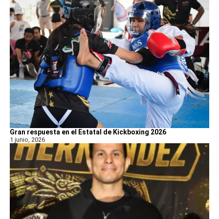
Gran respuesta en el Estatal de Kickboxing 2026
1 junio, 2026