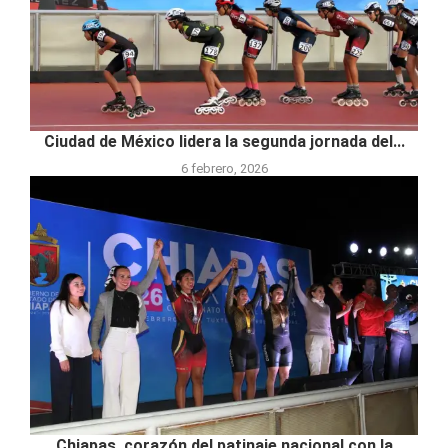
Ciudad de México lidera la segunda jornada del...
6 febrero, 2026
Chiapas, corazón del patinaje nacional con la