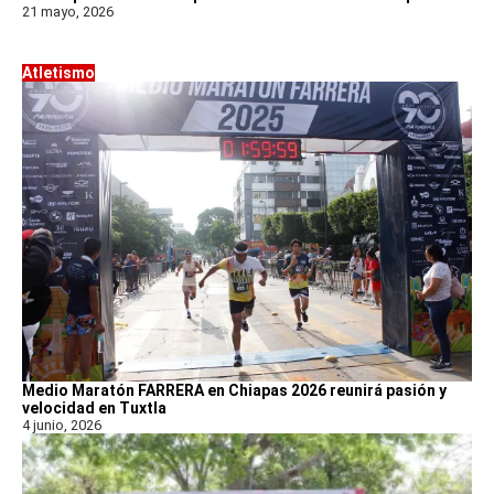
21 mayo, 2026
Atletismo
Medio Maratón FARRERA en Chiapas 2026 reunirá pasión y
velocidad en Tuxtla
4 junio, 2026