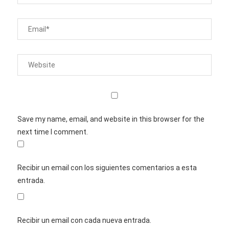
Save my name, email, and website in this browser for the
next time I comment.
Recibir un email con los siguientes comentarios a esta
entrada.
Recibir un email con cada nueva entrada.