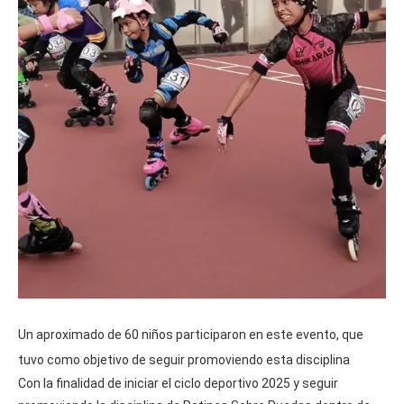
Un aproximado de 60 niños participaron en este evento, que
tuvo como objetivo de seguir promoviendo esta disciplina
Con la finalidad de iniciar el ciclo deportivo 2025 y seguir