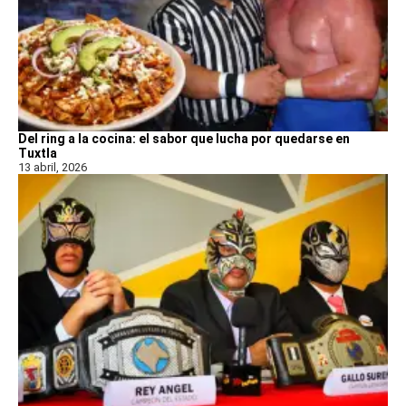
Del ring a la cocina: el sabor que lucha por quedarse en
Tuxtla
13 abril, 2026