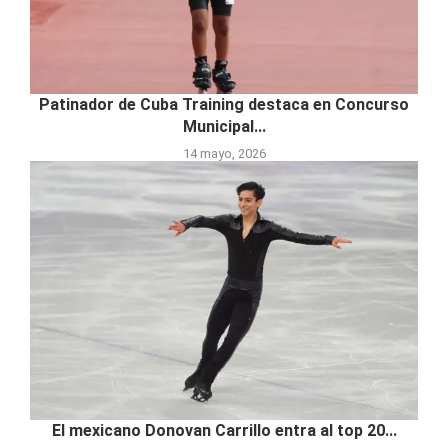
Patinador de Cuba Training destaca en Concurso
Municipal...
14 mayo, 2026
El mexicano Donovan Carrillo entra al top 20...