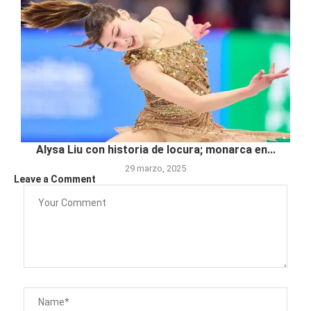
Alysa Liu con historia de locura; monarca en...
29 marzo, 2025
Leave a Comment