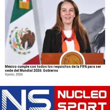
México cumple con todos los requisitos de la FIFA para ser
sede del Mundial 2026: Gobierno
4 junio, 2026