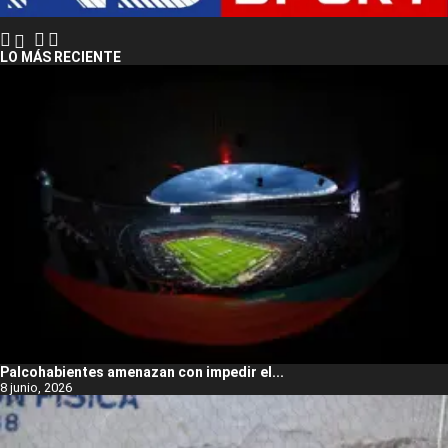
LO MÁS RECIENTE
Palcohabientes amenazan con impedir el...
8 junio, 2026