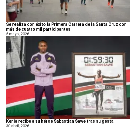
Se realiza con éxito la Primera Carrera de la Santa Cruz con
más de cuatro mil participantes
5 mayo, 2026
Kenia recibe a su héroe Sabastian Sawe tras su gesta
30 abril, 2026