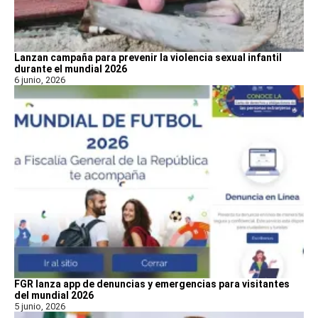
Lanzan campaña para prevenir la violencia sexual infantil
durante el mundial 2026
6 junio, 2026
FGR lanza app de denuncias y emergencias para visitantes
del mundial 2026
5 junio, 2026