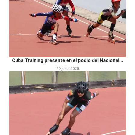
Cuba Training presente en el podio del Nacional...
29 julio, 2025