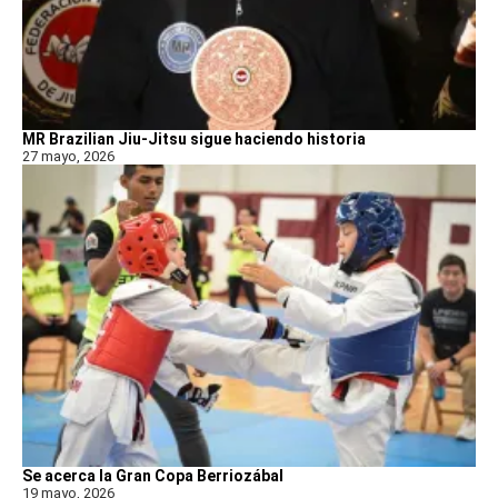
MR Brazilian Jiu-Jitsu sigue haciendo historia
27 mayo, 2026
Se acerca la Gran Copa Berriozábal
19 mayo, 2026