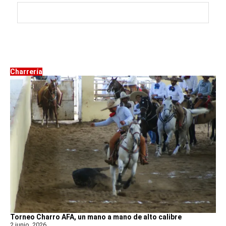
Charrería
Torneo Charro AFA, un mano a mano de alto calibre
2 junio, 2026