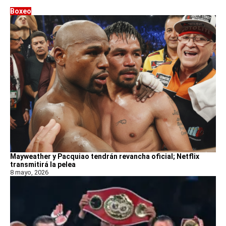
Boxeo
Mayweather y Pacquiao tendrán revancha oficial; Netflix
transmitirá la pelea
8 mayo, 2026