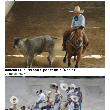
Rancho El Laurel con el poder de la “Doble H”
21 mayo, 2026