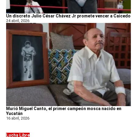
Un discreto Julio César Chávez Jr promete vencer a Caicedo
24 abril, 2026
Murió Miguel Canto, el primer campeón mosca nacido en
Yucatán
16 abril, 2026
Lucha Libre