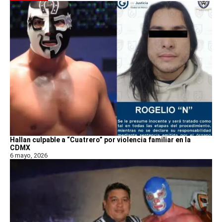
Hallan culpable a “Cuatrero” por violencia familiar en la
CDMX
6 mayo, 2026