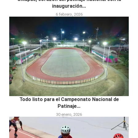
inauguración...
6 febrero, 2026
Todo listo para el Campeonato Nacional de
Patinaje...
30 enero, 2026