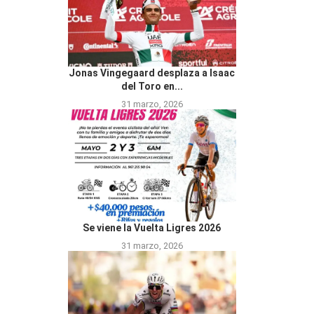
Jonas Vingegaard desplaza a Isaac
del Toro en...
31 marzo, 2026
Se viene la Vuelta Ligres 2026
31 marzo, 2026