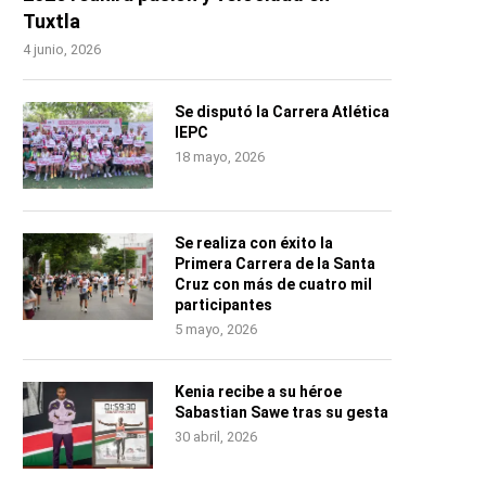
Tuxtla
4 junio, 2026
Se disputó la Carrera Atlética
IEPC
18 mayo, 2026
Se realiza con éxito la
Primera Carrera de la Santa
Cruz con más de cuatro mil
participantes
5 mayo, 2026
Kenia recibe a su héroe
Sabastian Sawe tras su gesta
30 abril, 2026