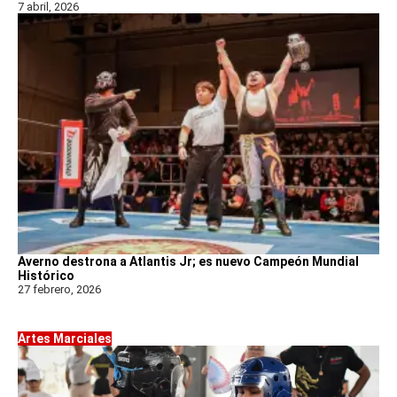
7 abril, 2026
Averno destrona a Atlantis Jr; es nuevo Campeón Mundial
Histórico
27 febrero, 2026
Artes Marciales