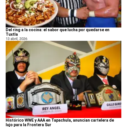
Del ring a la cocina: el sabor que lucha por quedarse en
Tuxtla
13 abril, 2026
Histórico WWE y AAA en Tapachula, anuncian cartelera de
lujo para la Frontera Sur