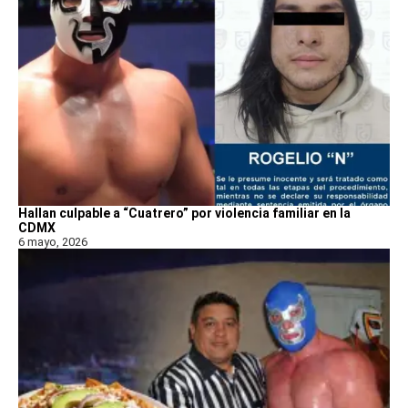
Hallan culpable a “Cuatrero” por violencia familiar en la
CDMX
6 mayo, 2026