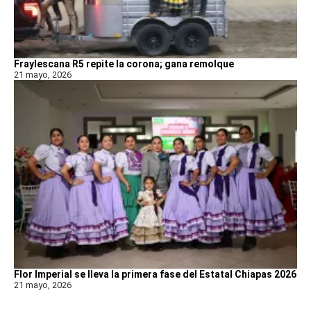
Fraylescana R5 repite la corona; gana remolque
21 mayo, 2026
Flor Imperial se lleva la primera fase del Estatal Chiapas 2026
21 mayo, 2026