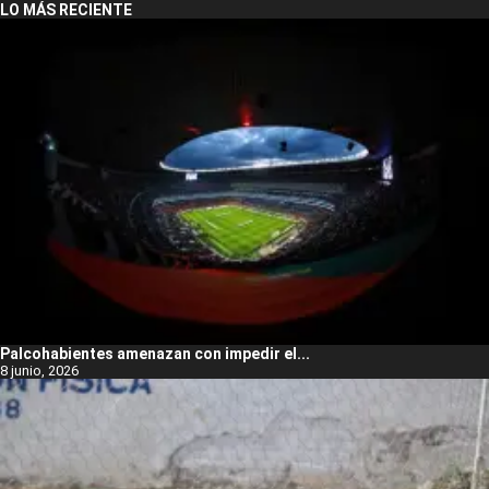
LO MÁS RECIENTE
Palcohabientes amenazan con impedir el...
8 junio, 2026