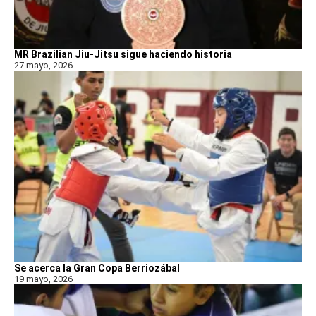
MR Brazilian Jiu-Jitsu sigue haciendo historia
27 mayo, 2026
Se acerca la Gran Copa Berriozábal
19 mayo, 2026