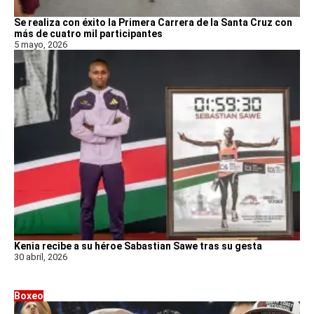
Se realiza con éxito la Primera Carrera de la Santa Cruz con
más de cuatro mil participantes
5 mayo, 2026
Kenia recibe a su héroe Sabastian Sawe tras su gesta
30 abril, 2026
Boxeo