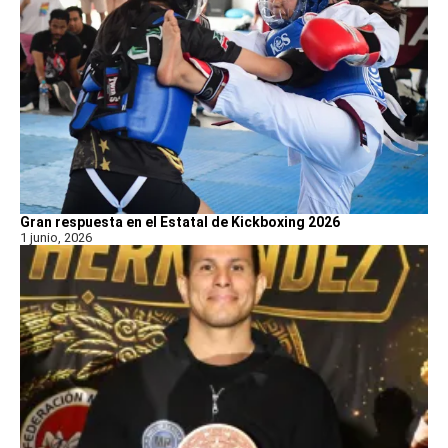
Gran respuesta en el Estatal de Kickboxing 2026
1 junio, 2026