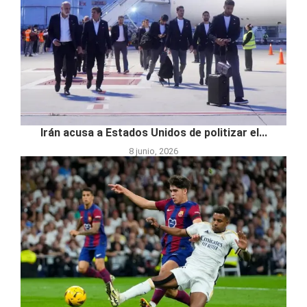
Irán acusa a Estados Unidos de politizar el...
8 junio, 2026