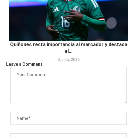
Quiñones resta importancia al marcador y destaca
el...
5 junio, 2026
Leave a Comment