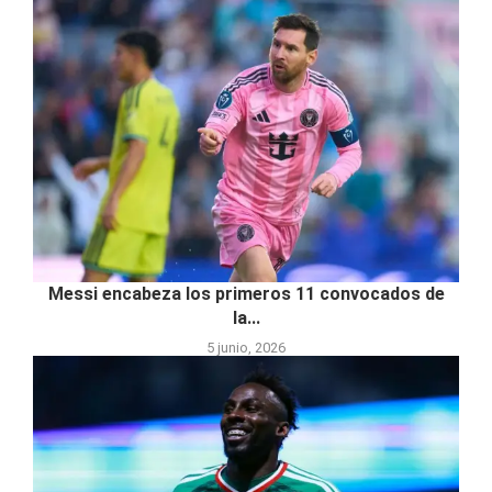
Messi encabeza los primeros 11 convocados de
la...
5 junio, 2026