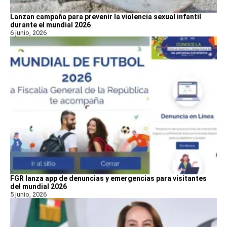
Lanzan campaña para prevenir la violencia sexual infantil
durante el mundial 2026
6 junio, 2026
FGR lanza app de denuncias y emergencias para visitantes
del mundial 2026
5 junio, 2026