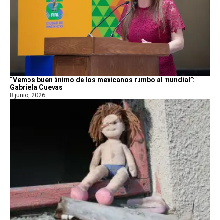
“Vemos buen ánimo de los mexicanos rumbo al mundial”:
Gabriela Cuevas
8 junio, 2026