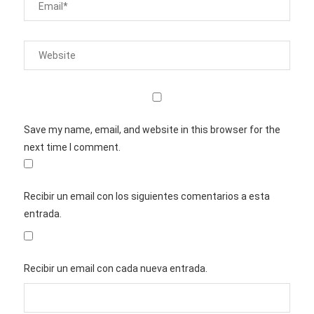
Save my name, email, and website in this browser for the
next time I comment.
Recibir un email con los siguientes comentarios a esta
entrada.
Recibir un email con cada nueva entrada.