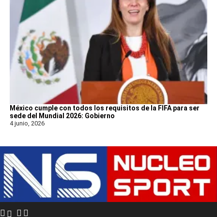
México cumple con todos los requisitos de la FIFA para ser
sede del Mundial 2026: Gobierno
4 junio, 2026