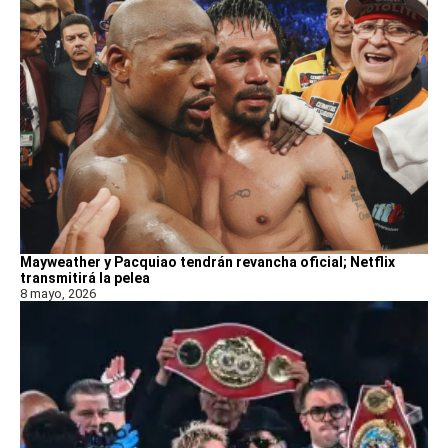
Mayweather y Pacquiao tendrán revancha oficial; Netflix
transmitirá la pelea
8 mayo, 2026