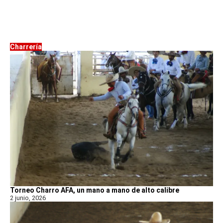
Charrería
Torneo Charro AFA, un mano a mano de alto calibre
2 junio, 2026