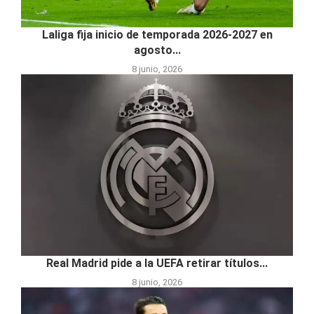
Laliga fija inicio de temporada 2026-2027 en
agosto...
8 junio, 2026
Real Madrid pide a la UEFA retirar títulos...
8 junio, 2026