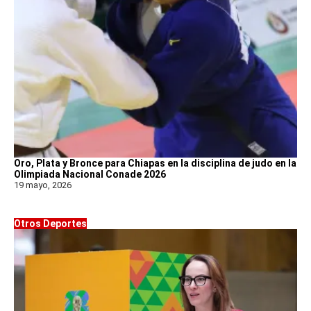
Oro, Plata y Bronce para Chiapas en la disciplina de judo en la
Olimpiada Nacional Conade 2026
19 mayo, 2026
Otros Deportes