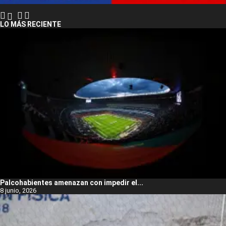
LO MÁS RECIENTE
Palcohabientes amenazan con impedir el...
8 junio, 2026