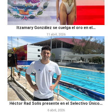
Itzamary González se cuelga el oro en el...
11 abril, 2026
Héctor Rad Solís presente en el Selectivo Único...
6 abril, 2026