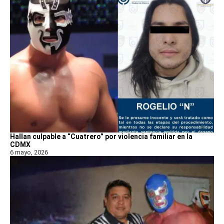
Hallan culpable a “Cuatrero” por violencia familiar en la
CDMX
6 mayo, 2026