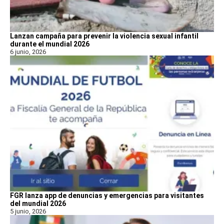
Lanzan campaña para prevenir la violencia sexual infantil
durante el mundial 2026
6 junio, 2026
FGR lanza app de denuncias y emergencias para visitantes
del mundial 2026
5 junio, 2026