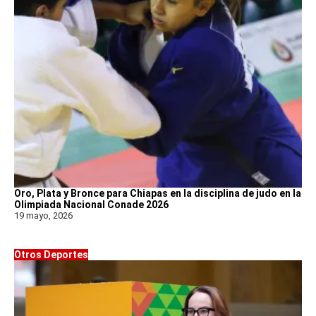
Oro, Plata y Bronce para Chiapas en la disciplina de judo en la
Olimpiada Nacional Conade 2026
19 mayo, 2026
Otros Deportes