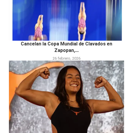
Cancelan la Copa Mundial de Clavados en
Zapopan,...
26 febrero, 2026