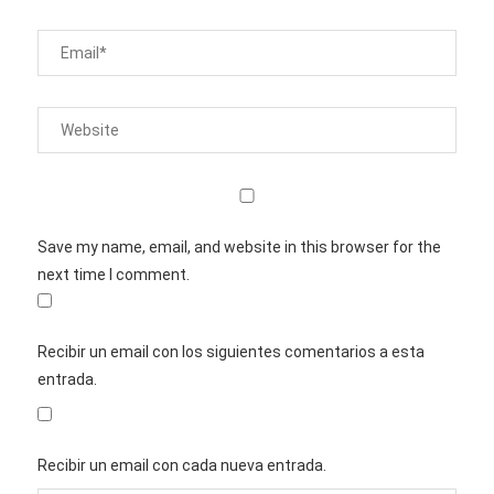
Save my name, email, and website in this browser for the
next time I comment.
Recibir un email con los siguientes comentarios a esta
entrada.
Recibir un email con cada nueva entrada.