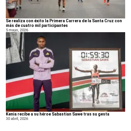
Se realiza con éxito la Primera Carrera de la Santa Cruz con
más de cuatro mil participantes
5 mayo, 2026
Kenia recibe a su héroe Sabastian Sawe tras su gesta
30 abril, 2026