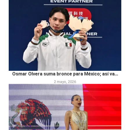
Osmar Olvera suma bronce para México; así va...
2 mayo, 2026