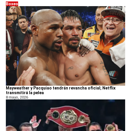
Boxeo
Mayweather y Pacquiao tendrán revancha oficial; Netflix
transmitirá la pelea
8 mayo, 2026