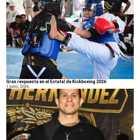
Gran respuesta en el Estatal de Kickboxing 2026
1 junio, 2026