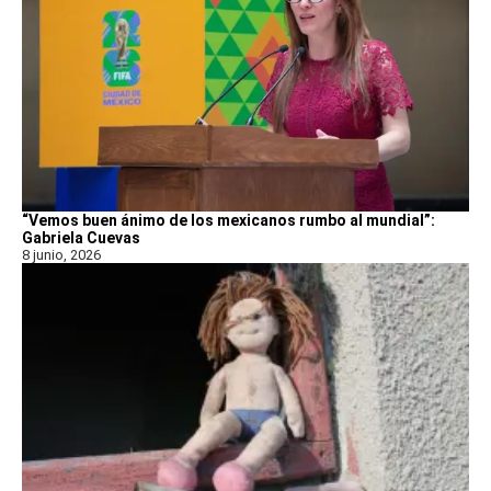
“Vemos buen ánimo de los mexicanos rumbo al mundial”:
Gabriela Cuevas
8 junio, 2026