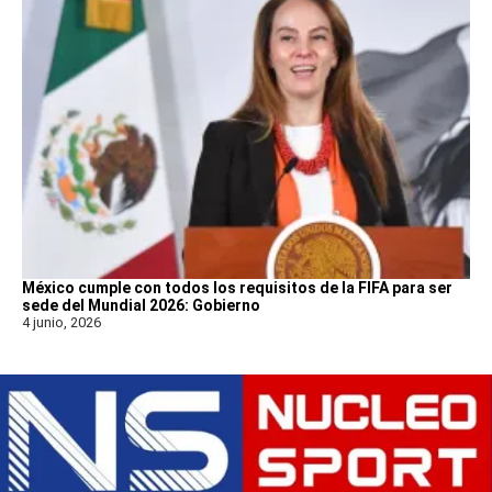
México cumple con todos los requisitos de la FIFA para ser
sede del Mundial 2026: Gobierno
4 junio, 2026