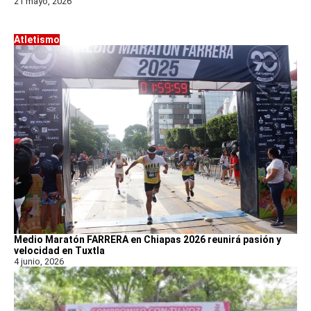
21 mayo, 2026
Atletismo
Medio Maratón FARRERA en Chiapas 2026 reunirá pasión y
velocidad en Tuxtla
4 junio, 2026