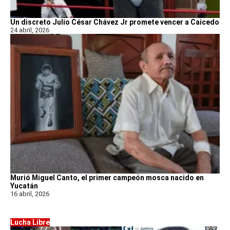
Un discreto Julio César Chávez Jr promete vencer a Caicedo
24 abril, 2026
Murió Miguel Canto, el primer campeón mosca nacido en
Yucatán
16 abril, 2026
Lucha Libre