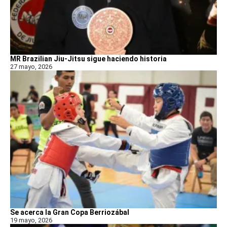
MR Brazilian Jiu-Jitsu sigue haciendo historia
27 mayo, 2026
Se acerca la Gran Copa Berriozábal
19 mayo, 2026