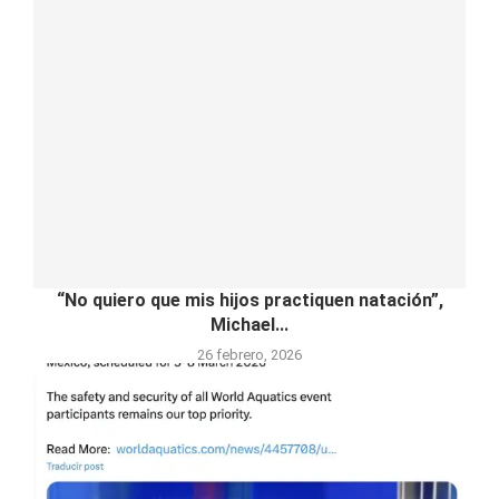
“No quiero que mis hijos practiquen natación”,
Michael...
26 febrero, 2026