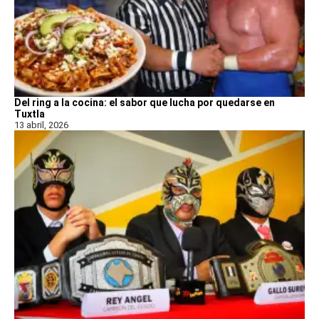
Del ring a la cocina: el sabor que lucha por quedarse en
Tuxtla
13 abril, 2026