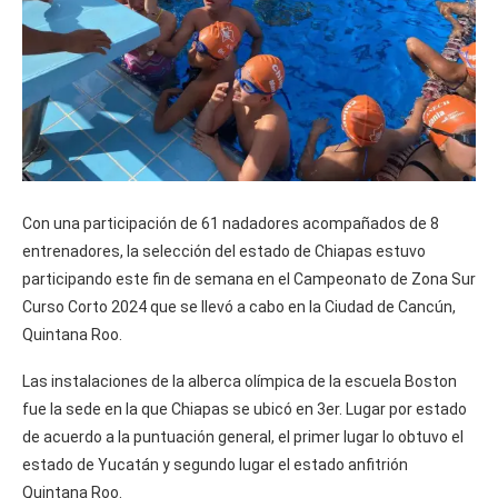
Con una participación de 61 nadadores acompañados de 8
entrenadores, la selección del estado de Chiapas estuvo
participando este fin de semana en el Campeonato de Zona Sur
Curso Corto 2024 que se llevó a cabo en la Ciudad de Cancún,
Quintana Roo.
Las instalaciones de la alberca olímpica de la escuela Boston
fue la sede en la que Chiapas se ubicó en 3er. Lugar por estado
de acuerdo a la puntuación general, el primer lugar lo obtuvo el
estado de Yucatán y segundo lugar el estado anfitrión
Quintana Roo.