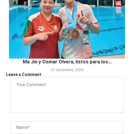
Ma Jin y Osmar Olvera, listos para los...
31 diciembre, 2025
Leave a Comment