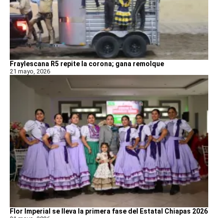
Fraylescana R5 repite la corona; gana remolque
21 mayo, 2026
Flor Imperial se lleva la primera fase del Estatal Chiapas 2026