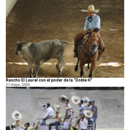
Rancho El Laurel con el poder de la “Doble H”
21 mayo, 2026