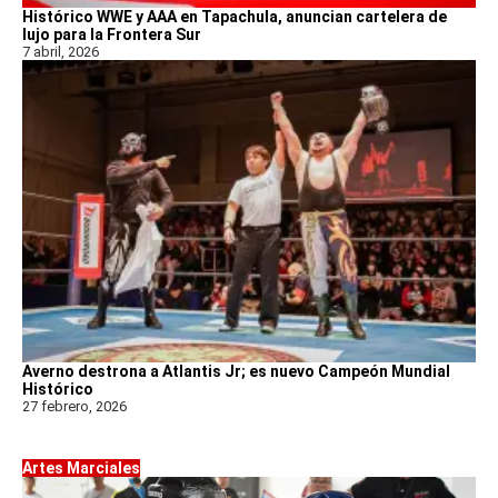
Histórico WWE y AAA en Tapachula, anuncian cartelera de
lujo para la Frontera Sur
7 abril, 2026
Averno destrona a Atlantis Jr; es nuevo Campeón Mundial
Histórico
27 febrero, 2026
Artes Marciales