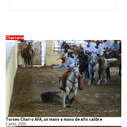
Charrería
Torneo Charro AFA, un mano a mano de alto calibre
2 junio, 2026