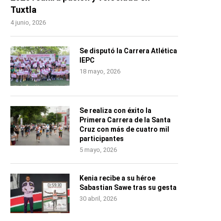
Tuxtla
4 junio, 2026
Se disputó la Carrera Atlética
IEPC
18 mayo, 2026
Se realiza con éxito la
Primera Carrera de la Santa
Cruz con más de cuatro mil
participantes
5 mayo, 2026
Kenia recibe a su héroe
Sabastian Sawe tras su gesta
30 abril, 2026