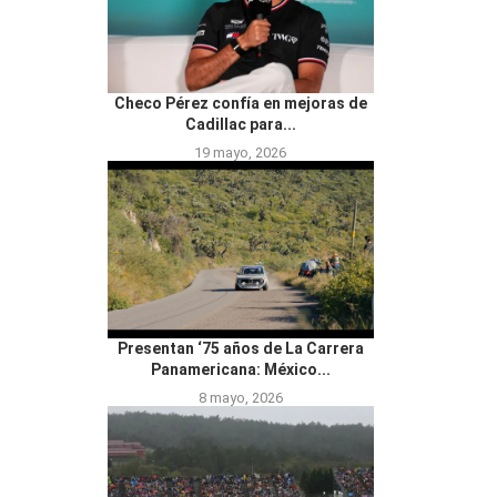
Checo Pérez confía en mejoras de
Cadillac para...
19 mayo, 2026
Presentan ‘75 años de La Carrera
Panamericana: México...
8 mayo, 2026