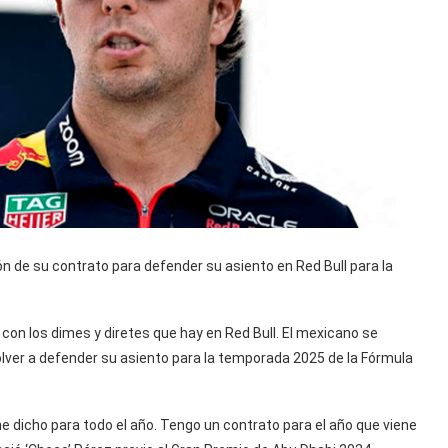
ón de su contrato para defender su asiento en Red Bull para la
con los dimes y diretes que hay en Red Bull. El mexicano se
olver a defender su asiento para la temporada 2025 de la Fórmula
 dicho para todo el año. Tengo un contrato para el año que viene