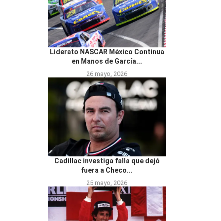
Liderato NASCAR México Continua
en Manos de García...
26 mayo, 2026
Cadillac investiga falla que dejó
fuera a Checo...
25 mayo, 2026