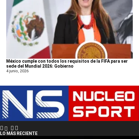
México cumple con todos los requisitos de la FIFA para ser
sede del Mundial 2026: Gobierno
4 junio, 2026
LO MÁS RECIENTE