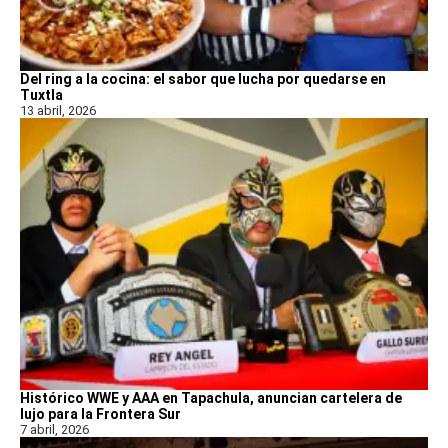
Del ring a la cocina: el sabor que lucha por quedarse en
Tuxtla
13 abril, 2026
Histórico WWE y AAA en Tapachula, anuncian cartelera de
lujo para la Frontera Sur
7 abril, 2026