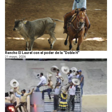
Rancho El Laurel con el poder de la “Doble H”
21 mayo, 2026