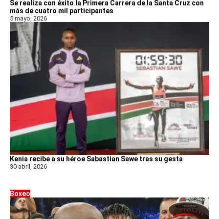
Se realiza con éxito la Primera Carrera de la Santa Cruz con
más de cuatro mil participantes
5 mayo, 2026
Kenia recibe a su héroe Sabastian Sawe tras su gesta
30 abril, 2026
Boxeo