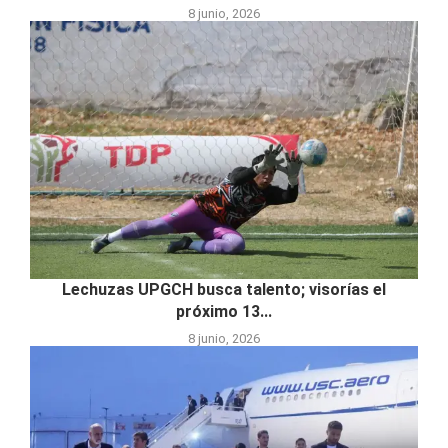
8 junio, 2026
Lechuzas UPGCH busca talento; visorías el
próximo 13...
8 junio, 2026