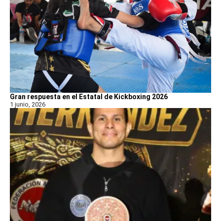
Gran respuesta en el Estatal de Kickboxing 2026
1 junio, 2026