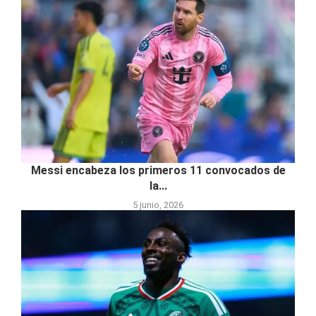
Messi encabeza los primeros 11 convocados de
la...
5 junio, 2026