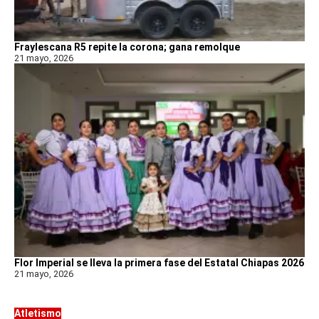
Fraylescana R5 repite la corona; gana remolque
21 mayo, 2026
Flor Imperial se lleva la primera fase del Estatal Chiapas 2026
21 mayo, 2026
Atletismo