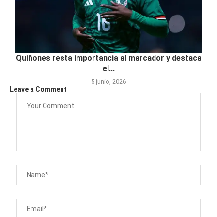
Quiñones resta importancia al marcador y destaca
el...
5 junio, 2026
Leave a Comment