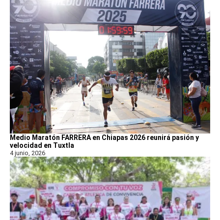
Medio Maratón FARRERA en Chiapas 2026 reunirá pasión y
velocidad en Tuxtla
4 junio, 2026