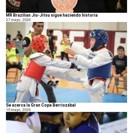
MR Brazilian Jiu-Jitsu sigue haciendo historia
27 mayo, 2026
Se acerca la Gran Copa Berriozábal
19 mayo, 2026