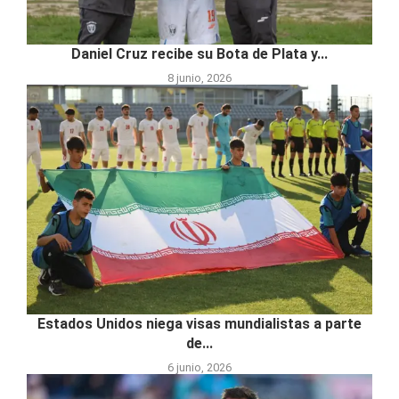
Daniel Cruz recibe su Bota de Plata y...
8 junio, 2026
Estados Unidos niega visas mundialistas a parte
de...
6 junio, 2026