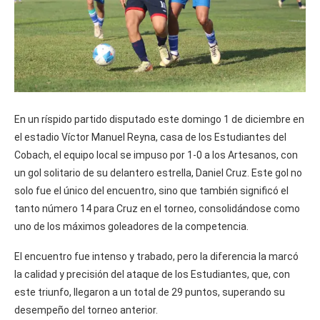
En un ríspido partido disputado este domingo 1 de diciembre en
el estadio Víctor Manuel Reyna, casa de los Estudiantes del
Cobach, el equipo local se impuso por 1-0 a los Artesanos, con
un gol solitario de su delantero estrella, Daniel Cruz. Este gol no
solo fue el único del encuentro, sino que también significó el
tanto número 14 para Cruz en el torneo, consolidándose como
uno de los máximos goleadores de la competencia.
El encuentro fue intenso y trabado, pero la diferencia la marcó
la calidad y precisión del ataque de los Estudiantes, que, con
este triunfo, llegaron a un total de 29 puntos, superando su
desempeño del torneo anterior.