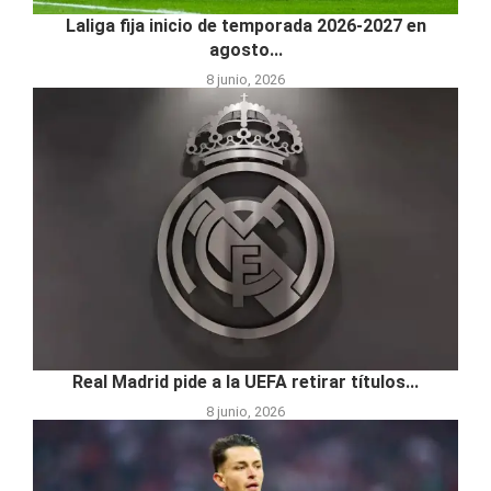
Laliga fija inicio de temporada 2026-2027 en
agosto...
8 junio, 2026
Real Madrid pide a la UEFA retirar títulos...
8 junio, 2026