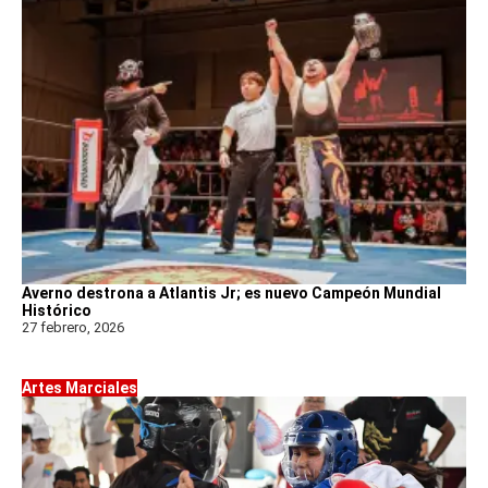
Averno destrona a Atlantis Jr; es nuevo Campeón Mundial
Histórico
27 febrero, 2026
Artes Marciales