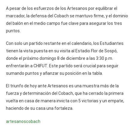
A pesar de los esfuerzos de los Artesanos por equilibrar el
marcador, la defensa del Cobach se mantuvo firme, y el dominio
del balón en el medio campo fue clave para asegurar los tres
puntos.
Con solo un partido restante en el calendario, los Estudiantes
tienen la vista puesta en su visita al Estadio Flor de Sospó,
donde el próximo domingo 8 de diciembre a las 3:30 p.m.
enfrentarán a CHIFUT. Este partido será crucial para seguir
sumando puntos y afianzar su posición en la tabla.
El triunfo de hoy ante Artesanos es una muestra más de la
fuerza y determinación del Cobach, que ha cerrado la primera
vuelta en casa de manera invicta con 5 victorias y un empate,
haciendo de su casa una fortaleza.
artesanos
cobach