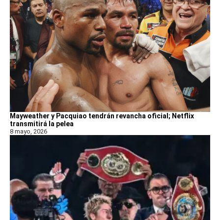
Mayweather y Pacquiao tendrán revancha oficial; Netflix
transmitirá la pelea
8 mayo, 2026