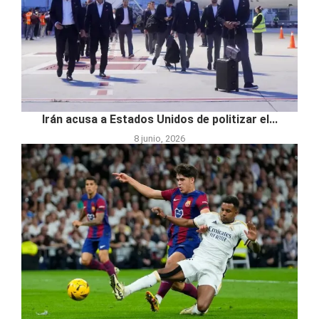
Irán acusa a Estados Unidos de politizar el...
8 junio, 2026