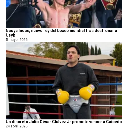
Naoya Inoue, nuevo rey del boxeo mundial tras destronar a
Usyk
5 mayo, 2026
Un discreto Julio César Chávez Jr promete vencer a Caicedo
24 abril, 2026