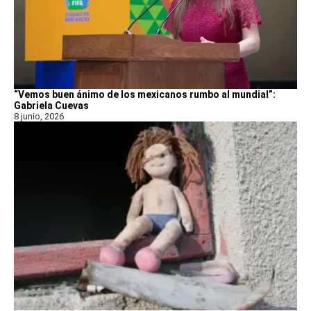
“Vemos buen ánimo de los mexicanos rumbo al mundial”:
Gabriela Cuevas
8 junio, 2026