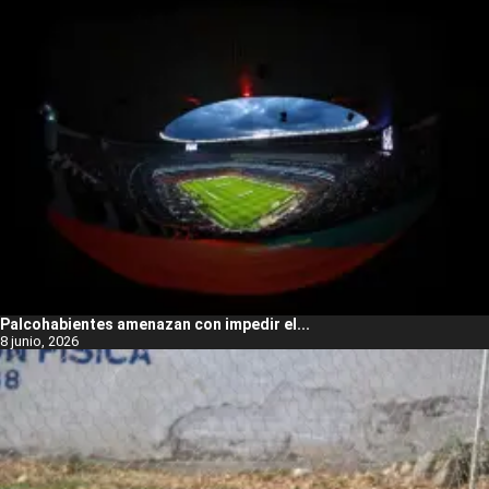
Palcohabientes amenazan con impedir el...
8 junio, 2026