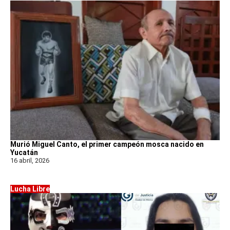
Murió Miguel Canto, el primer campeón mosca nacido en
Yucatán
16 abril, 2026
Lucha Libre