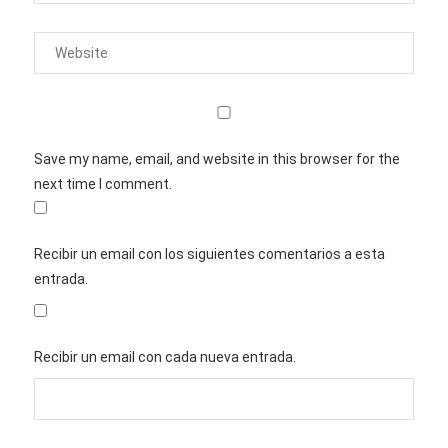
Save my name, email, and website in this browser for the
next time I comment.
Recibir un email con los siguientes comentarios a esta
entrada.
Recibir un email con cada nueva entrada.