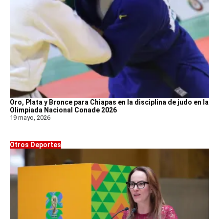
Oro, Plata y Bronce para Chiapas en la disciplina de judo en la
Olimpiada Nacional Conade 2026
19 mayo, 2026
Otros Deportes