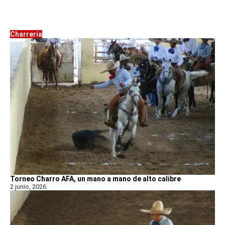
Charrería
Torneo Charro AFA, un mano a mano de alto calibre
2 junio, 2026