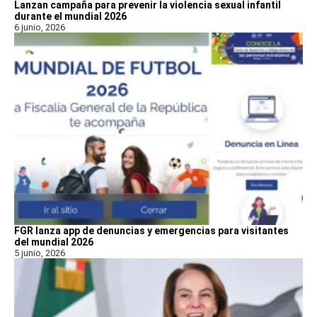
Lanzan campaña para prevenir la violencia sexual infantil
durante el mundial 2026
6 junio, 2026
FGR lanza app de denuncias y emergencias para visitantes
del mundial 2026
5 junio, 2026