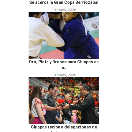
Se acerca la Gran Copa Berriozábal
19 mayo, 2026
Oro, Plata y Bronce para Chiapas en
la...
19 mayo, 2026
Chiapas recibe a delegaciones de