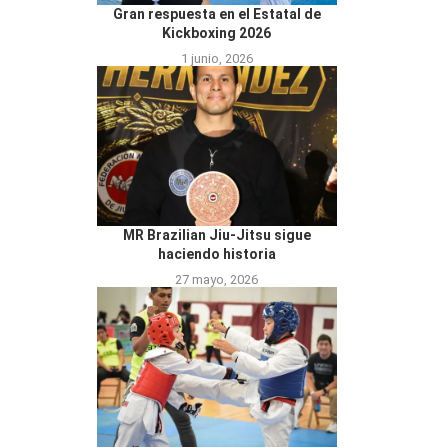
Gran respuesta en el Estatal de
Kickboxing 2026
1 junio, 2026
MR Brazilian Jiu-Jitsu sigue
haciendo historia
27 mayo, 2026