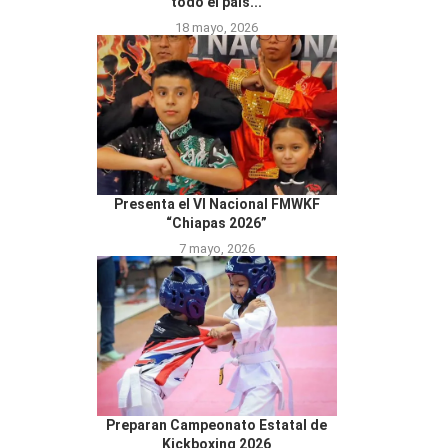
todo el país...
18 mayo, 2026
Presenta el VI Nacional FMWKF
“Chiapas 2026”
7 mayo, 2026
Preparan Campeonato Estatal de
Kickboxing 2026