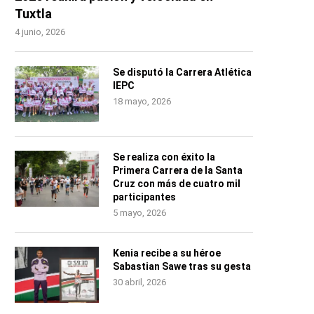
Tuxtla
4 junio, 2026
Se disputó la Carrera Atlética
IEPC
18 mayo, 2026
Se realiza con éxito la
Primera Carrera de la Santa
Cruz con más de cuatro mil
participantes
5 mayo, 2026
Kenia recibe a su héroe
Sabastian Sawe tras su gesta
30 abril, 2026